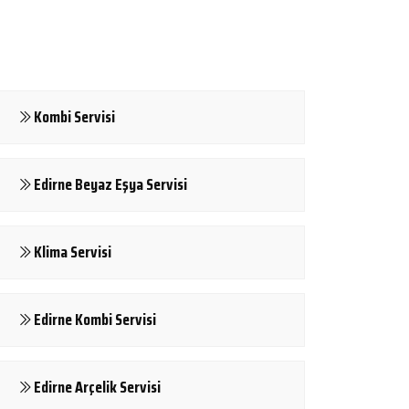
Kombi Servisi
Edirne Beyaz Eşya Servisi
Klima Servisi
Edirne Kombi Servisi
Edirne Arçelik Servisi