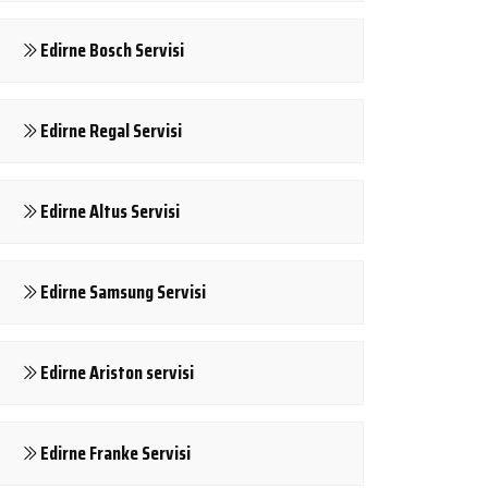
Edirne Bosch Servisi
Edirne Regal Servisi
Edirne Altus Servisi
Edirne Samsung Servisi
Edirne Ariston servisi
Edirne Franke Servisi