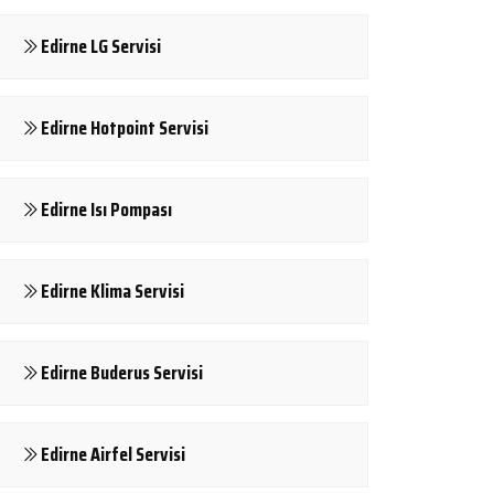
Edirne LG Servisi
Edirne Hotpoint Servisi
Edirne Isı Pompası
Edirne Klima Servisi
Edirne Buderus Servisi
Edirne Airfel Servisi