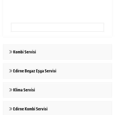
Kombi Servisi
Edirne Beyaz Eşya Servisi
Klima Servisi
Edirne Kombi Servisi