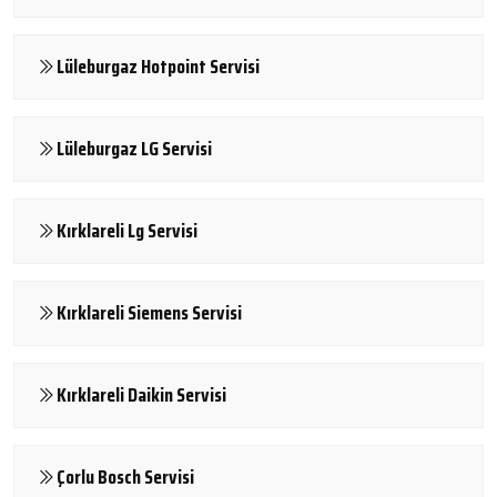
Lüleburgaz Hotpoint Servisi
Lüleburgaz LG Servisi
Kırklareli Lg Servisi
Kırklareli Siemens Servisi
Kırklareli Daikin Servisi
Çorlu Bosch Servisi