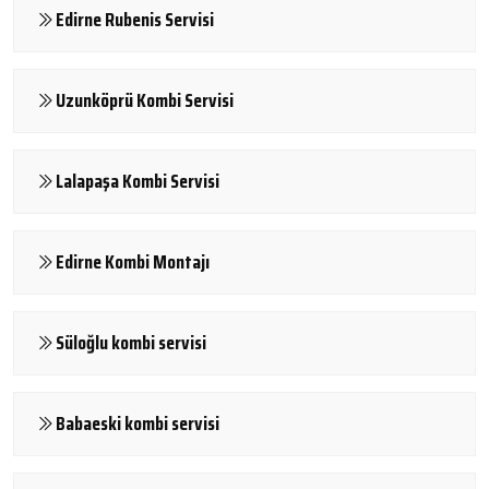
Edirne Rubenis Servisi
Uzunköprü Kombi Servisi
Lalapaşa Kombi Servisi
Edirne Kombi Montajı
Süloğlu kombi servisi
Babaeski kombi servisi