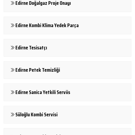
Edirne Doğalgaz Proje Onayı
Edirne Kombi Klima Yedek Parça
Edirne Tesisatçı
Edirne Petek Temizliği
Edirne Sanica Yetkili Serviis
Süloğlu Kombi Servisi