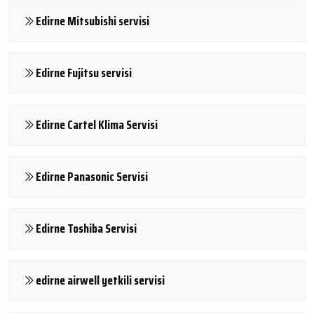
Edirne Mitsubishi servisi
Edirne Fujitsu servisi
Edirne Cartel Klima Servisi
Edirne Panasonic Servisi
Edirne Toshiba Servisi
edirne airwell yetkili servisi