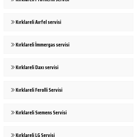
Kırklareli Aırfel servisi
Kırklareli İmmergas servisi
Kırklareli Daxı servisi
Kırklareli Ferolli Servisi
Kırklareli Sıemens Servisi
Kırklareli LG Servisi