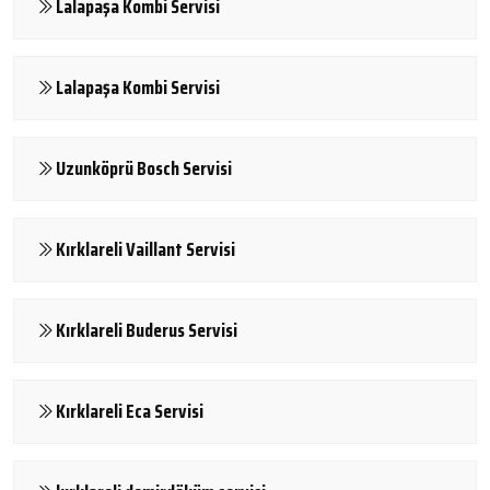
Lalapaşa Kombi Servisi
Lalapaşa Kombi Servisi
Uzunköprü Bosch Servisi
Kırklareli Vaillant Servisi
Kırklareli Buderus Servisi
Kırklareli Eca Servisi