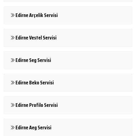
Edirne Arçelik Servisi
Edirne Vestel Servisi
Edirne Seg Servisi
Edirne Beko Servisi
Edirne Profilo Servisi
Edirne Aeg Servisi