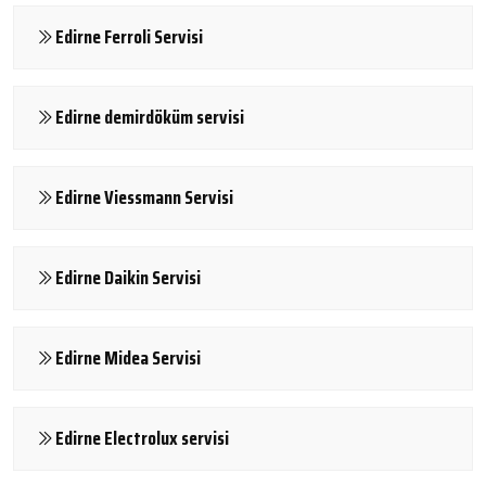
Edirne Ferroli Servisi
Edirne demirdöküm servisi
Edirne Viessmann Servisi
Edirne Daikin Servisi
Edirne Midea Servisi
Edirne Electrolux servisi