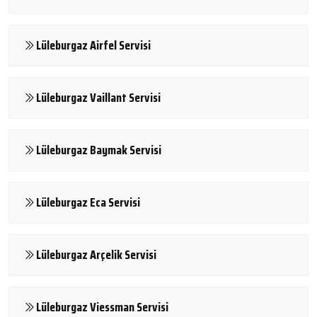
Lüleburgaz Airfel Servisi
Lüleburgaz Vaillant Servisi
Lüleburgaz Baymak Servisi
Lüleburgaz Eca Servisi
Lüleburgaz Arçelik Servisi
Lüleburgaz Viessman Servisi