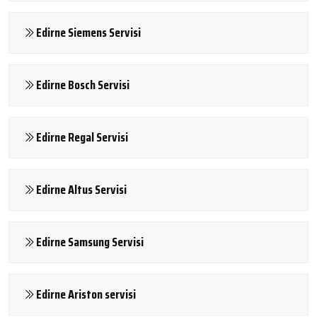
Edirne Siemens Servisi
Edirne Bosch Servisi
Edirne Regal Servisi
Edirne Altus Servisi
Edirne Samsung Servisi
Edirne Ariston servisi