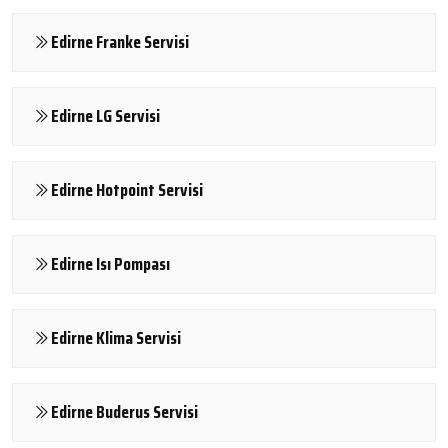
Edirne Franke Servisi
Edirne LG Servisi
Edirne Hotpoint Servisi
Edirne Isı Pompası
Edirne Klima Servisi
Edirne Buderus Servisi