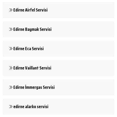
Edirne Airfel Servisi
Edirne Baymak Servisi
Edirne Eca Servisi
Edirne Vaillant Servisi
Edirne İmmergas Servisi
edirne alarko servisi