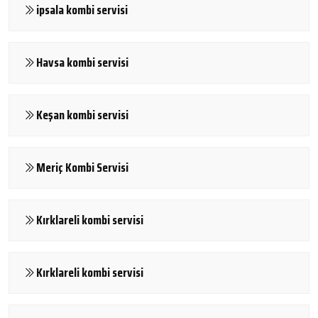
ipsala kombi servisi
Havsa kombi servisi
Keşan kombi servisi
Meriç Kombi Servisi
Kırklareli kombi servisi
Kırklareli kombi servisi