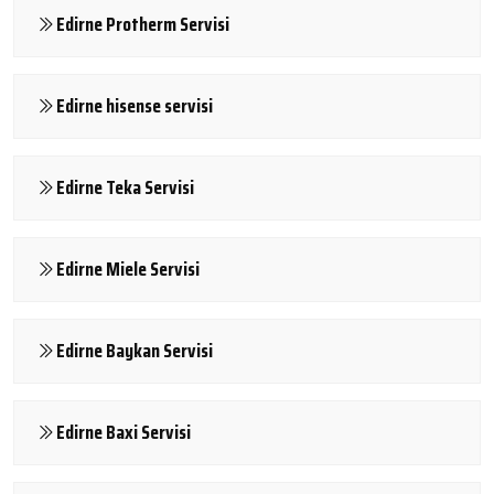
Edirne Protherm Servisi
Edirne hisense servisi
Edirne Teka Servisi
Edirne Miele Servisi
Edirne Baykan Servisi
Edirne Baxi Servisi