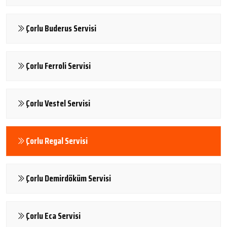
Çorlu Buderus Servisi
Çorlu Ferroli Servisi
Çorlu Vestel Servisi
Çorlu Regal Servisi
Çorlu Demirdöküm Servisi
Çorlu Eca Servisi