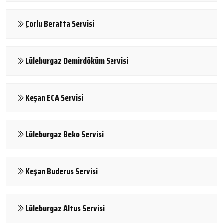
Çorlu Beratta Servisi
Lüleburgaz Demirdöküm Servisi
Keşan ECA Servisi
Lüleburgaz Beko Servisi
Keşan Buderus Servisi
Lüleburgaz Altus Servisi