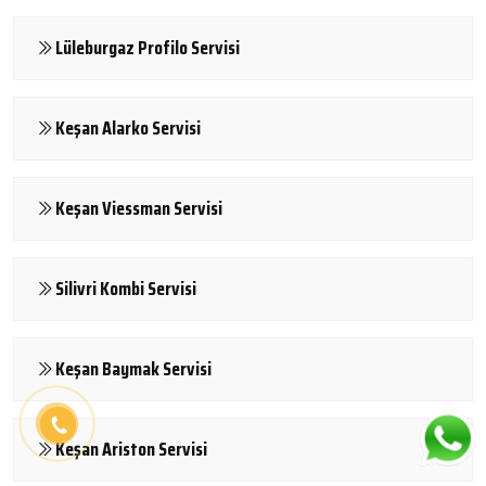
Lüleburgaz Profilo Servisi
Keşan Alarko Servisi
Keşan Viessman Servisi
Silivri Kombi Servisi
Keşan Baymak Servisi
Keşan Ariston Servisi