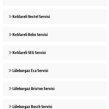
Kırklareli Vestel Servisi
Kırklareli Beko Servisi
Kırklareli SEG Servisi
Lüleburgaz Eca Servisi
Lüleburgaz Ariston Servisi
Lüleburgaz Bosch Servisi