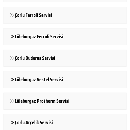
Çorlu Ferroli Servisi
Lüleburgaz Ferroli Servisi
Çorlu Buderus Servisi
Lüleburgaz Vestel Servisi
Lüleburgaz Protherm Servisi
Çorlu Arçelik Servisi