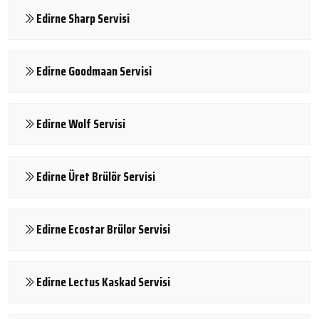
Edirne Sharp Servisi
Edirne Goodmaan Servisi
Edirne Wolf Servisi
Edirne Üret Brülör Servisi
Edirne Ecostar Brülor Servisi
Edirne Lectus Kaskad Servisi