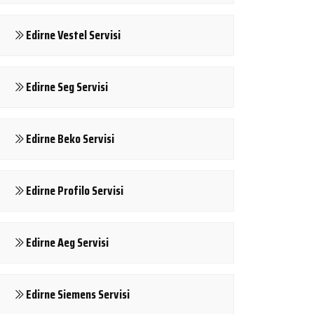
Edirne Vestel Servisi
Edirne Seg Servisi
Edirne Beko Servisi
Edirne Profilo Servisi
Edirne Aeg Servisi
Edirne Siemens Servisi