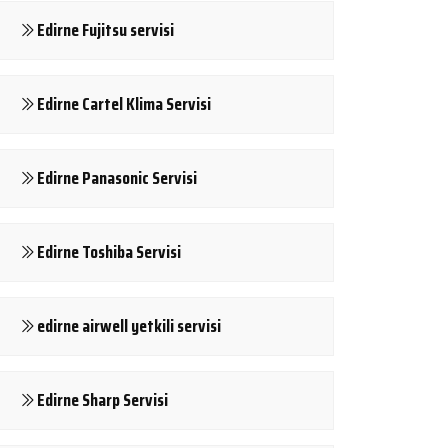
Edirne Fujitsu servisi
Edirne Cartel Klima Servisi
Edirne Panasonic Servisi
Edirne Toshiba Servisi
edirne airwell yetkili servisi
Edirne Sharp Servisi