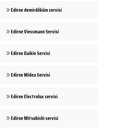
Edirne demirdöküm servisi
Edirne Viessmann Servisi
Edirne Daikin Servisi
Edirne Midea Servisi
Edirne Electrolux servisi
Edirne Mitsubishi servisi