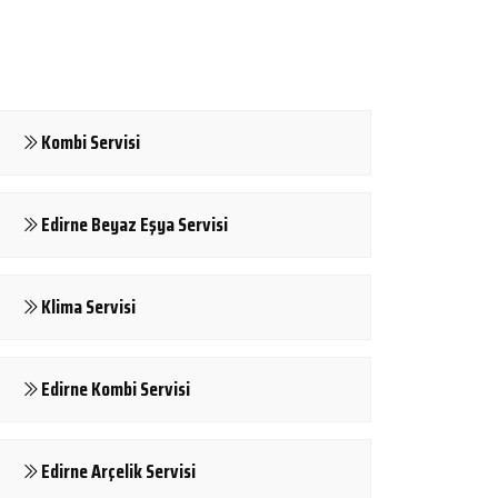
Kombi Servisi
Edirne Beyaz Eşya Servisi
Klima Servisi
Edirne Kombi Servisi
Edirne Arçelik Servisi