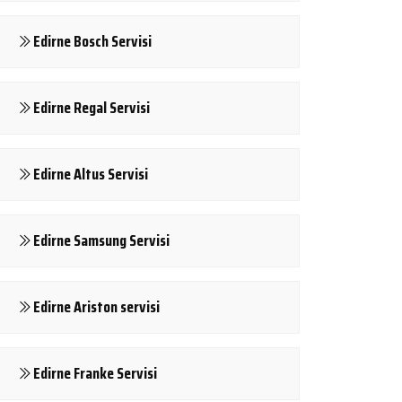
Edirne Bosch Servisi
Edirne Regal Servisi
Edirne Altus Servisi
Edirne Samsung Servisi
Edirne Ariston servisi
Edirne Franke Servisi