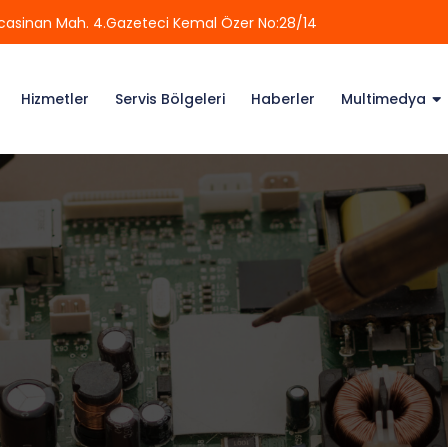
casinan Mah. 4.Gazeteci Kemal Özer No:28/14
Hizmetler
Servis Bölgeleri
Haberler
Multimedya