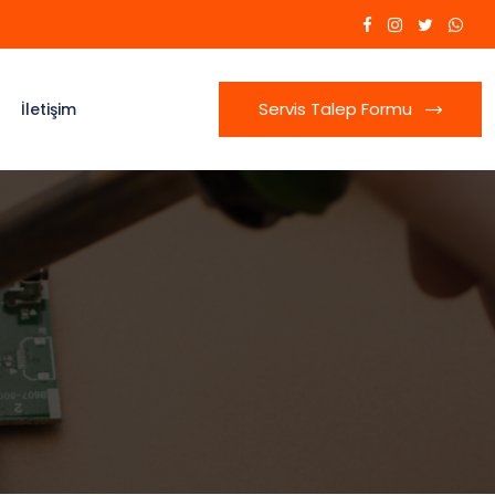
Servis Talep Formu
İletişim