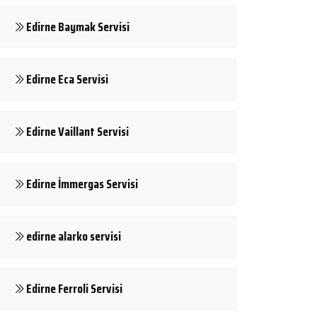
Edirne Baymak Servisi
Edirne Eca Servisi
Edirne Vaillant Servisi
Edirne İmmergas Servisi
edirne alarko servisi
Edirne Ferroli Servisi