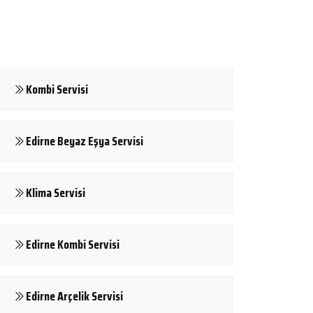
Kombi Servisi
Edirne Beyaz Eşya Servisi
Klima Servisi
Edirne Kombi Servisi
Edirne Arçelik Servisi