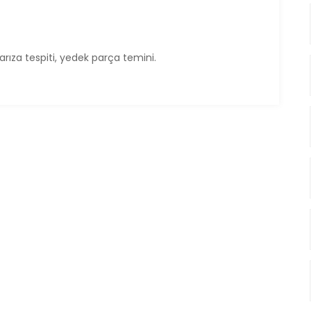
rıza tespiti, yedek parça temini.