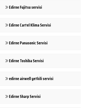
Edirne Fujitsu servisi
Edirne Cartel Klima Servisi
Edirne Panasonic Servisi
Edirne Toshiba Servisi
edirne airwell yetkili servisi
Edirne Sharp Servisi