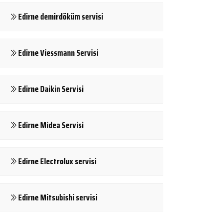
Edirne demirdöküm servisi
Edirne Viessmann Servisi
Edirne Daikin Servisi
Edirne Midea Servisi
Edirne Electrolux servisi
Edirne Mitsubishi servisi