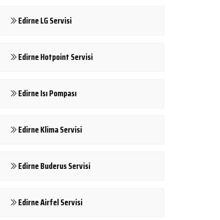
Edirne LG Servisi
Edirne Hotpoint Servisi
Edirne Isı Pompası
Edirne Klima Servisi
Edirne Buderus Servisi
Edirne Airfel Servisi