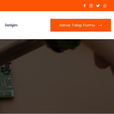
Servis Talep Formu
İletişim