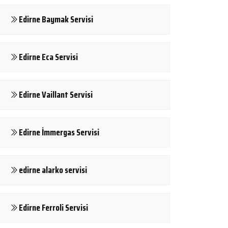
Edirne Baymak Servisi
Edirne Eca Servisi
Edirne Vaillant Servisi
Edirne İmmergas Servisi
edirne alarko servisi
Edirne Ferroli Servisi