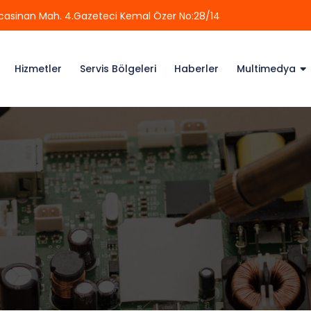
casinan Mah. 4.Gazeteci Kemal Özer No:28/14
Hizmetler
Servis Bölgeleri
Haberler
Multimedya