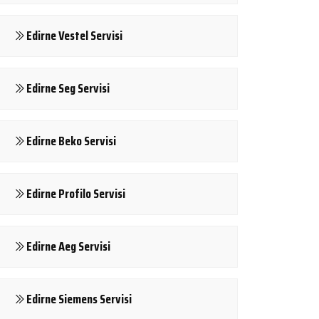
Edirne Vestel Servisi
Edirne Seg Servisi
Edirne Beko Servisi
Edirne Profilo Servisi
Edirne Aeg Servisi
Edirne Siemens Servisi