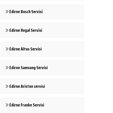
Edirne Bosch Servisi
Edirne Regal Servisi
Edirne Altus Servisi
Edirne Samsung Servisi
Edirne Ariston servisi
Edirne Franke Servisi