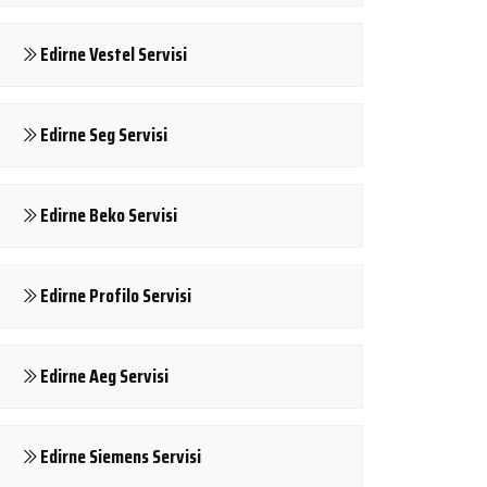
Edirne Vestel Servisi
Edirne Seg Servisi
Edirne Beko Servisi
Edirne Profilo Servisi
Edirne Aeg Servisi
Edirne Siemens Servisi