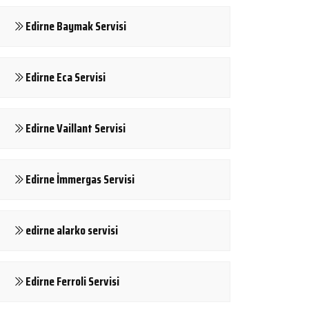
Edirne Baymak Servisi
Edirne Eca Servisi
Edirne Vaillant Servisi
Edirne İmmergas Servisi
edirne alarko servisi
Edirne Ferroli Servisi