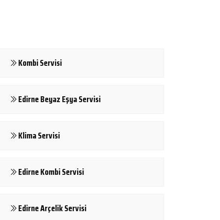
Kombi Servisi
Edirne Beyaz Eşya Servisi
Klima Servisi
Edirne Kombi Servisi
Edirne Arçelik Servisi