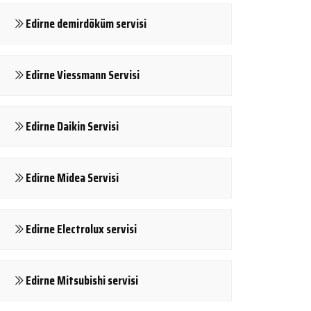
Edirne demirdöküm servisi
Edirne Viessmann Servisi
Edirne Daikin Servisi
Edirne Midea Servisi
Edirne Electrolux servisi
Edirne Mitsubishi servisi