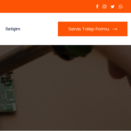
Servis Talep Formu
İletişim