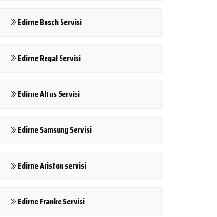
Edirne Bosch Servisi
Edirne Regal Servisi
Edirne Altus Servisi
Edirne Samsung Servisi
Edirne Ariston servisi
Edirne Franke Servisi