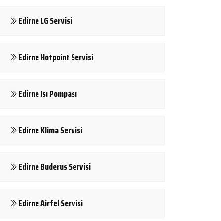
Edirne LG Servisi
Edirne Hotpoint Servisi
Edirne Isı Pompası
Edirne Klima Servisi
Edirne Buderus Servisi
Edirne Airfel Servisi