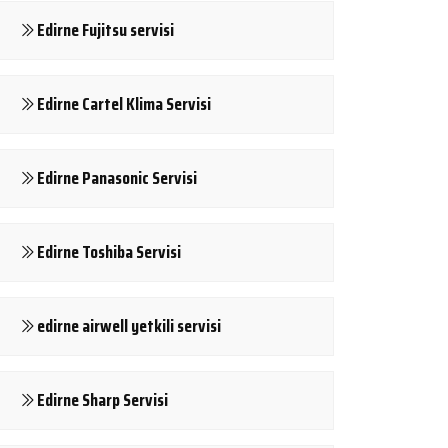
Edirne Fujitsu servisi
Edirne Cartel Klima Servisi
Edirne Panasonic Servisi
Edirne Toshiba Servisi
edirne airwell yetkili servisi
Edirne Sharp Servisi