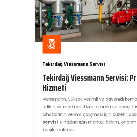
Tekirdağ Viessmann Servisi
Tekirdağ Viessmann Servisi: Pr
Hizmeti
Viessmann, yüksek verimli ve dayanıklı kombi
edilen bir markadır. Uzun ömürlü ve enerji 
cihazlarının verimli çalışması için düzenli ba
servisi
, cihazlarınızın montaj, bakım, onarım
karşılamaktadır.