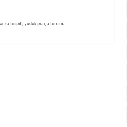
rıza tespiti, yedek parça temini.