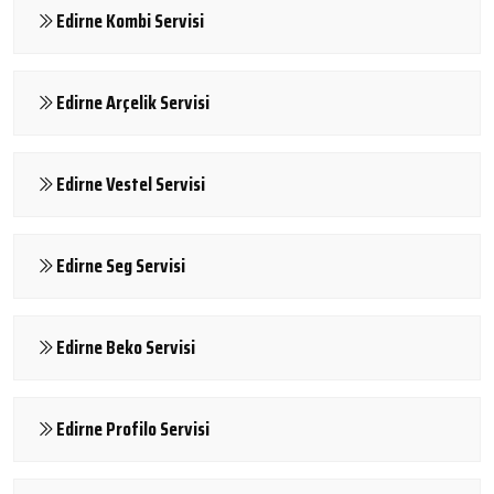
Edirne Kombi Servisi
Edirne Arçelik Servisi
Edirne Vestel Servisi
Edirne Seg Servisi
Edirne Beko Servisi
Edirne Profilo Servisi