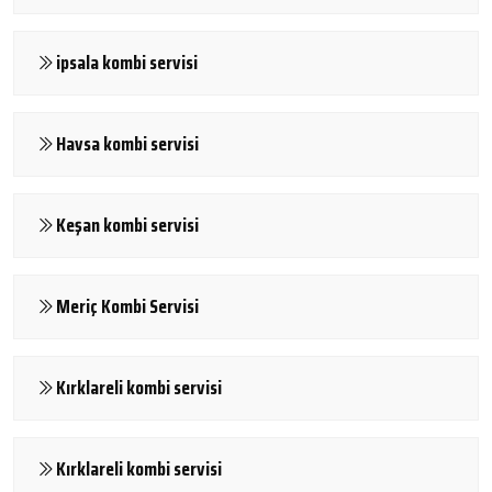
ipsala kombi servisi
Havsa kombi servisi
Keşan kombi servisi
Meriç Kombi Servisi
Kırklareli kombi servisi
Kırklareli kombi servisi