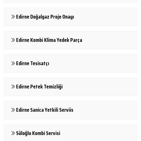
Edirne Doğalgaz Proje Onayı
Edirne Kombi Klima Yedek Parça
Edirne Tesisatçı
Edirne Petek Temizliği
Edirne Sanica Yetkili Serviis
Süloğlu Kombi Servisi