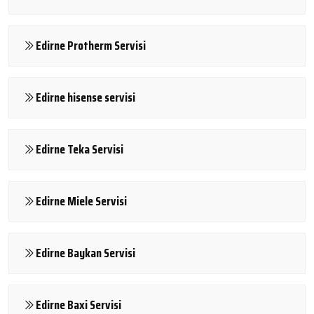
Edirne Protherm Servisi
Edirne hisense servisi
Edirne Teka Servisi
Edirne Miele Servisi
Edirne Baykan Servisi
Edirne Baxi Servisi