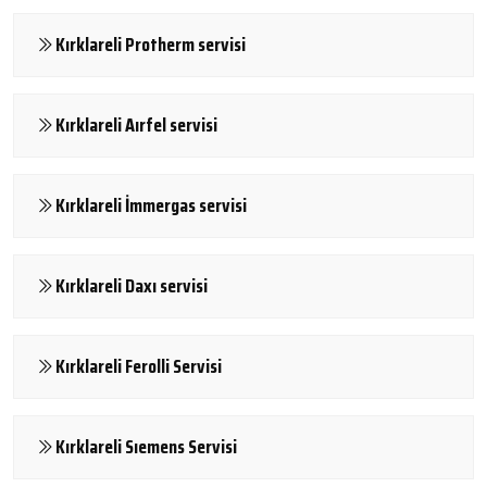
Kırklareli Protherm servisi
Kırklareli Aırfel servisi
Kırklareli İmmergas servisi
Kırklareli Daxı servisi
Kırklareli Ferolli Servisi
Kırklareli Sıemens Servisi