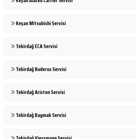
Keşan Alarko Carrier Servisi
Keşan Mitsubishi Servisi
Tekirdağ ECA Servisi
Tekirdağ Buderus Servisi
Tekirdağ Ariston Servisi
Tekirdağ Baymak Servisi
Tekirdağ Viessmann Servisi