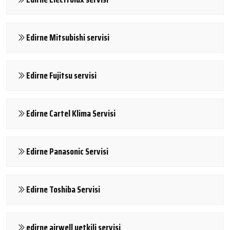
Edirne Mitsubishi servisi
Edirne Fujitsu servisi
Edirne Cartel Klima Servisi
Edirne Panasonic Servisi
Edirne Toshiba Servisi
edirne airwell yetkili servisi