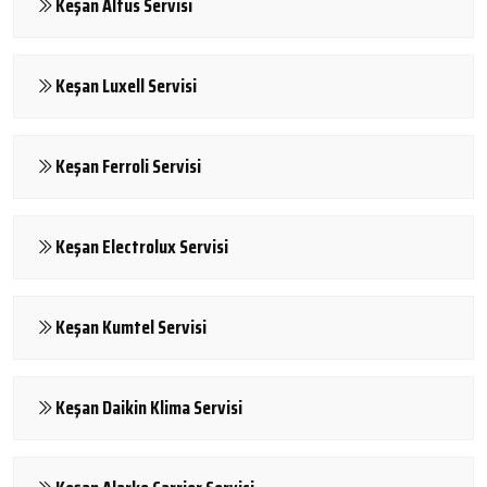
Keşan Altus Servisi
Keşan Luxell Servisi
Keşan Ferroli Servisi
Keşan Electrolux Servisi
Keşan Kumtel Servisi
Keşan Daikin Klima Servisi