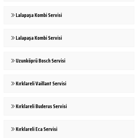
Lalapaşa Kombi Servisi
Lalapaşa Kombi Servisi
Uzunköprü Bosch Servisi
Kırklareli Vaillant Servisi
Kırklareli Buderus Servisi
Kırklareli Eca Servisi