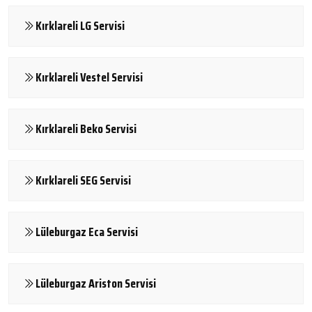
Kırklareli LG Servisi
Kırklareli Vestel Servisi
Kırklareli Beko Servisi
Kırklareli SEG Servisi
Lüleburgaz Eca Servisi
Lüleburgaz Ariston Servisi