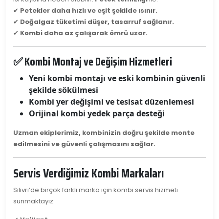
✔
Petekler daha hızlı ve eşit şekilde ısınır.
✔
Doğalgaz tüketimi düşer, tasarruf sağlanır.
✔
Kombi daha az çalışarak ömrü uzar.
✅ Kombi Montaj ve Değişim Hizmetleri
Yeni kombi montajı ve eski kombinin güvenli
şekilde sökülmesi
Kombi yer değişimi ve tesisat düzenlemesi
Orijinal kombi yedek parça desteği
Uzman ekiplerimiz, kombinizin doğru şekilde monte
edilmesini ve güvenli çalışmasını sağlar.
Servis Verdiğimiz Kombi Markaları
Silivri’de birçok farklı marka için kombi servis hizmeti
sunmaktayız: