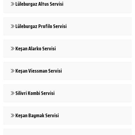
Lüleburgaz Altus Servisi
Lüleburgaz Profilo Servisi
Keşan Alarko Servisi
Keşan Viessman Servisi
Silivri Kombi Servisi
Keşan Baymak Servisi