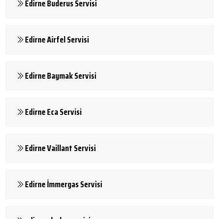
Edirne Buderus Servisi
Edirne Airfel Servisi
Edirne Baymak Servisi
Edirne Eca Servisi
Edirne Vaillant Servisi
Edirne İmmergas Servisi