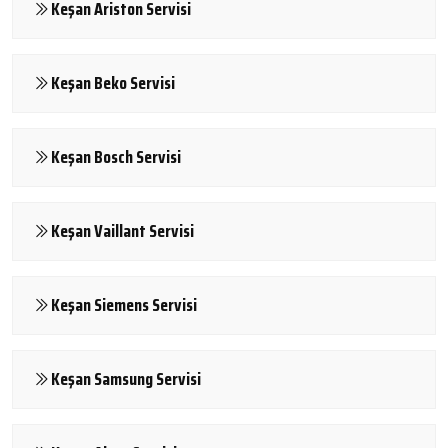
Keşan Ariston Servisi
Keşan Beko Servisi
Keşan Bosch Servisi
Keşan Vaillant Servisi
Keşan Siemens Servisi
Keşan Samsung Servisi