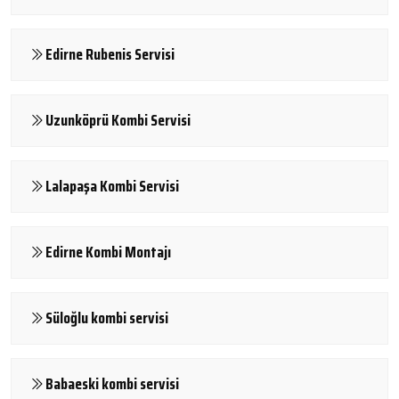
Edirne Rubenis Servisi
Uzunköprü Kombi Servisi
Lalapaşa Kombi Servisi
Edirne Kombi Montajı
Süloğlu kombi servisi
Babaeski kombi servisi