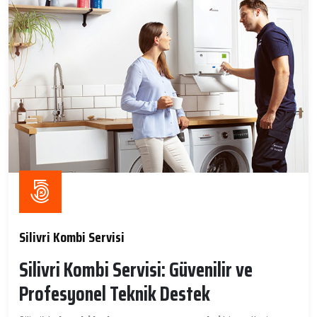
Silivri Kombi Servisi
Silivri Kombi Servisi: Güvenilir ve
Profesyonel Teknik Destek