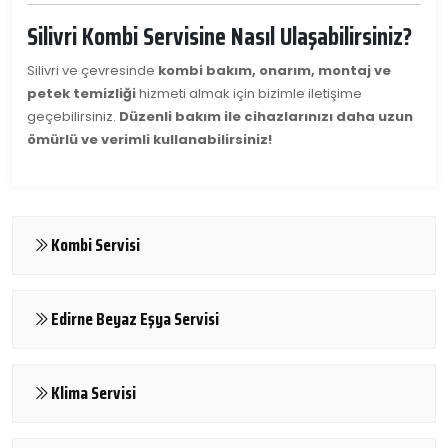
Silivri Kombi Servisine Nasıl Ulaşabilirsiniz?
Silivri ve çevresinde
kombi bakım, onarım, montaj ve
petek temizliği
hizmeti almak için bizimle iletişime
geçebilirsiniz.
Düzenli bakım ile cihazlarınızı daha uzun
ömürlü ve verimli kullanabilirsiniz!
Kombi Servisi
Edirne Beyaz Eşya Servisi
Klima Servisi