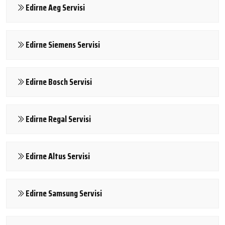
Edirne Aeg Servisi
Edirne Siemens Servisi
Edirne Bosch Servisi
Edirne Regal Servisi
Edirne Altus Servisi
Edirne Samsung Servisi