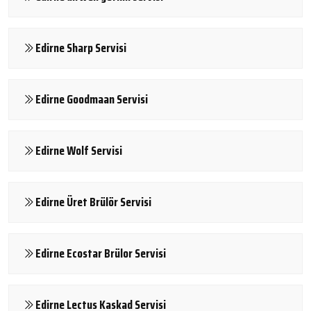
Edirne Sharp Servisi
Edirne Goodmaan Servisi
Edirne Wolf Servisi
Edirne Üret Brülör Servisi
Edirne Ecostar Brülor Servisi
Edirne Lectus Kaskad Servisi