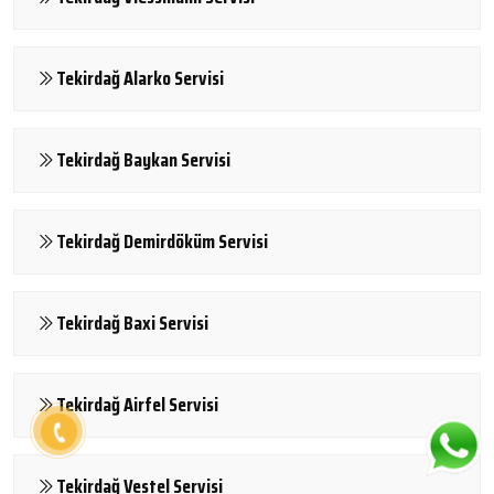
Tekirdağ Alarko Servisi
Tekirdağ Baykan Servisi
Tekirdağ Demirdöküm Servisi
Tekirdağ Baxi Servisi
Tekirdağ Airfel Servisi
Tekirdağ Vestel Servisi