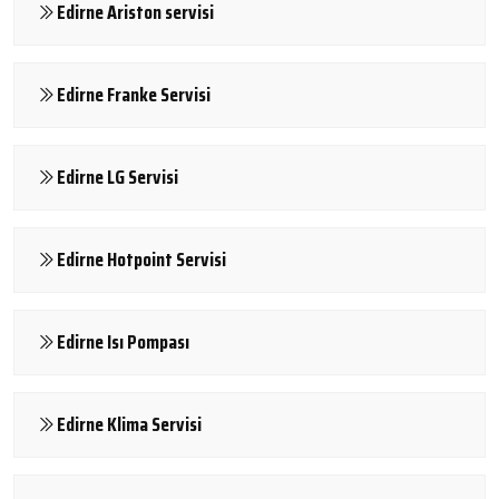
Edirne Ariston servisi
Edirne Franke Servisi
Edirne LG Servisi
Edirne Hotpoint Servisi
Edirne Isı Pompası
Edirne Klima Servisi