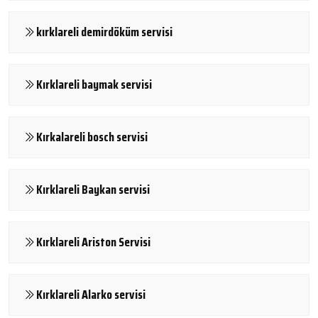
kırklareli demirdöküm servisi
Kırklareli baymak servisi
Kırkalareli bosch servisi
Kırklareli Baykan servisi
Kırklareli Ariston Servisi
Kırklareli Alarko servisi