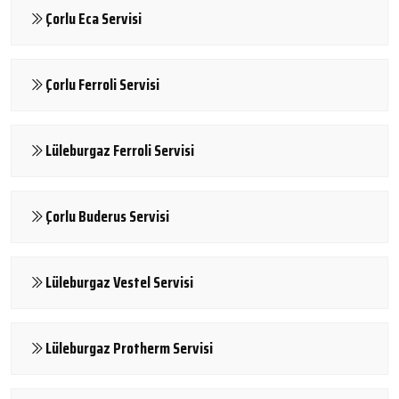
Çorlu Eca Servisi
Çorlu Ferroli Servisi
Lüleburgaz Ferroli Servisi
Çorlu Buderus Servisi
Lüleburgaz Vestel Servisi
Lüleburgaz Protherm Servisi