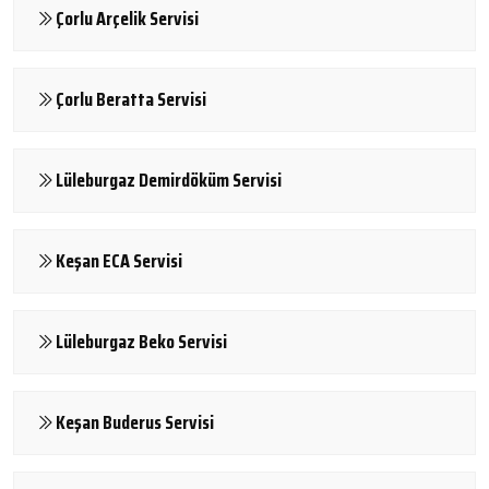
Çorlu Arçelik Servisi
Çorlu Beratta Servisi
Lüleburgaz Demirdöküm Servisi
Keşan ECA Servisi
Lüleburgaz Beko Servisi
Keşan Buderus Servisi