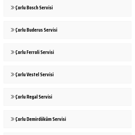
Çorlu Bosch Servisi
Çorlu Buderus Servisi
Çorlu Ferroli Servisi
Çorlu Vestel Servisi
Çorlu Regal Servisi
Çorlu Demirdöküm Servisi