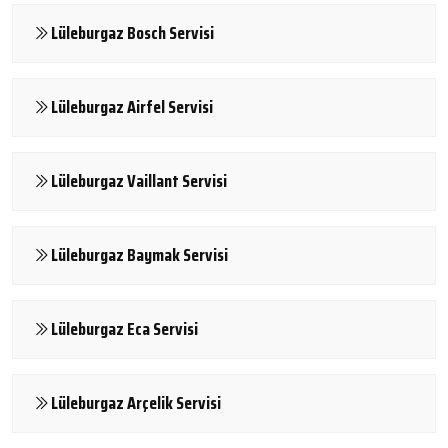
Lüleburgaz Bosch Servisi
Lüleburgaz Airfel Servisi
Lüleburgaz Vaillant Servisi
Lüleburgaz Baymak Servisi
Lüleburgaz Eca Servisi
Lüleburgaz Arçelik Servisi