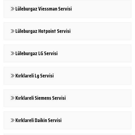
Lüleburgaz Viessman Servisi
Lüleburgaz Hotpoint Servisi
Lüleburgaz LG Servisi
Kırklareli Lg Servisi
Kırklareli Siemens Servisi
Kırklareli Daikin Servisi