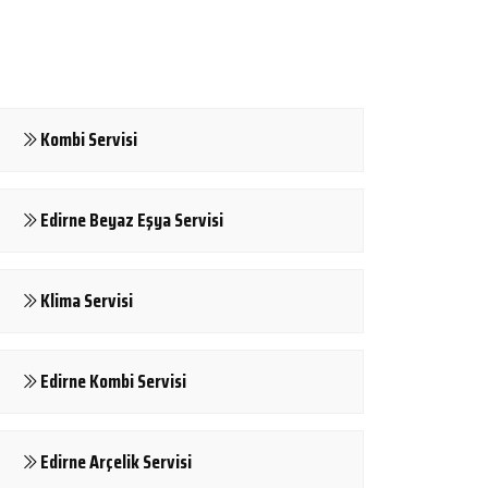
Kombi Servisi
Edirne Beyaz Eşya Servisi
Klima Servisi
Edirne Kombi Servisi
Edirne Arçelik Servisi