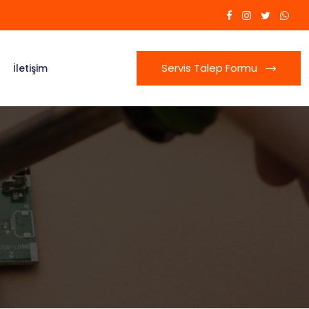
Servis Talep Formu
İletişim