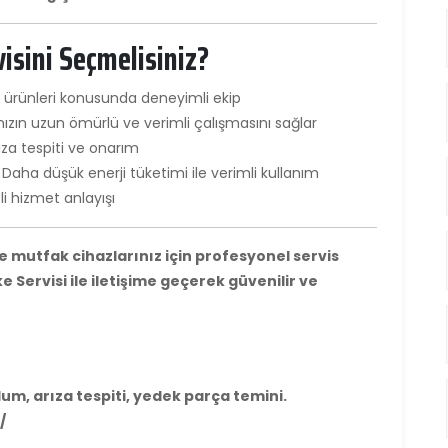
isini Seçmelisiniz?
 ürünleri konusunda deneyimli ekip
ızın uzun ömürlü ve verimli çalışmasını sağlar
ıza tespiti ve onarım
Daha düşük enerji tüketimi ile verimli kullanım
li hizmet anlayışı
mutfak cihazlarınız için profesyonel servis
 Servisi ile iletişime geçerek güvenilir ve
um, arıza tespiti, yedek parça temini.
/