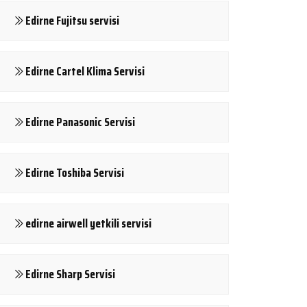
Edirne Fujitsu servisi
Edirne Cartel Klima Servisi
Edirne Panasonic Servisi
Edirne Toshiba Servisi
edirne airwell yetkili servisi
Edirne Sharp Servisi