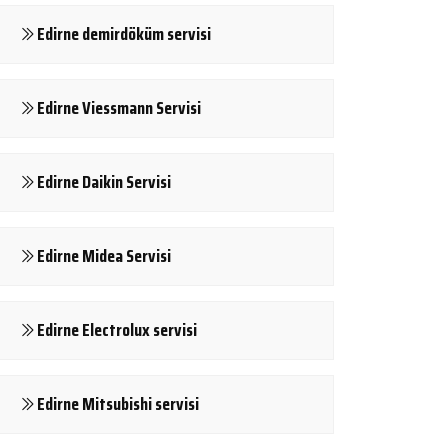
Edirne demirdöküm servisi
Edirne Viessmann Servisi
Edirne Daikin Servisi
Edirne Midea Servisi
Edirne Electrolux servisi
Edirne Mitsubishi servisi