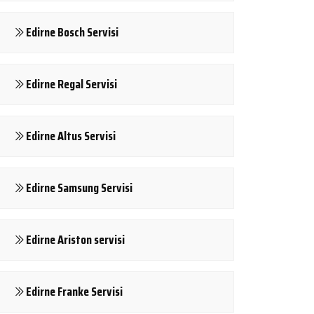
Edirne Bosch Servisi
Edirne Regal Servisi
Edirne Altus Servisi
Edirne Samsung Servisi
Edirne Ariston servisi
Edirne Franke Servisi