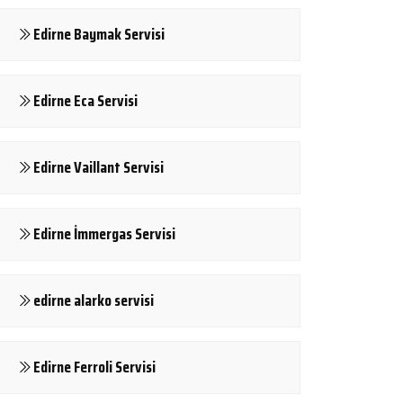
Edirne Baymak Servisi
Edirne Eca Servisi
Edirne Vaillant Servisi
Edirne İmmergas Servisi
edirne alarko servisi
Edirne Ferroli Servisi