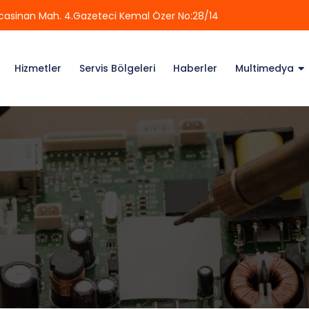
casinan Mah. 4.Gazeteci Kemal Özer No:28/14
Hizmetler
Servis Bölgeleri
Haberler
Multimedya