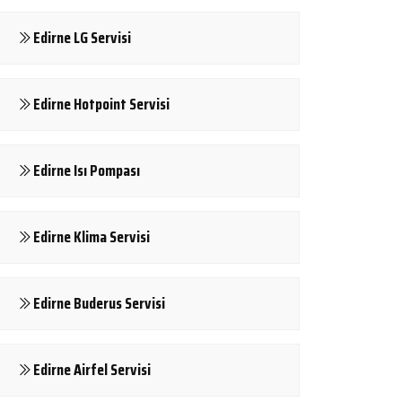
Edirne LG Servisi
Edirne Hotpoint Servisi
Edirne Isı Pompası
Edirne Klima Servisi
Edirne Buderus Servisi
Edirne Airfel Servisi