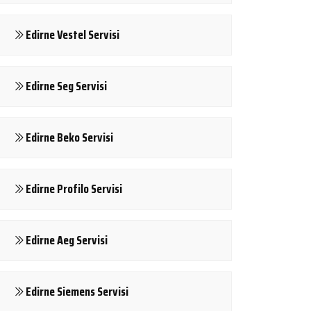
Edirne Vestel Servisi
Edirne Seg Servisi
Edirne Beko Servisi
Edirne Profilo Servisi
Edirne Aeg Servisi
Edirne Siemens Servisi