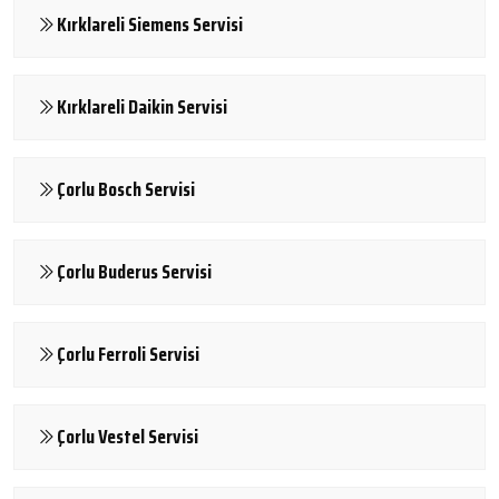
Kırklareli Siemens Servisi
Kırklareli Daikin Servisi
Çorlu Bosch Servisi
Çorlu Buderus Servisi
Çorlu Ferroli Servisi
Çorlu Vestel Servisi