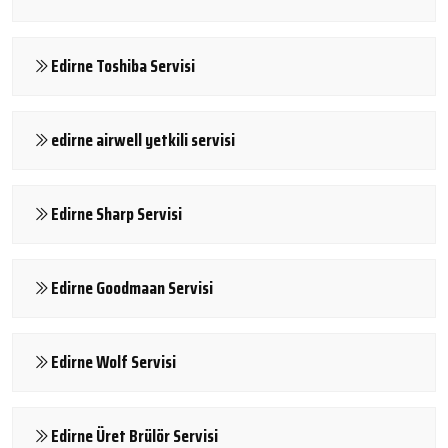
Edirne Toshiba Servisi
edirne airwell yetkili servisi
Edirne Sharp Servisi
Edirne Goodmaan Servisi
Edirne Wolf Servisi
Edirne Üret Brülör Servisi