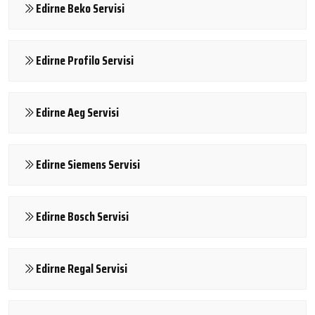
Edirne Beko Servisi
Edirne Profilo Servisi
Edirne Aeg Servisi
Edirne Siemens Servisi
Edirne Bosch Servisi
Edirne Regal Servisi