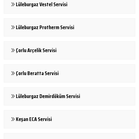
Lüleburgaz Vestel Servisi
Lüleburgaz Protherm Servisi
Çorlu Arçelik Servisi
Çorlu Beratta Servisi
Lüleburgaz Demirdöküm Servisi
Keşan ECA Servisi