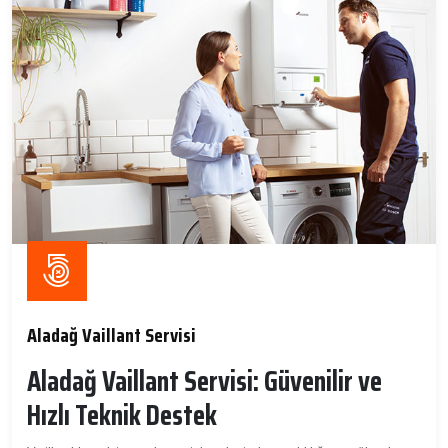
Aladağ Vaillant Servisi
Aladağ Vaillant Servisi: Güvenilir ve
Hızlı Teknik Destek