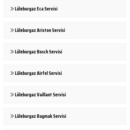
Lüleburgaz Eca Servisi
Lüleburgaz Ariston Servisi
Lüleburgaz Bosch Servisi
Lüleburgaz Airfel Servisi
Lüleburgaz Vaillant Servisi
Lüleburgaz Baymak Servisi