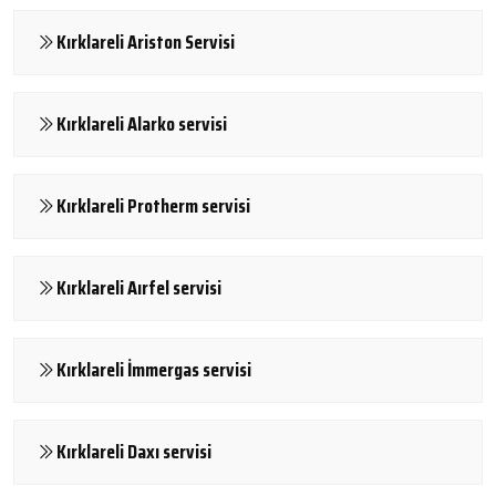
Kırklareli Ariston Servisi
Kırklareli Alarko servisi
Kırklareli Protherm servisi
Kırklareli Aırfel servisi
Kırklareli İmmergas servisi
Kırklareli Daxı servisi