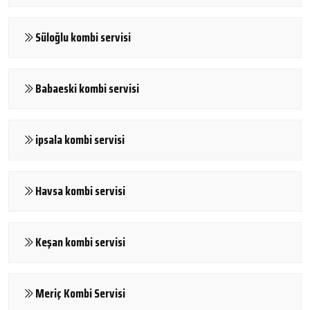
Süloğlu kombi servisi
Babaeski kombi servisi
ipsala kombi servisi
Havsa kombi servisi
Keşan kombi servisi
Meriç Kombi Servisi