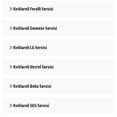
Kırklareli Ferolli Servisi
Kırklareli Sıemens Servisi
Kırklareli LG Servisi
Kırklareli Vestel Servisi
Kırklareli Beko Servisi
Kırklareli SEG Servisi