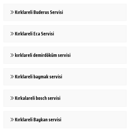
Kırklareli Buderus Servisi
Kırklareli Eca Servisi
kırklareli demirdöküm servisi
Kırklareli baymak servisi
Kırkalareli bosch servisi
Kırklareli Baykan servisi