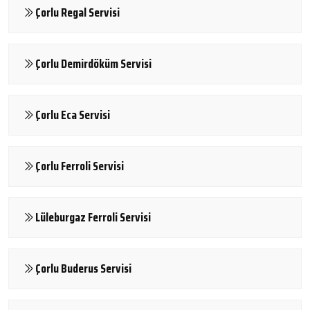
Çorlu Regal Servisi
Çorlu Demirdöküm Servisi
Çorlu Eca Servisi
Çorlu Ferroli Servisi
Lüleburgaz Ferroli Servisi
Çorlu Buderus Servisi