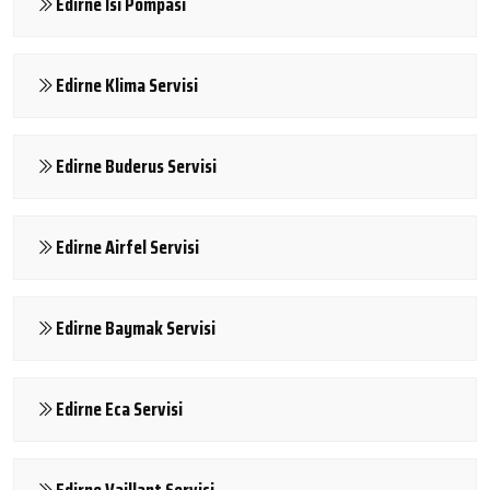
Edirne Isı Pompası
Edirne Klima Servisi
Edirne Buderus Servisi
Edirne Airfel Servisi
Edirne Baymak Servisi
Edirne Eca Servisi
Edirne Vaillant Servisi