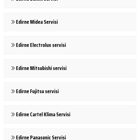
Edirne Midea Servisi
Edirne Electrolux servisi
Edirne Mitsubishi servisi
Edirne Fujitsu servisi
Edirne Cartel Klima Servisi
Edirne Panasonic Servisi