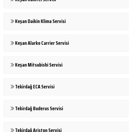
Keşan Daikin Klima Servisi
Keşan Alarko Carrier Servisi
Keşan Mitsubishi Servisi
Tekirdağ ECA Servisi
Tekirdağ Buderus Servisi
Tekirdağ Ariston Servisi