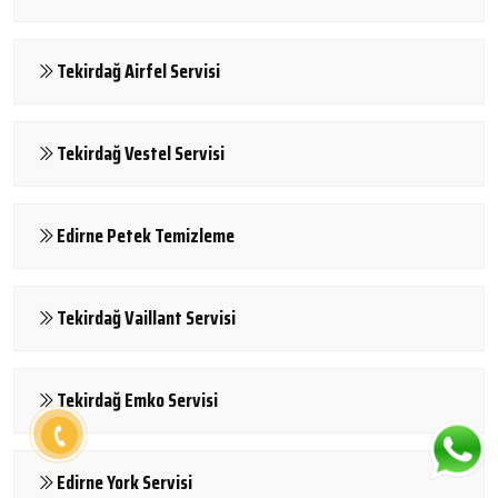
Tekirdağ Airfel Servisi
Tekirdağ Vestel Servisi
Edirne Petek Temizleme
Tekirdağ Vaillant Servisi
Tekirdağ Emko Servisi
Edirne York Servisi