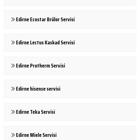
Edirne Ecostar Brülor Servisi
Edirne Lectus Kaskad Servisi
Edirne Protherm Servisi
Edirne hisense servisi
Edirne Teka Servisi
Edirne Miele Servisi