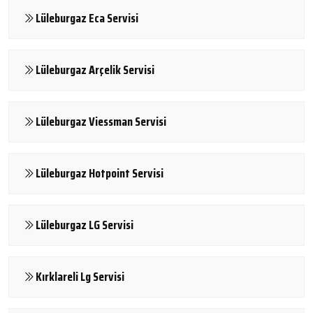
Lüleburgaz Eca Servisi
Lüleburgaz Arçelik Servisi
Lüleburgaz Viessman Servisi
Lüleburgaz Hotpoint Servisi
Lüleburgaz LG Servisi
Kırklareli Lg Servisi