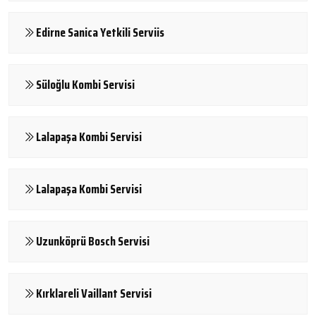
Edirne Sanica Yetkili Serviis
Süloğlu Kombi Servisi
Lalapaşa Kombi Servisi
Lalapaşa Kombi Servisi
Uzunköprü Bosch Servisi
Kırklareli Vaillant Servisi