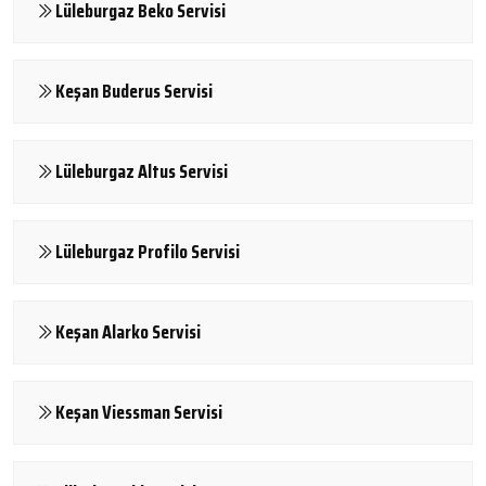
Lüleburgaz Beko Servisi
Keşan Buderus Servisi
Lüleburgaz Altus Servisi
Lüleburgaz Profilo Servisi
Keşan Alarko Servisi
Keşan Viessman Servisi