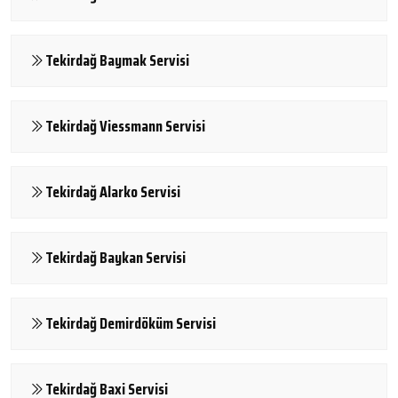
Tekirdağ Baymak Servisi
Tekirdağ Viessmann Servisi
Tekirdağ Alarko Servisi
Tekirdağ Baykan Servisi
Tekirdağ Demirdöküm Servisi
Tekirdağ Baxi Servisi