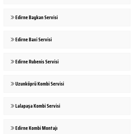
Edirne Baykan Servisi
Edirne Baxi Servisi
Edirne Rubenis Servisi
Uzunköprü Kombi Servisi
Lalapaşa Kombi Servisi
Edirne Kombi Montajı