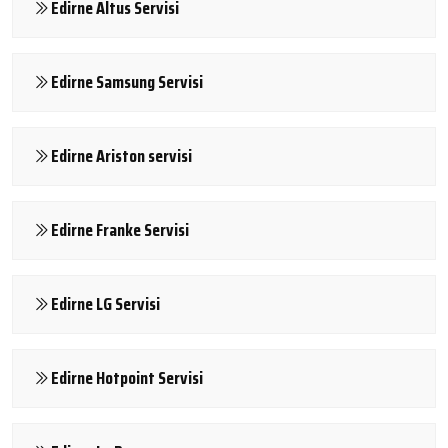
Edirne Altus Servisi
Edirne Samsung Servisi
Edirne Ariston servisi
Edirne Franke Servisi
Edirne LG Servisi
Edirne Hotpoint Servisi