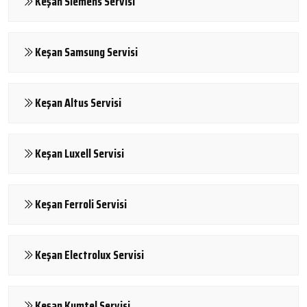
Keşan Siemens Servisi
Keşan Samsung Servisi
Keşan Altus Servisi
Keşan Luxell Servisi
Keşan Ferroli Servisi
Keşan Electrolux Servisi
Keşan Kumtel Servisi