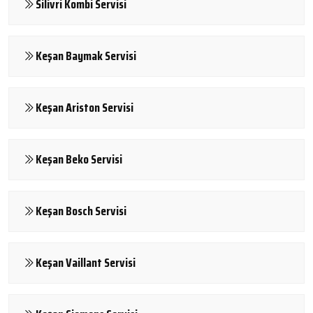
Silivri Kombi Servisi
Keşan Baymak Servisi
Keşan Ariston Servisi
Keşan Beko Servisi
Keşan Bosch Servisi
Keşan Vaillant Servisi