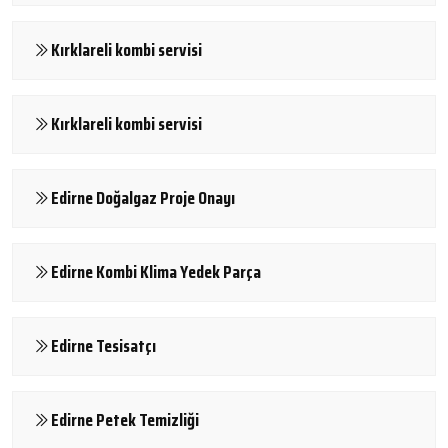
Kırklareli kombi servisi
Kırklareli kombi servisi
Edirne Doğalgaz Proje Onayı
Edirne Kombi Klima Yedek Parça
Edirne Tesisatçı
Edirne Petek Temizliği