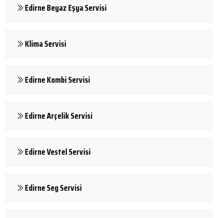
Edirne Beyaz Eşya Servisi
Klima Servisi
Edirne Kombi Servisi
Edirne Arçelik Servisi
Edirne Vestel Servisi
Edirne Seg Servisi