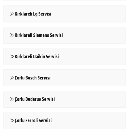
Kırklareli Lg Servisi
Kırklareli Siemens Servisi
Kırklareli Daikin Servisi
Çorlu Bosch Servisi
Çorlu Buderus Servisi
Çorlu Ferroli Servisi