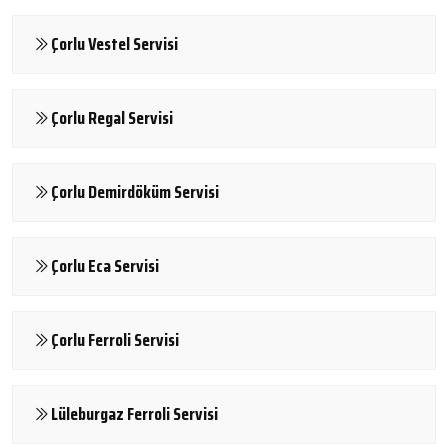
Çorlu Vestel Servisi
Çorlu Regal Servisi
Çorlu Demirdöküm Servisi
Çorlu Eca Servisi
Çorlu Ferroli Servisi
Lüleburgaz Ferroli Servisi