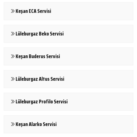
Keşan ECA Servisi
Lüleburgaz Beko Servisi
Keşan Buderus Servisi
Lüleburgaz Altus Servisi
Lüleburgaz Profilo Servisi
Keşan Alarko Servisi