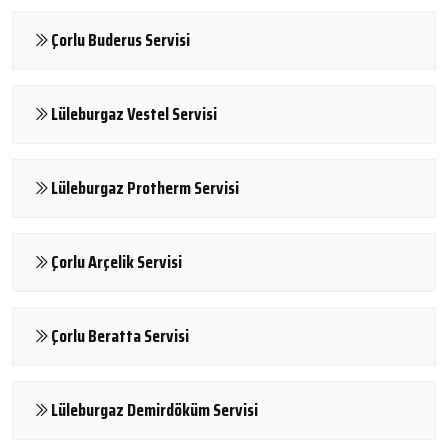
Çorlu Buderus Servisi
Lüleburgaz Vestel Servisi
Lüleburgaz Protherm Servisi
Çorlu Arçelik Servisi
Çorlu Beratta Servisi
Lüleburgaz Demirdöküm Servisi