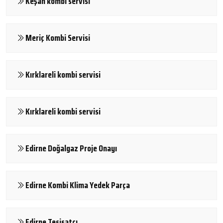
Keşan kombi servisi
Meriç Kombi Servisi
Kırklareli kombi servisi
Kırklareli kombi servisi
Edirne Doğalgaz Proje Onayı
Edirne Kombi Klima Yedek Parça
Edirne Tesisatçı