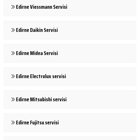
Edirne Viessmann Servisi
Edirne Daikin Servisi
Edirne Midea Servisi
Edirne Electrolux servisi
Edirne Mitsubishi servisi
Edirne Fujitsu servisi