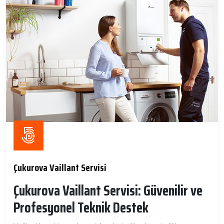
Çukurova Vaillant Servisi
Çukurova Vaillant Servisi: Güvenilir ve
Profesyonel Teknik Destek