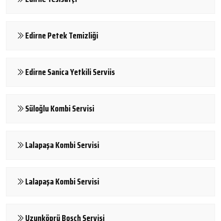
Edirne Petek Temizliği
Edirne Sanica Yetkili Serviis
Süloğlu Kombi Servisi
Lalapaşa Kombi Servisi
Lalapaşa Kombi Servisi
Uzunköprü Bosch Servisi