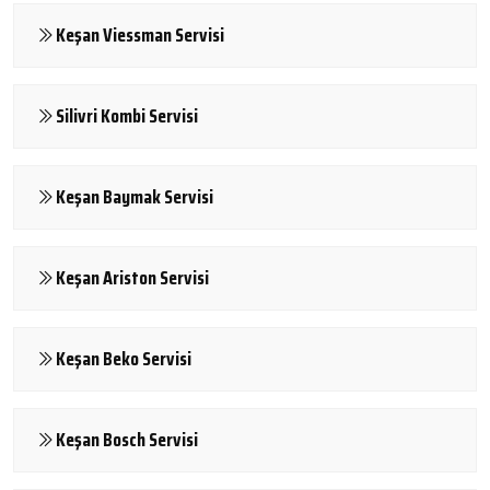
Keşan Viessman Servisi
Silivri Kombi Servisi
Keşan Baymak Servisi
Keşan Ariston Servisi
Keşan Beko Servisi
Keşan Bosch Servisi