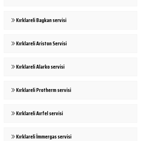
Kırklareli Baykan servisi
Kırklareli Ariston Servisi
Kırklareli Alarko servisi
Kırklareli Protherm servisi
Kırklareli Aırfel servisi
Kırklareli İmmergas servisi