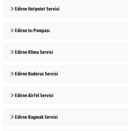
Edirne Hotpoint Servisi
Edirne Isı Pompası
Edirne Klima Servisi
Edirne Buderus Servisi
Edirne Airfel Servisi
Edirne Baymak Servisi