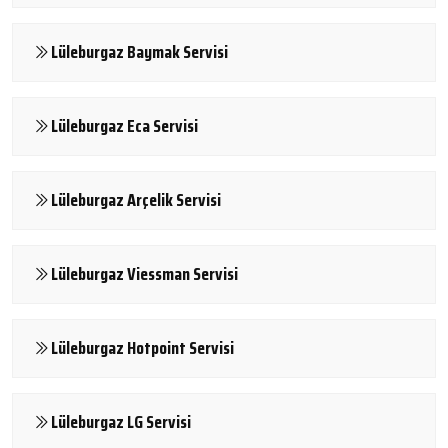
Lüleburgaz Baymak Servisi
Lüleburgaz Eca Servisi
Lüleburgaz Arçelik Servisi
Lüleburgaz Viessman Servisi
Lüleburgaz Hotpoint Servisi
Lüleburgaz LG Servisi