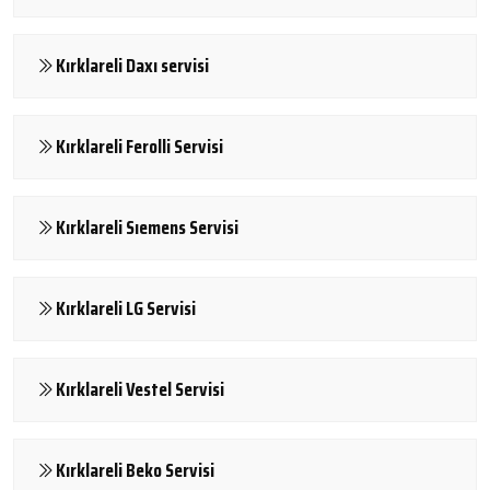
Kırklareli Daxı servisi
Kırklareli Ferolli Servisi
Kırklareli Sıemens Servisi
Kırklareli LG Servisi
Kırklareli Vestel Servisi
Kırklareli Beko Servisi