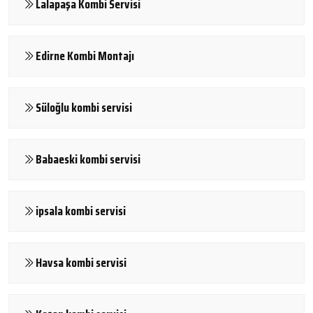
Lalapaşa Kombi Servisi
Edirne Kombi Montajı
Süloğlu kombi servisi
Babaeski kombi servisi
ipsala kombi servisi
Havsa kombi servisi