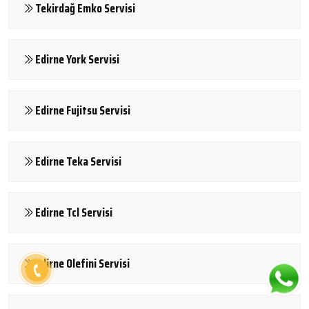
Tekirdağ Emko Servisi
Edirne York Servisi
Edirne Fujitsu Servisi
Edirne Teka Servisi
Edirne Tcl Servisi
Edirne Olefini Servisi