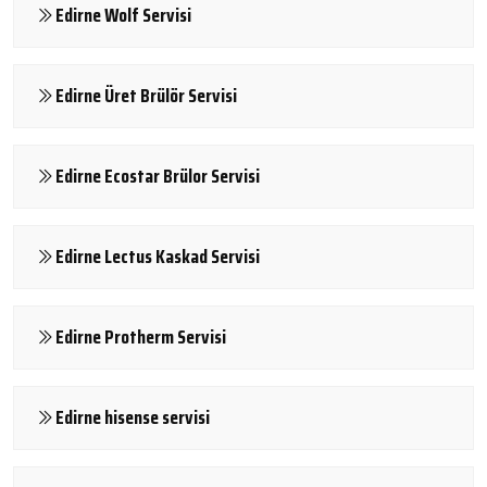
Edirne Wolf Servisi
Edirne Üret Brülör Servisi
Edirne Ecostar Brülor Servisi
Edirne Lectus Kaskad Servisi
Edirne Protherm Servisi
Edirne hisense servisi