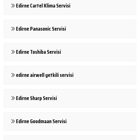
Edirne Cartel Klima Servisi
Edirne Panasonic Servisi
Edirne Toshiba Servisi
edirne airwell yetkili servisi
Edirne Sharp Servisi
Edirne Goodmaan Servisi