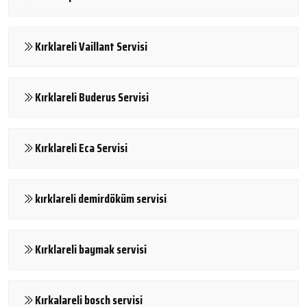
Kırklareli Vaillant Servisi
Kırklareli Buderus Servisi
Kırklareli Eca Servisi
kırklareli demirdöküm servisi
Kırklareli baymak servisi
Kırkalareli bosch servisi