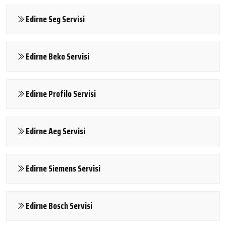
Edirne Seg Servisi
Edirne Beko Servisi
Edirne Profilo Servisi
Edirne Aeg Servisi
Edirne Siemens Servisi
Edirne Bosch Servisi