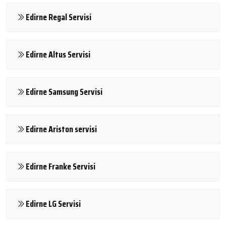
Edirne Regal Servisi
Edirne Altus Servisi
Edirne Samsung Servisi
Edirne Ariston servisi
Edirne Franke Servisi
Edirne LG Servisi