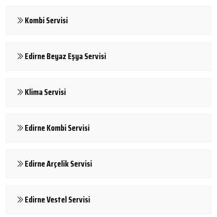
Kombi Servisi
Edirne Beyaz Eşya Servisi
Klima Servisi
Edirne Kombi Servisi
Edirne Arçelik Servisi
Edirne Vestel Servisi