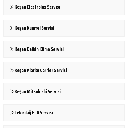
Keşan Electrolux Servisi
Keşan Kumtel Servisi
Keşan Daikin Klima Servisi
Keşan Alarko Carrier Servisi
Keşan Mitsubishi Servisi
Tekirdağ ECA Servisi