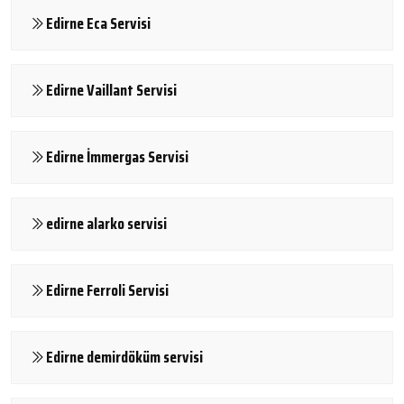
Edirne Eca Servisi
Edirne Vaillant Servisi
Edirne İmmergas Servisi
edirne alarko servisi
Edirne Ferroli Servisi
Edirne demirdöküm servisi