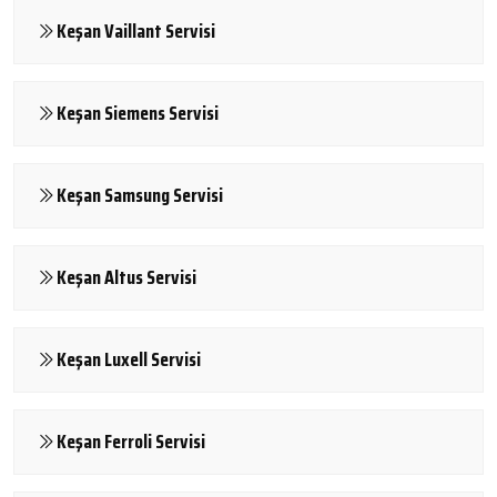
Keşan Vaillant Servisi
Keşan Siemens Servisi
Keşan Samsung Servisi
Keşan Altus Servisi
Keşan Luxell Servisi
Keşan Ferroli Servisi