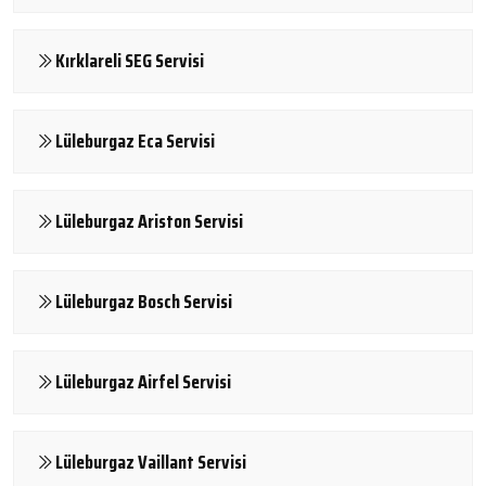
Kırklareli SEG Servisi
Lüleburgaz Eca Servisi
Lüleburgaz Ariston Servisi
Lüleburgaz Bosch Servisi
Lüleburgaz Airfel Servisi
Lüleburgaz Vaillant Servisi