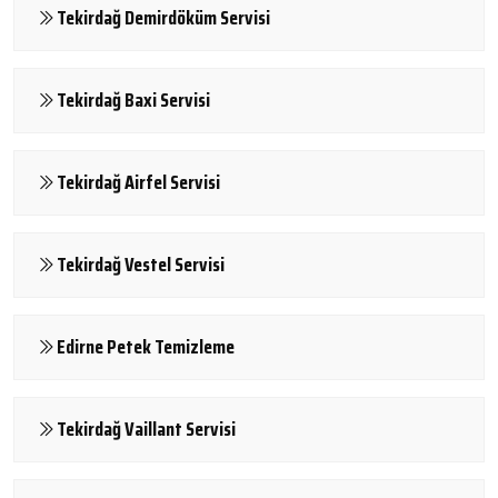
Tekirdağ Demirdöküm Servisi
Tekirdağ Baxi Servisi
Tekirdağ Airfel Servisi
Tekirdağ Vestel Servisi
Edirne Petek Temizleme
Tekirdağ Vaillant Servisi