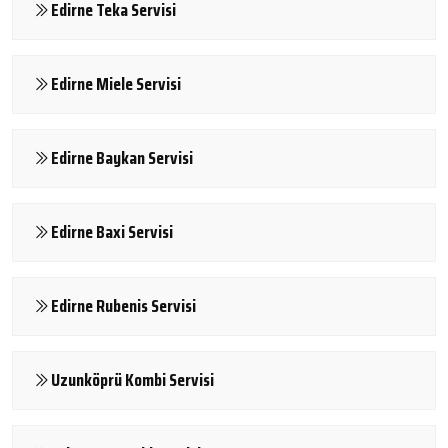
Edirne Teka Servisi
Edirne Miele Servisi
Edirne Baykan Servisi
Edirne Baxi Servisi
Edirne Rubenis Servisi
Uzunköprü Kombi Servisi