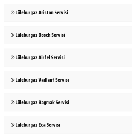
Lüleburgaz Ariston Servisi
Lüleburgaz Bosch Servisi
Lüleburgaz Airfel Servisi
Lüleburgaz Vaillant Servisi
Lüleburgaz Baymak Servisi
Lüleburgaz Eca Servisi