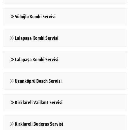
Süloğlu Kombi Servisi
Lalapaşa Kombi Servisi
Lalapaşa Kombi Servisi
Uzunköprü Bosch Servisi
Kırklareli Vaillant Servisi
Kırklareli Buderus Servisi