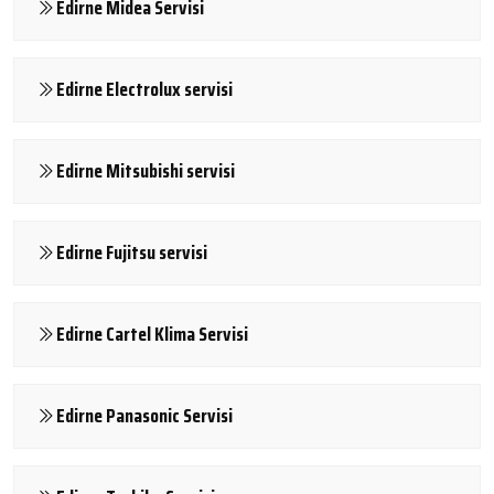
Edirne Midea Servisi
Edirne Electrolux servisi
Edirne Mitsubishi servisi
Edirne Fujitsu servisi
Edirne Cartel Klima Servisi
Edirne Panasonic Servisi