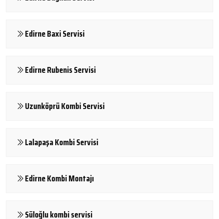
Edirne Baxi Servisi
Edirne Rubenis Servisi
Uzunköprü Kombi Servisi
Lalapaşa Kombi Servisi
Edirne Kombi Montajı
Süloğlu kombi servisi