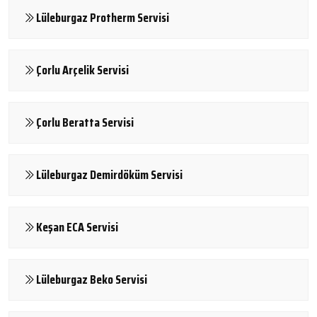
Lüleburgaz Protherm Servisi
Çorlu Arçelik Servisi
Çorlu Beratta Servisi
Lüleburgaz Demirdöküm Servisi
Keşan ECA Servisi
Lüleburgaz Beko Servisi