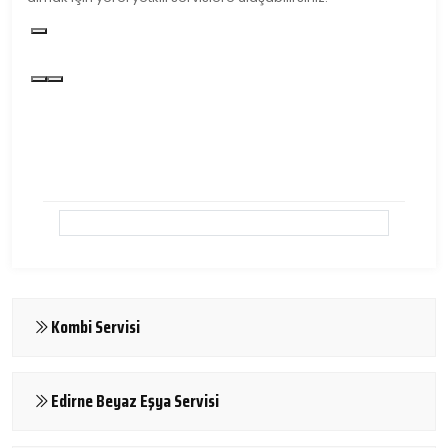
Kombi Servisi
Edirne Beyaz Eşya Servisi