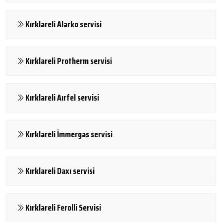
Kırklareli Alarko servisi
Kırklareli Protherm servisi
Kırklareli Aırfel servisi
Kırklareli İmmergas servisi
Kırklareli Daxı servisi
Kırklareli Ferolli Servisi