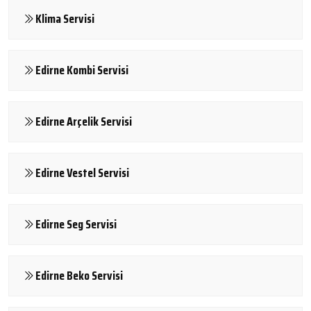
Klima Servisi
Edirne Kombi Servisi
Edirne Arçelik Servisi
Edirne Vestel Servisi
Edirne Seg Servisi
Edirne Beko Servisi