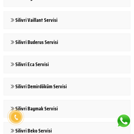
Silivri Vaillant Servisi
Silivri Buderus Servisi
Silivri Eca Servisi
Silivri Demirdöküm Servisi
Silivri Baymak Servisi
Silivri Beko Servisi