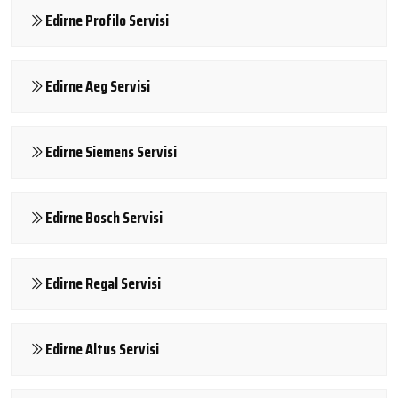
Edirne Profilo Servisi
Edirne Aeg Servisi
Edirne Siemens Servisi
Edirne Bosch Servisi
Edirne Regal Servisi
Edirne Altus Servisi