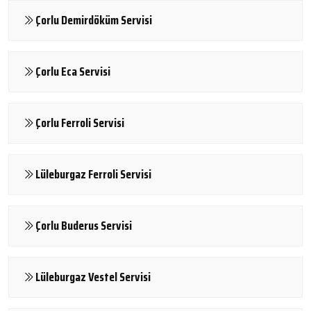
Çorlu Demirdöküm Servisi
Çorlu Eca Servisi
Çorlu Ferroli Servisi
Lüleburgaz Ferroli Servisi
Çorlu Buderus Servisi
Lüleburgaz Vestel Servisi