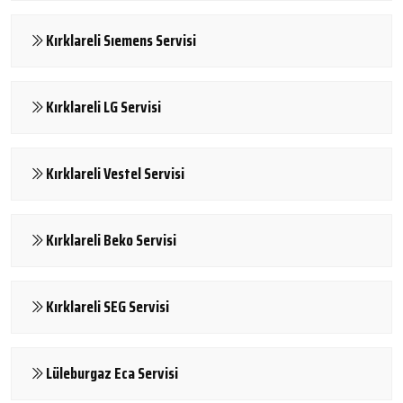
Kırklareli Sıemens Servisi
Kırklareli LG Servisi
Kırklareli Vestel Servisi
Kırklareli Beko Servisi
Kırklareli SEG Servisi
Lüleburgaz Eca Servisi