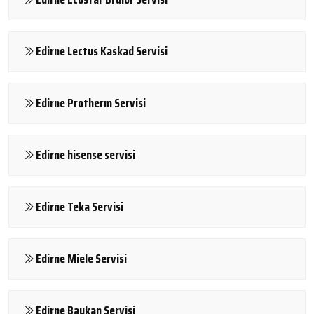
Edirne Lectus Kaskad Servisi
Edirne Protherm Servisi
Edirne hisense servisi
Edirne Teka Servisi
Edirne Miele Servisi
Edirne Baykan Servisi