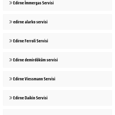
Edirne İmmergas Servisi
edirne alarko servisi
Edirne Ferroli Servisi
Edirne demirdöküm servisi
Edirne Viessmann Servisi
Edirne Daikin Servisi