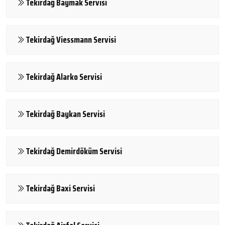
Tekirdağ Baymak Servisi
Tekirdağ Viessmann Servisi
Tekirdağ Alarko Servisi
Tekirdağ Baykan Servisi
Tekirdağ Demirdöküm Servisi
Tekirdağ Baxi Servisi