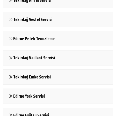
Tekirdağ Airfel Servisi
Tekirdağ Vestel Servisi
Edirne Petek Temizleme
Tekirdağ Vaillant Servisi
Tekirdağ Emko Servisi
Edirne York Servisi
Edirne Fujitsu Servisi