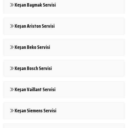
Keşan Baymak Servisi
Keşan Ariston Servisi
Keşan Beko Servisi
Keşan Bosch Servisi
Keşan Vaillant Servisi
Keşan Siemens Servisi