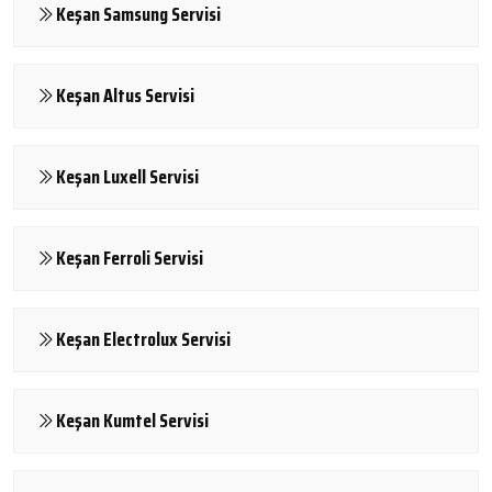
Keşan Samsung Servisi
Keşan Altus Servisi
Keşan Luxell Servisi
Keşan Ferroli Servisi
Keşan Electrolux Servisi
Keşan Kumtel Servisi