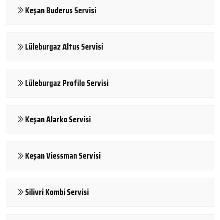
Keşan Buderus Servisi
Lüleburgaz Altus Servisi
Lüleburgaz Profilo Servisi
Keşan Alarko Servisi
Keşan Viessman Servisi
Silivri Kombi Servisi