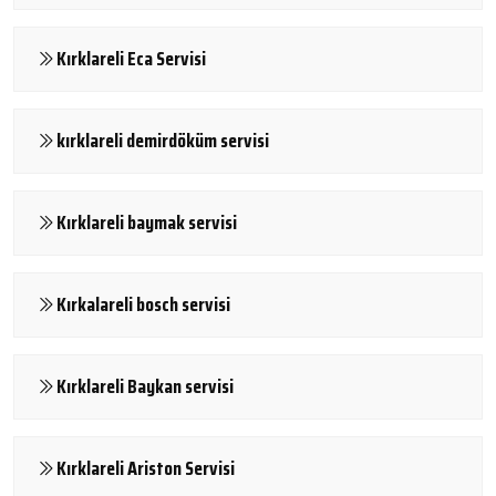
Kırklareli Eca Servisi
kırklareli demirdöküm servisi
Kırklareli baymak servisi
Kırkalareli bosch servisi
Kırklareli Baykan servisi
Kırklareli Ariston Servisi