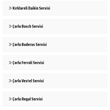
Kırklareli Daikin Servisi
Çorlu Bosch Servisi
Çorlu Buderus Servisi
Çorlu Ferroli Servisi
Çorlu Vestel Servisi
Çorlu Regal Servisi