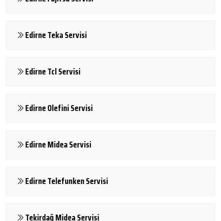
Edirne Teka Servisi
Edirne Tcl Servisi
Edirne Olefini Servisi
Edirne Midea Servisi
Edirne Telefunken Servisi
Tekirdağ Midea Servisi