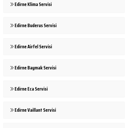
Edirne Klima Servisi
Edirne Buderus Servisi
Edirne Airfel Servisi
Edirne Baymak Servisi
Edirne Eca Servisi
Edirne Vaillant Servisi