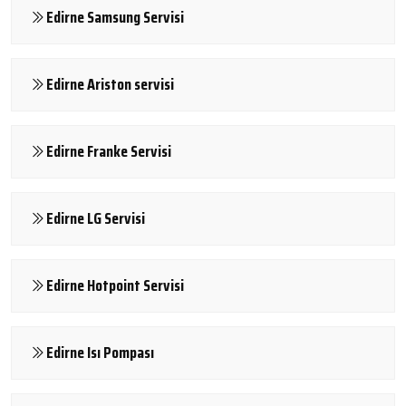
Edirne Samsung Servisi
Edirne Ariston servisi
Edirne Franke Servisi
Edirne LG Servisi
Edirne Hotpoint Servisi
Edirne Isı Pompası