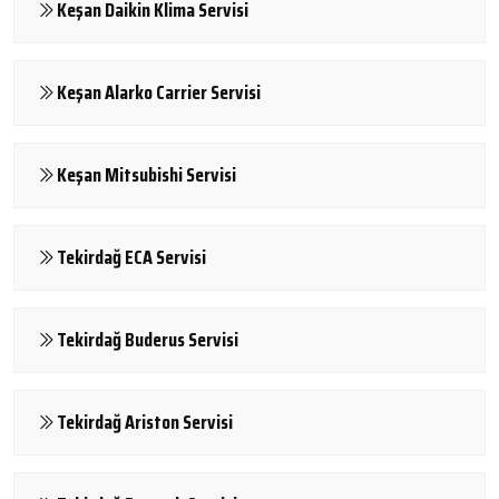
Keşan Daikin Klima Servisi
Keşan Alarko Carrier Servisi
Keşan Mitsubishi Servisi
Tekirdağ ECA Servisi
Tekirdağ Buderus Servisi
Tekirdağ Ariston Servisi