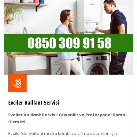
Evciler Vaillant Servisi
Evciler Vaillant Servisi: Güvenilir ve Profesyonel Kombi
Hizmeti
Evciler’de Vaillant marka kombi ve ısıtma sistemleri için