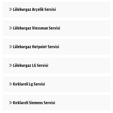
Lüleburgaz Arçelik Servisi
Lüleburgaz Viessman Servisi
Lüleburgaz Hotpoint Servisi
Lüleburgaz LG Servisi
Kırklareli Lg Servisi
Kırklareli Siemens Servisi