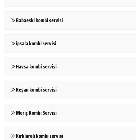
Babaeski kombi servisi
ipsala kombi servisi
Havsa kombi servisi
Keşan kombi servisi
Meriç Kombi Servisi
Kırklareli kombi servisi