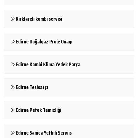
Kırklareli kombi servisi
Edirne Doğalgaz Proje Onayı
Edirne Kombi Klima Yedek Parça
Edirne Tesisatçı
Edirne Petek Temizliği
Edirne Sanica Yetkili Serviis