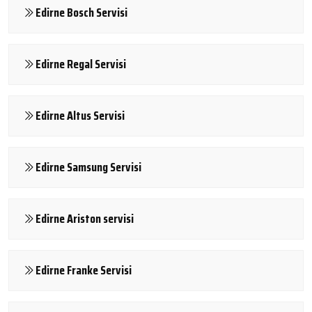
Edirne Bosch Servisi
Edirne Regal Servisi
Edirne Altus Servisi
Edirne Samsung Servisi
Edirne Ariston servisi
Edirne Franke Servisi