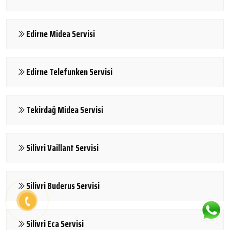
Edirne Midea Servisi
Edirne Telefunken Servisi
Tekirdağ Midea Servisi
Silivri Vaillant Servisi
Silivri Buderus Servisi
Silivri Eca Servisi