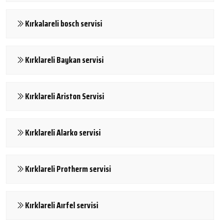
Kırkalareli bosch servisi
Kırklareli Baykan servisi
Kırklareli Ariston Servisi
Kırklareli Alarko servisi
Kırklareli Protherm servisi
Kırklareli Aırfel servisi