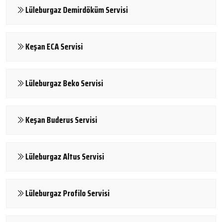
Lüleburgaz Demirdöküm Servisi
Keşan ECA Servisi
Lüleburgaz Beko Servisi
Keşan Buderus Servisi
Lüleburgaz Altus Servisi
Lüleburgaz Profilo Servisi