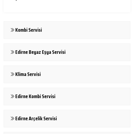
Kombi Servisi
Edirne Beyaz Eşya Servisi
Klima Servisi
Edirne Kombi Servisi
Edirne Arçelik Servisi