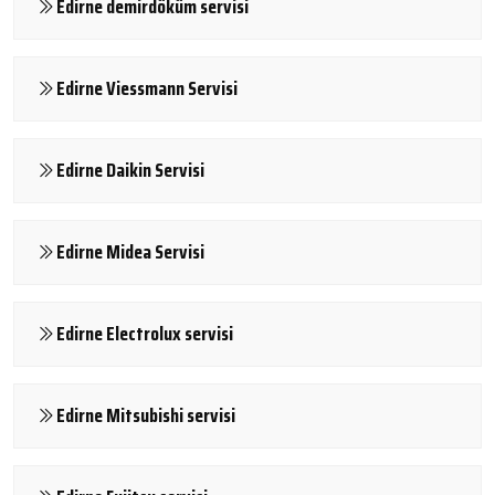
Edirne demirdöküm servisi
Edirne Viessmann Servisi
Edirne Daikin Servisi
Edirne Midea Servisi
Edirne Electrolux servisi
Edirne Mitsubishi servisi