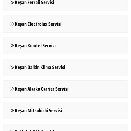
Keşan Ferroli Servisi
Keşan Electrolux Servisi
Keşan Kumtel Servisi
Keşan Daikin Klima Servisi
Keşan Alarko Carrier Servisi
Keşan Mitsubishi Servisi