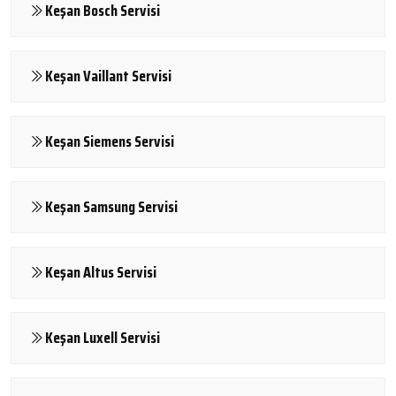
Keşan Bosch Servisi
Keşan Vaillant Servisi
Keşan Siemens Servisi
Keşan Samsung Servisi
Keşan Altus Servisi
Keşan Luxell Servisi