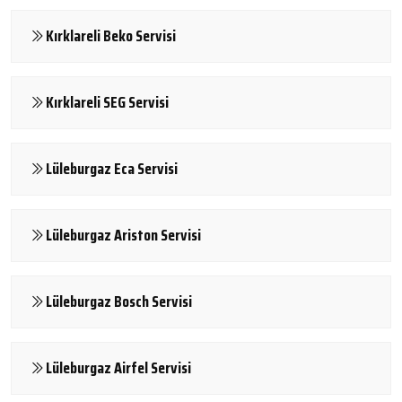
Kırklareli Beko Servisi
Kırklareli SEG Servisi
Lüleburgaz Eca Servisi
Lüleburgaz Ariston Servisi
Lüleburgaz Bosch Servisi
Lüleburgaz Airfel Servisi