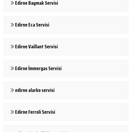
Edirne Baymak Servisi
Edirne Eca Servisi
Edirne Vaillant Servisi
Edirne İmmergas Servisi
edirne alarko servisi
Edirne Ferroli Servisi