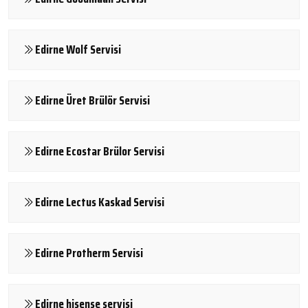
Edirne Wolf Servisi
Edirne Üret Brülör Servisi
Edirne Ecostar Brülor Servisi
Edirne Lectus Kaskad Servisi
Edirne Protherm Servisi
Edirne hisense servisi