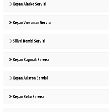
Keşan Alarko Servisi
Keşan Viessman Servisi
Silivri Kombi Servisi
Keşan Baymak Servisi
Keşan Ariston Servisi
Keşan Beko Servisi