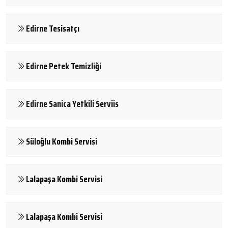
Edirne Tesisatçı
Edirne Petek Temizliği
Edirne Sanica Yetkili Serviis
Süloğlu Kombi Servisi
Lalapaşa Kombi Servisi
Lalapaşa Kombi Servisi