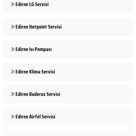
Edirne LG Servisi
Edirne Hotpoint Servisi
Edirne Isı Pompası
Edirne Klima Servisi
Edirne Buderus Servisi
Edirne Airfel Servisi