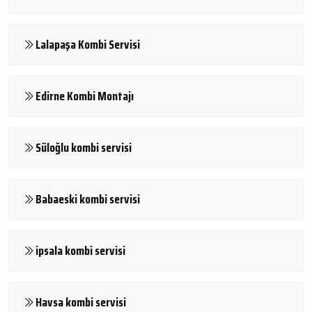
Lalapaşa Kombi Servisi
Edirne Kombi Montajı
Süloğlu kombi servisi
Babaeski kombi servisi
ipsala kombi servisi
Havsa kombi servisi