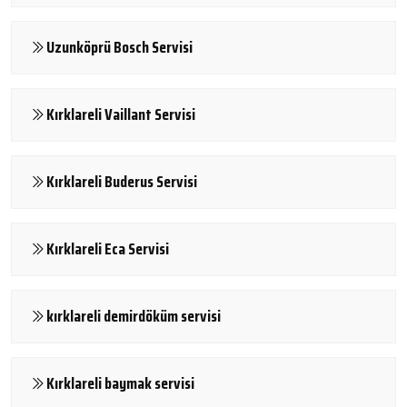
Uzunköprü Bosch Servisi
Kırklareli Vaillant Servisi
Kırklareli Buderus Servisi
Kırklareli Eca Servisi
kırklareli demirdöküm servisi
Kırklareli baymak servisi