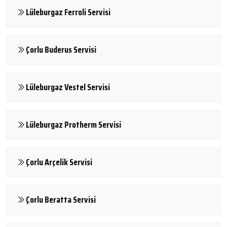
Lüleburgaz Ferroli Servisi
Çorlu Buderus Servisi
Lüleburgaz Vestel Servisi
Lüleburgaz Protherm Servisi
Çorlu Arçelik Servisi
Çorlu Beratta Servisi