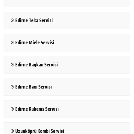
Edirne Teka Servisi
Edirne Miele Servisi
Edirne Baykan Servisi
Edirne Baxi Servisi
Edirne Rubenis Servisi
Uzunköprü Kombi Servisi