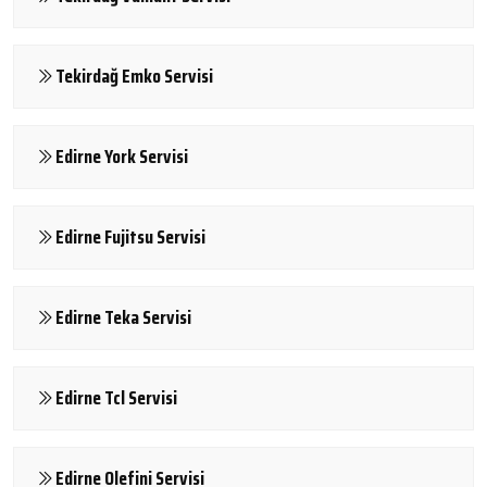
Tekirdağ Emko Servisi
Edirne York Servisi
Edirne Fujitsu Servisi
Edirne Teka Servisi
Edirne Tcl Servisi
Edirne Olefini Servisi