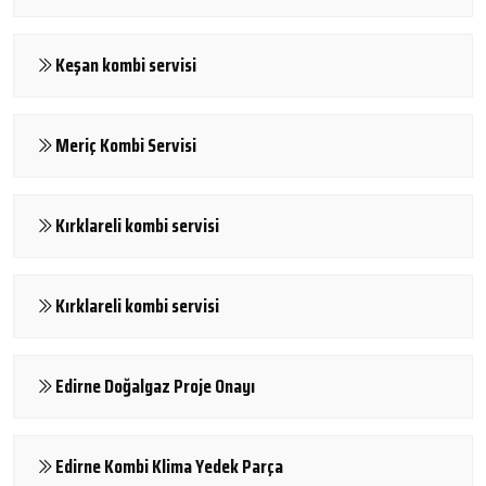
Keşan kombi servisi
Meriç Kombi Servisi
Kırklareli kombi servisi
Kırklareli kombi servisi
Edirne Doğalgaz Proje Onayı
Edirne Kombi Klima Yedek Parça