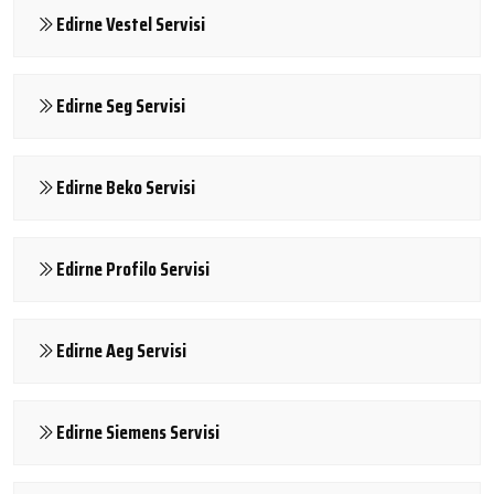
Edirne Vestel Servisi
Edirne Seg Servisi
Edirne Beko Servisi
Edirne Profilo Servisi
Edirne Aeg Servisi
Edirne Siemens Servisi