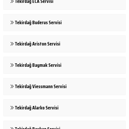
Tekirdağ ECA Servisi
Tekirdağ Buderus Servisi
Tekirdağ Ariston Servisi
Tekirdağ Baymak Servisi
Tekirdağ Viessmann Servisi
Tekirdağ Alarko Servisi
Tekirdağ Baykan Servisi