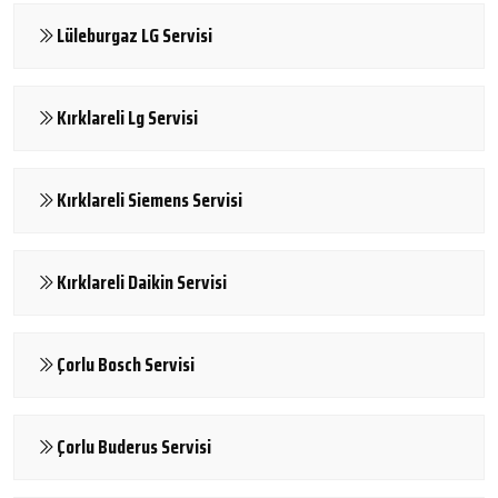
Lüleburgaz LG Servisi
Kırklareli Lg Servisi
Kırklareli Siemens Servisi
Kırklareli Daikin Servisi
Çorlu Bosch Servisi
Çorlu Buderus Servisi