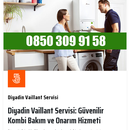
Diyadin Vaillant Servisi
Diyadin Vaillant Servisi: Güvenilir
Kombi Bakım ve Onarım Hizmeti