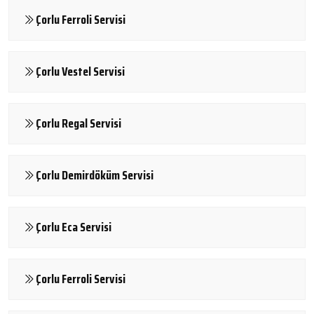
Çorlu Ferroli Servisi
Çorlu Vestel Servisi
Çorlu Regal Servisi
Çorlu Demirdöküm Servisi
Çorlu Eca Servisi
Çorlu Ferroli Servisi