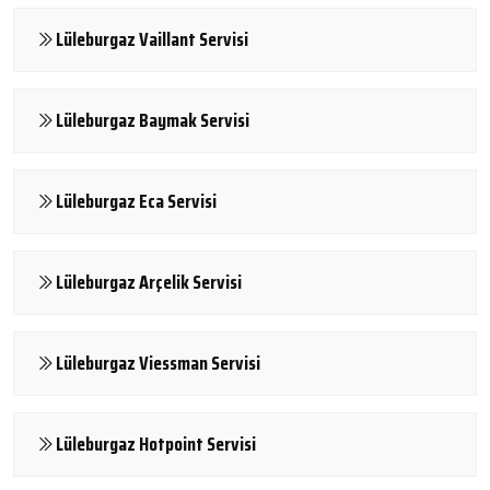
Lüleburgaz Vaillant Servisi
Lüleburgaz Baymak Servisi
Lüleburgaz Eca Servisi
Lüleburgaz Arçelik Servisi
Lüleburgaz Viessman Servisi
Lüleburgaz Hotpoint Servisi