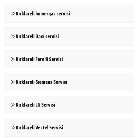
Kırklareli İmmergas servisi
Kırklareli Daxı servisi
Kırklareli Ferolli Servisi
Kırklareli Sıemens Servisi
Kırklareli LG Servisi
Kırklareli Vestel Servisi