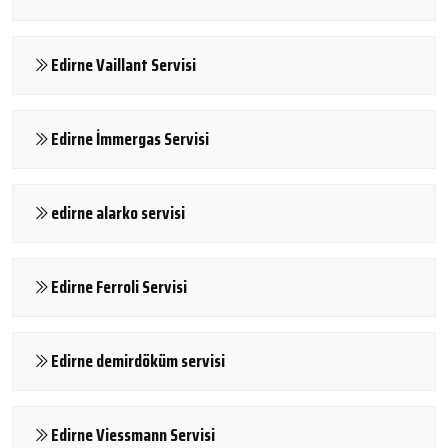
Edirne Vaillant Servisi
Edirne İmmergas Servisi
edirne alarko servisi
Edirne Ferroli Servisi
Edirne demirdöküm servisi
Edirne Viessmann Servisi