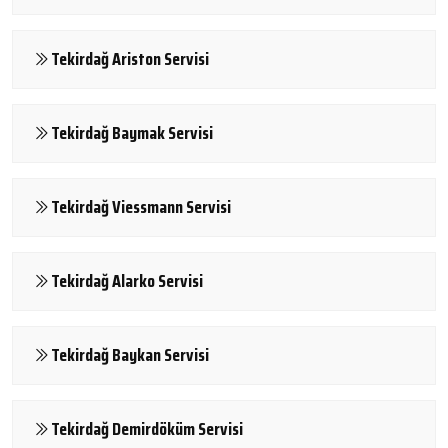
Tekirdağ Ariston Servisi
Tekirdağ Baymak Servisi
Tekirdağ Viessmann Servisi
Tekirdağ Alarko Servisi
Tekirdağ Baykan Servisi
Tekirdağ Demirdöküm Servisi