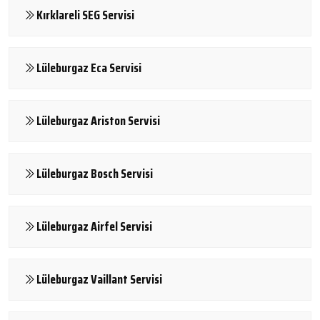
Kırklareli SEG Servisi
Lüleburgaz Eca Servisi
Lüleburgaz Ariston Servisi
Lüleburgaz Bosch Servisi
Lüleburgaz Airfel Servisi
Lüleburgaz Vaillant Servisi