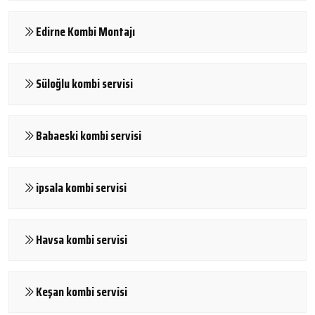
Edirne Kombi Montajı
Süloğlu kombi servisi
Babaeski kombi servisi
ipsala kombi servisi
Havsa kombi servisi
Keşan kombi servisi