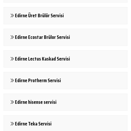
Edirne Üret Brülör Servisi
Edirne Ecostar Brülor Servisi
Edirne Lectus Kaskad Servisi
Edirne Protherm Servisi
Edirne hisense servisi
Edirne Teka Servisi