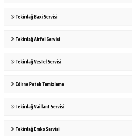
Tekirdağ Baxi Servisi
Tekirdağ Airfel Servisi
Tekirdağ Vestel Servisi
Edirne Petek Temizleme
Tekirdağ Vaillant Servisi
Tekirdağ Emko Servisi