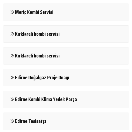
Meriç Kombi Servisi
Kırklareli kombi servisi
Kırklareli kombi servisi
Edirne Doğalgaz Proje Onayı
Edirne Kombi Klima Yedek Parça
Edirne Tesisatçı