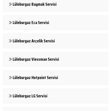
Lüleburgaz Baymak Servisi
Lüleburgaz Eca Servisi
Lüleburgaz Arçelik Servisi
Lüleburgaz Viessman Servisi
Lüleburgaz Hotpoint Servisi
Lüleburgaz LG Servisi