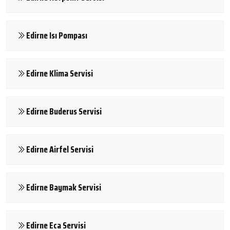
Edirne Isı Pompası
Edirne Klima Servisi
Edirne Buderus Servisi
Edirne Airfel Servisi
Edirne Baymak Servisi
Edirne Eca Servisi