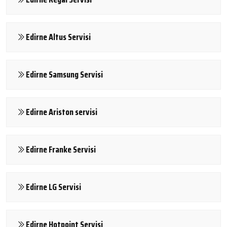
Edirne Altus Servisi
Edirne Samsung Servisi
Edirne Ariston servisi
Edirne Franke Servisi
Edirne LG Servisi
Edirne Hotpoint Servisi