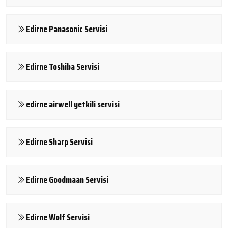
Edirne Panasonic Servisi
Edirne Toshiba Servisi
edirne airwell yetkili servisi
Edirne Sharp Servisi
Edirne Goodmaan Servisi
Edirne Wolf Servisi