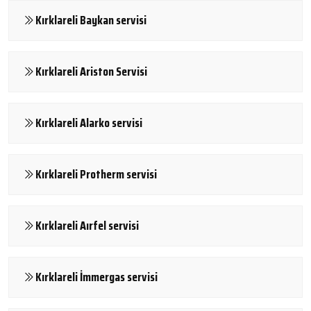
Kırklareli Baykan servisi
Kırklareli Ariston Servisi
Kırklareli Alarko servisi
Kırklareli Protherm servisi
Kırklareli Aırfel servisi
Kırklareli İmmergas servisi