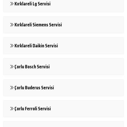
Kırklareli Lg Servisi
Kırklareli Siemens Servisi
Kırklareli Daikin Servisi
Çorlu Bosch Servisi
Çorlu Buderus Servisi
Çorlu Ferroli Servisi