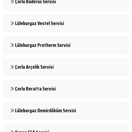
Çorlu Buderus Servisi
Lüleburgaz Vestel Servisi
Lüleburgaz Protherm Servisi
Çorlu Arçelik Servisi
Çorlu Beratta Servisi
Lüleburgaz Demirdöküm Servisi