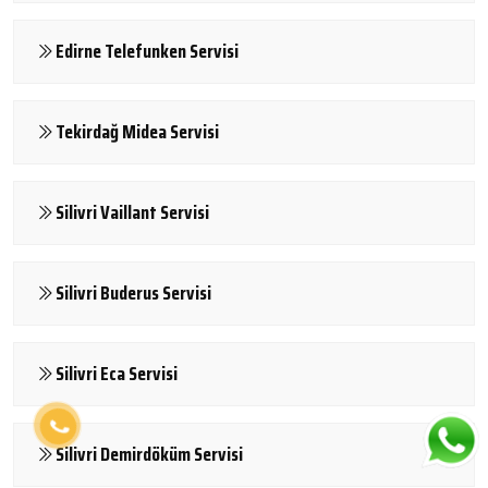
Edirne Telefunken Servisi
Tekirdağ Midea Servisi
Silivri Vaillant Servisi
Silivri Buderus Servisi
Silivri Eca Servisi
Silivri Demirdöküm Servisi