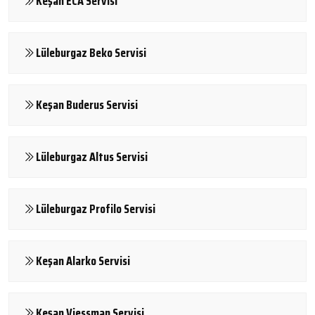
Keşan ECA Servisi
Lüleburgaz Beko Servisi
Keşan Buderus Servisi
Lüleburgaz Altus Servisi
Lüleburgaz Profilo Servisi
Keşan Alarko Servisi
Keşan Viessman Servisi