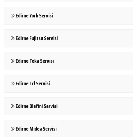
Edirne York Servisi
Edirne Fujitsu Servisi
Edirne Teka Servisi
Edirne Tcl Servisi
Edirne Olefini Servisi
Edirne Midea Servisi