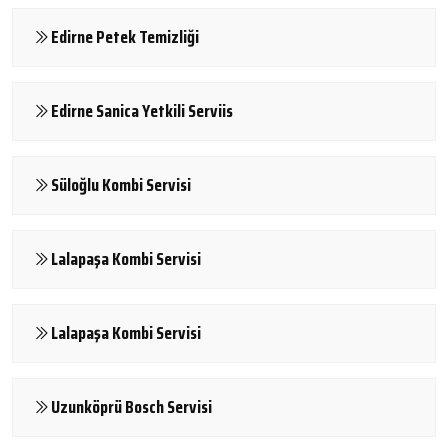
Edirne Petek Temizliği
Edirne Sanica Yetkili Serviis
Süloğlu Kombi Servisi
Lalapaşa Kombi Servisi
Lalapaşa Kombi Servisi
Uzunköprü Bosch Servisi