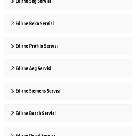
Edirne Seg Servisi
Edirne Beko Servisi
Edirne Profilo Servisi
Edirne Aeg Servisi
Edirne Siemens Servisi
Edirne Bosch Servisi
Edirne Regal Servisi