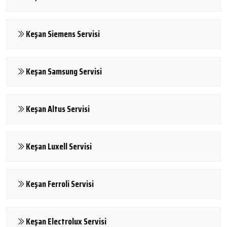
Keşan Siemens Servisi
Keşan Samsung Servisi
Keşan Altus Servisi
Keşan Luxell Servisi
Keşan Ferroli Servisi
Keşan Electrolux Servisi