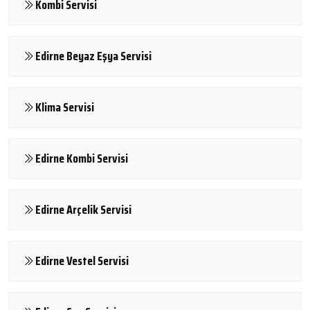
Kombi Servisi
Edirne Beyaz Eşya Servisi
Klima Servisi
Edirne Kombi Servisi
Edirne Arçelik Servisi
Edirne Vestel Servisi