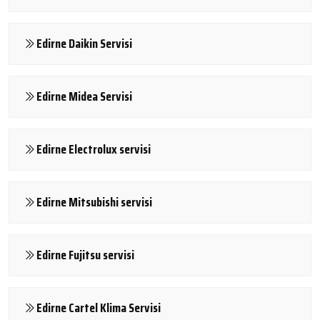
Edirne Daikin Servisi
Edirne Midea Servisi
Edirne Electrolux servisi
Edirne Mitsubishi servisi
Edirne Fujitsu servisi
Edirne Cartel Klima Servisi