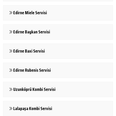
Edirne Miele Servisi
Edirne Baykan Servisi
Edirne Baxi Servisi
Edirne Rubenis Servisi
Uzunköprü Kombi Servisi
Lalapaşa Kombi Servisi