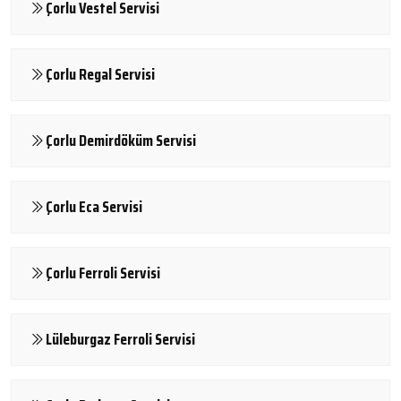
Çorlu Vestel Servisi
Çorlu Regal Servisi
Çorlu Demirdöküm Servisi
Çorlu Eca Servisi
Çorlu Ferroli Servisi
Lüleburgaz Ferroli Servisi