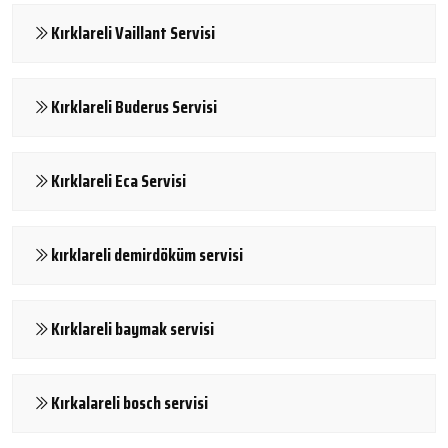
Kırklareli Vaillant Servisi
Kırklareli Buderus Servisi
Kırklareli Eca Servisi
kırklareli demirdöküm servisi
Kırklareli baymak servisi
Kırkalareli bosch servisi