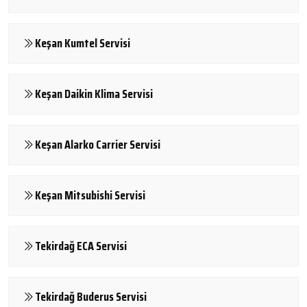
Keşan Kumtel Servisi
Keşan Daikin Klima Servisi
Keşan Alarko Carrier Servisi
Keşan Mitsubishi Servisi
Tekirdağ ECA Servisi
Tekirdağ Buderus Servisi