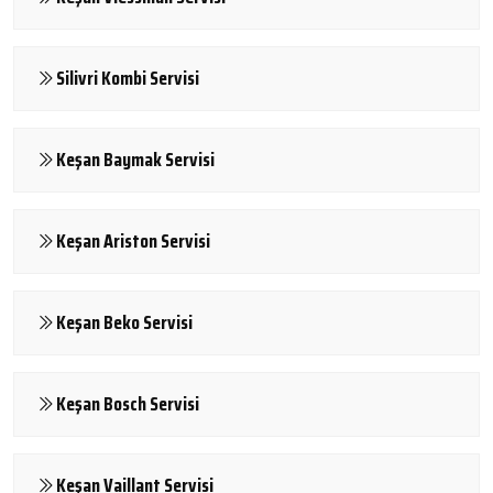
Silivri Kombi Servisi
Keşan Baymak Servisi
Keşan Ariston Servisi
Keşan Beko Servisi
Keşan Bosch Servisi
Keşan Vaillant Servisi