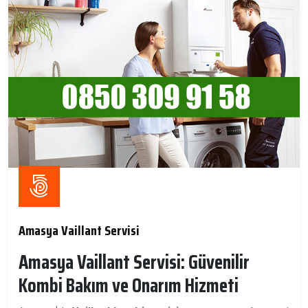
Amasya Vaillant Servisi
Amasya Vaillant Servisi: Güvenilir
Kombi Bakım ve Onarım Hizmeti