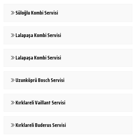
Süloğlu Kombi Servisi
Lalapaşa Kombi Servisi
Lalapaşa Kombi Servisi
Uzunköprü Bosch Servisi
Kırklareli Vaillant Servisi
Kırklareli Buderus Servisi