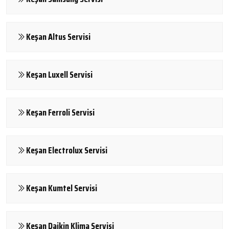
Keşan Altus Servisi
Keşan Luxell Servisi
Keşan Ferroli Servisi
Keşan Electrolux Servisi
Keşan Kumtel Servisi
Keşan Daikin Klima Servisi