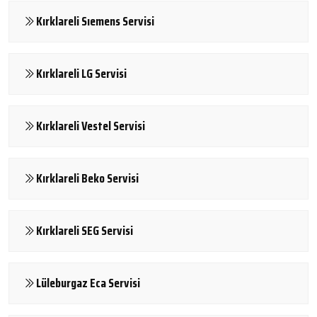
Kırklareli Sıemens Servisi
Kırklareli LG Servisi
Kırklareli Vestel Servisi
Kırklareli Beko Servisi
Kırklareli SEG Servisi
Lüleburgaz Eca Servisi