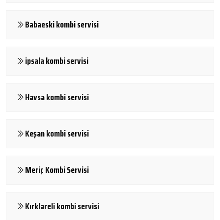
Babaeski kombi servisi
ipsala kombi servisi
Havsa kombi servisi
Keşan kombi servisi
Meriç Kombi Servisi
Kırklareli kombi servisi