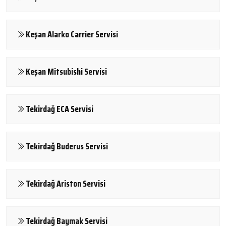
Keşan Alarko Carrier Servisi
Keşan Mitsubishi Servisi
Tekirdağ ECA Servisi
Tekirdağ Buderus Servisi
Tekirdağ Ariston Servisi
Tekirdağ Baymak Servisi