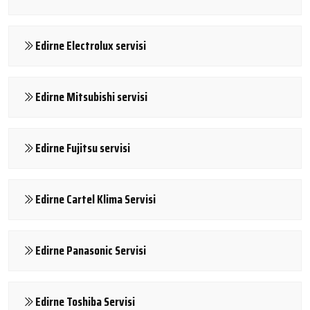
Edirne Electrolux servisi
Edirne Mitsubishi servisi
Edirne Fujitsu servisi
Edirne Cartel Klima Servisi
Edirne Panasonic Servisi
Edirne Toshiba Servisi