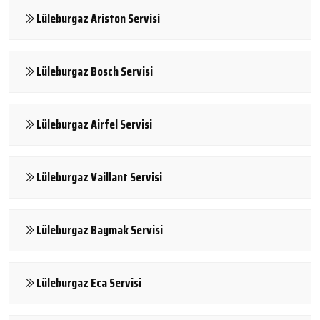
Lüleburgaz Ariston Servisi
Lüleburgaz Bosch Servisi
Lüleburgaz Airfel Servisi
Lüleburgaz Vaillant Servisi
Lüleburgaz Baymak Servisi
Lüleburgaz Eca Servisi