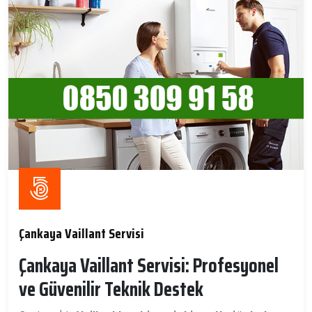
Çankaya Vaillant Servisi
Çankaya Vaillant Servisi: Profesyonel
ve Güvenilir Teknik Destek