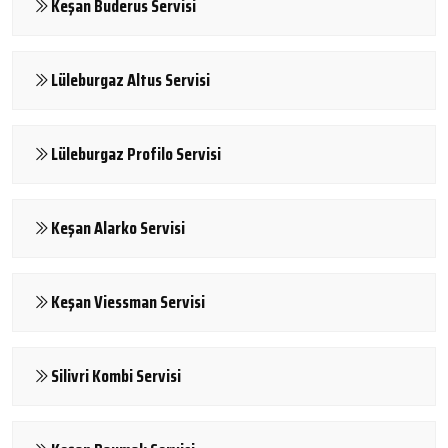
Keşan Buderus Servisi
Lüleburgaz Altus Servisi
Lüleburgaz Profilo Servisi
Keşan Alarko Servisi
Keşan Viessman Servisi
Silivri Kombi Servisi