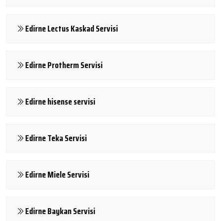
Edirne Lectus Kaskad Servisi
Edirne Protherm Servisi
Edirne hisense servisi
Edirne Teka Servisi
Edirne Miele Servisi
Edirne Baykan Servisi