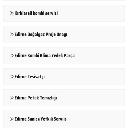
Kırklareli kombi servisi
Edirne Doğalgaz Proje Onayı
Edirne Kombi Klima Yedek Parça
Edirne Tesisatçı
Edirne Petek Temizliği
Edirne Sanica Yetkili Serviis