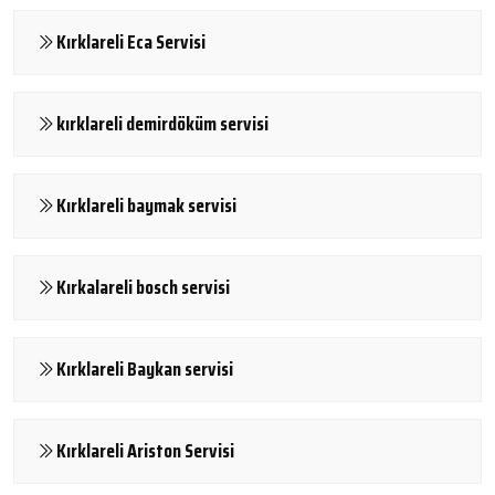
Kırklareli Eca Servisi
kırklareli demirdöküm servisi
Kırklareli baymak servisi
Kırkalareli bosch servisi
Kırklareli Baykan servisi
Kırklareli Ariston Servisi