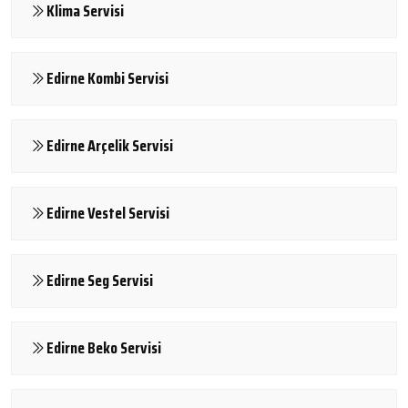
Klima Servisi
Edirne Kombi Servisi
Edirne Arçelik Servisi
Edirne Vestel Servisi
Edirne Seg Servisi
Edirne Beko Servisi