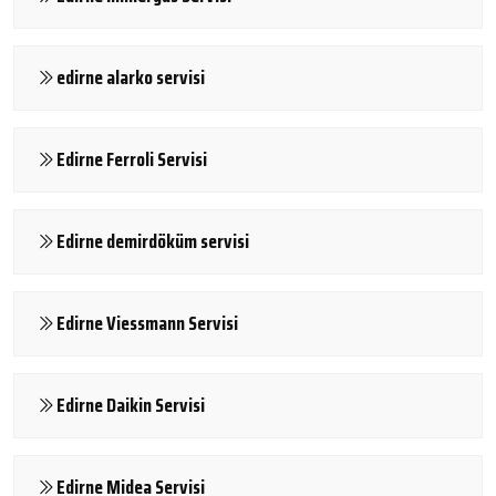
edirne alarko servisi
Edirne Ferroli Servisi
Edirne demirdöküm servisi
Edirne Viessmann Servisi
Edirne Daikin Servisi
Edirne Midea Servisi