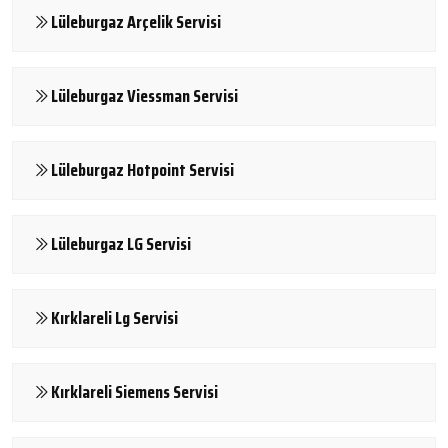
Lüleburgaz Arçelik Servisi
Lüleburgaz Viessman Servisi
Lüleburgaz Hotpoint Servisi
Lüleburgaz LG Servisi
Kırklareli Lg Servisi
Kırklareli Siemens Servisi