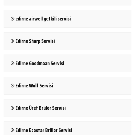
edirne airwell yetkili servisi
Edirne Sharp Servisi
Edirne Goodmaan Servisi
Edirne Wolf Servisi
Edirne Üret Brülör Servisi
Edirne Ecostar Brülor Servisi