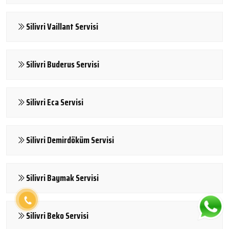
Silivri Vaillant Servisi
Silivri Buderus Servisi
Silivri Eca Servisi
Silivri Demirdöküm Servisi
Silivri Baymak Servisi
Silivri Beko Servisi