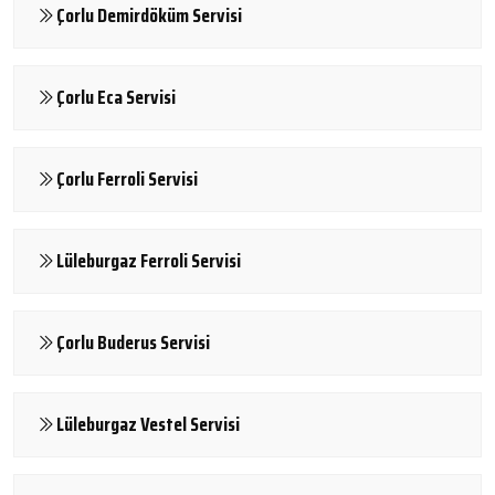
Çorlu Demirdöküm Servisi
Çorlu Eca Servisi
Çorlu Ferroli Servisi
Lüleburgaz Ferroli Servisi
Çorlu Buderus Servisi
Lüleburgaz Vestel Servisi