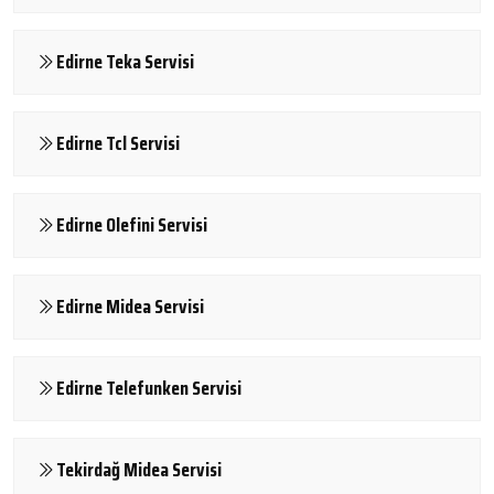
Edirne Teka Servisi
Edirne Tcl Servisi
Edirne Olefini Servisi
Edirne Midea Servisi
Edirne Telefunken Servisi
Tekirdağ Midea Servisi