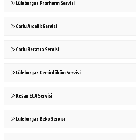
Lüleburgaz Protherm Servisi
Çorlu Arçelik Servisi
Çorlu Beratta Servisi
Lüleburgaz Demirdöküm Servisi
Keşan ECA Servisi
Lüleburgaz Beko Servisi