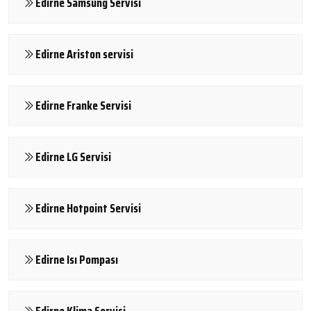
Edirne Samsung Servisi
Edirne Ariston servisi
Edirne Franke Servisi
Edirne LG Servisi
Edirne Hotpoint Servisi
Edirne Isı Pompası
Edirne Klima Servisi