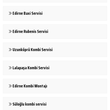
Edirne Baxi Servisi
Edirne Rubenis Servisi
Uzunköprü Kombi Servisi
Lalapaşa Kombi Servisi
Edirne Kombi Montajı
Süloğlu kombi servisi