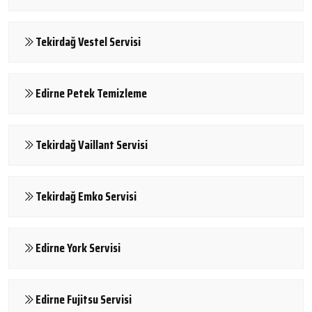
Tekirdağ Vestel Servisi
Edirne Petek Temizleme
Tekirdağ Vaillant Servisi
Tekirdağ Emko Servisi
Edirne York Servisi
Edirne Fujitsu Servisi