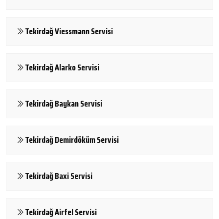
Tekirdağ Viessmann Servisi
Tekirdağ Alarko Servisi
Tekirdağ Baykan Servisi
Tekirdağ Demirdöküm Servisi
Tekirdağ Baxi Servisi
Tekirdağ Airfel Servisi