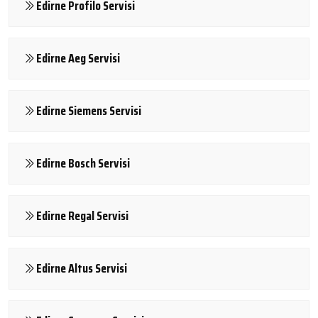
Edirne Profilo Servisi
Edirne Aeg Servisi
Edirne Siemens Servisi
Edirne Bosch Servisi
Edirne Regal Servisi
Edirne Altus Servisi