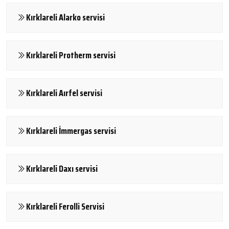
Kırklareli Alarko servisi
Kırklareli Protherm servisi
Kırklareli Aırfel servisi
Kırklareli İmmergas servisi
Kırklareli Daxı servisi
Kırklareli Ferolli Servisi