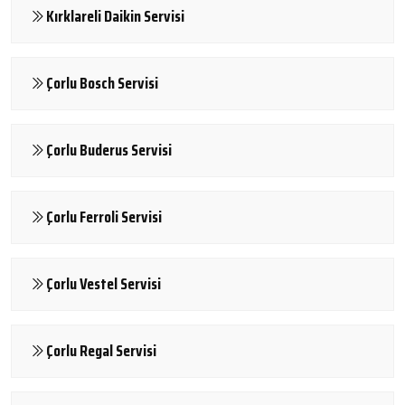
Kırklareli Daikin Servisi
Çorlu Bosch Servisi
Çorlu Buderus Servisi
Çorlu Ferroli Servisi
Çorlu Vestel Servisi
Çorlu Regal Servisi