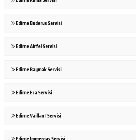
Edirne Buderus Servisi
Edirne Airfel Servisi
Edirne Baymak Servisi
Edirne Eca Servisi
Edirne Vaillant Servisi
Edirne İmmergas Servisi