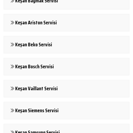
Keşan Baymak Servisi
Keşan Ariston Servisi
Keşan Beko Servisi
Keşan Bosch Servisi
Keşan Vaillant Servisi
Keşan Siemens Servisi
Keşan Samsung Servisi