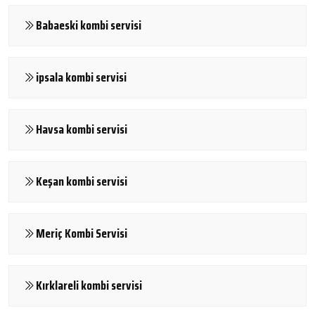
Babaeski kombi servisi
ipsala kombi servisi
Havsa kombi servisi
Keşan kombi servisi
Meriç Kombi Servisi
Kırklareli kombi servisi