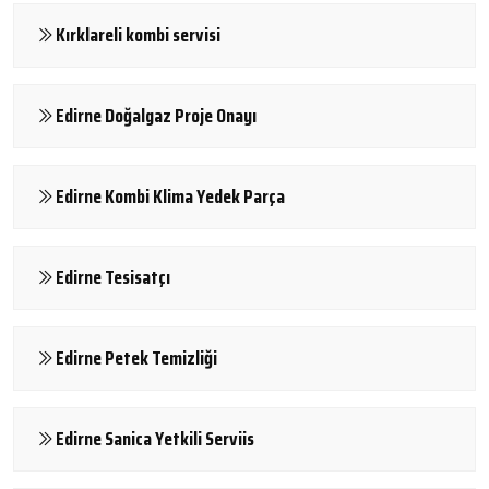
Kırklareli kombi servisi
Edirne Doğalgaz Proje Onayı
Edirne Kombi Klima Yedek Parça
Edirne Tesisatçı
Edirne Petek Temizliği
Edirne Sanica Yetkili Serviis