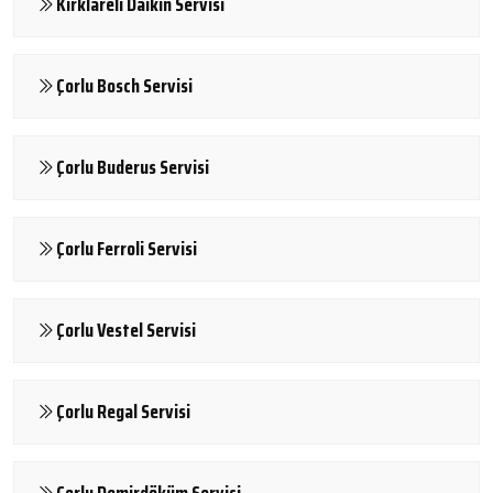
Kırklareli Daikin Servisi
Çorlu Bosch Servisi
Çorlu Buderus Servisi
Çorlu Ferroli Servisi
Çorlu Vestel Servisi
Çorlu Regal Servisi
Çorlu Demirdöküm Servisi