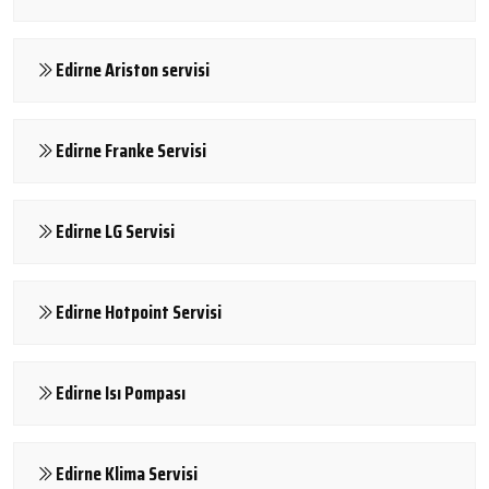
Edirne Ariston servisi
Edirne Franke Servisi
Edirne LG Servisi
Edirne Hotpoint Servisi
Edirne Isı Pompası
Edirne Klima Servisi