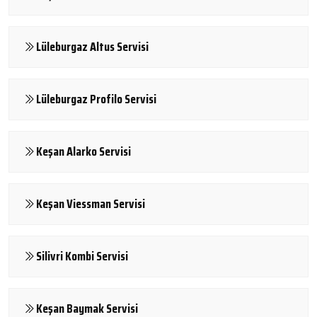
Lüleburgaz Altus Servisi
Lüleburgaz Profilo Servisi
Keşan Alarko Servisi
Keşan Viessman Servisi
Silivri Kombi Servisi
Keşan Baymak Servisi