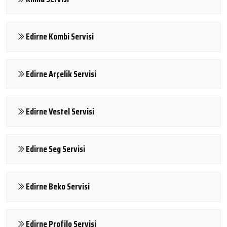
Edirne Kombi Servisi
Edirne Arçelik Servisi
Edirne Vestel Servisi
Edirne Seg Servisi
Edirne Beko Servisi
Edirne Profilo Servisi