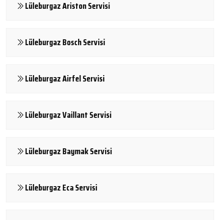
Lüleburgaz Ariston Servisi
Lüleburgaz Bosch Servisi
Lüleburgaz Airfel Servisi
Lüleburgaz Vaillant Servisi
Lüleburgaz Baymak Servisi
Lüleburgaz Eca Servisi