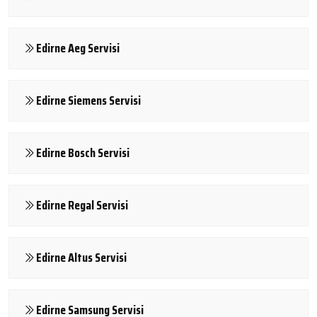
Edirne Aeg Servisi
Edirne Siemens Servisi
Edirne Bosch Servisi
Edirne Regal Servisi
Edirne Altus Servisi
Edirne Samsung Servisi