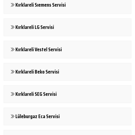
Kırklareli Sıemens Servisi
Kırklareli LG Servisi
Kırklareli Vestel Servisi
Kırklareli Beko Servisi
Kırklareli SEG Servisi
Lüleburgaz Eca Servisi