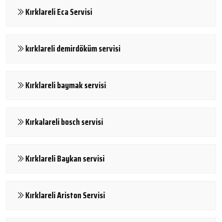
Kırklareli Eca Servisi
kırklareli demirdöküm servisi
Kırklareli baymak servisi
Kırkalareli bosch servisi
Kırklareli Baykan servisi
Kırklareli Ariston Servisi