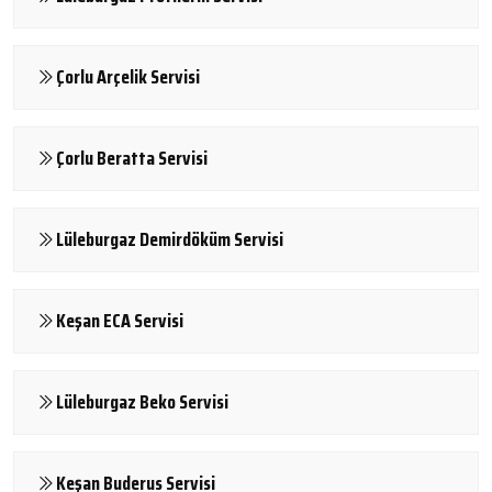
Çorlu Arçelik Servisi
Çorlu Beratta Servisi
Lüleburgaz Demirdöküm Servisi
Keşan ECA Servisi
Lüleburgaz Beko Servisi
Keşan Buderus Servisi