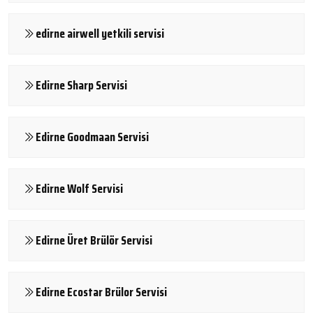
edirne airwell yetkili servisi
Edirne Sharp Servisi
Edirne Goodmaan Servisi
Edirne Wolf Servisi
Edirne Üret Brülör Servisi
Edirne Ecostar Brülor Servisi