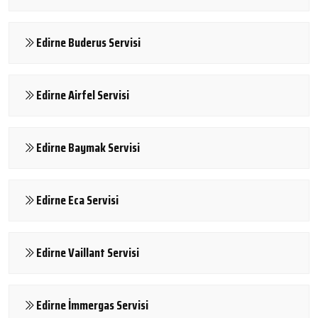
Edirne Buderus Servisi
Edirne Airfel Servisi
Edirne Baymak Servisi
Edirne Eca Servisi
Edirne Vaillant Servisi
Edirne İmmergas Servisi