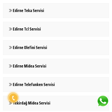
Edirne Teka Servisi
Edirne Tcl Servisi
Edirne Olefini Servisi
Edirne Midea Servisi
Edirne Telefunken Servisi
Tekirdağ Midea Servisi