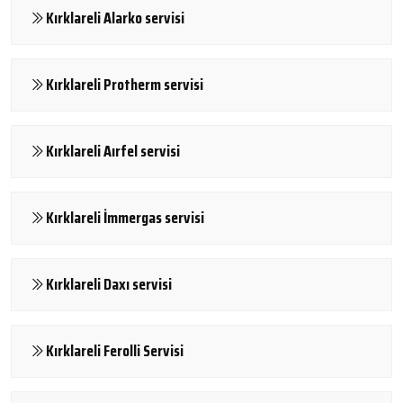
Kırklareli Alarko servisi
Kırklareli Protherm servisi
Kırklareli Aırfel servisi
Kırklareli İmmergas servisi
Kırklareli Daxı servisi
Kırklareli Ferolli Servisi