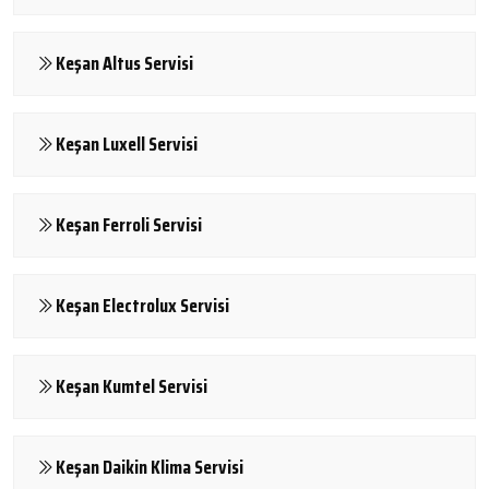
Keşan Altus Servisi
Keşan Luxell Servisi
Keşan Ferroli Servisi
Keşan Electrolux Servisi
Keşan Kumtel Servisi
Keşan Daikin Klima Servisi