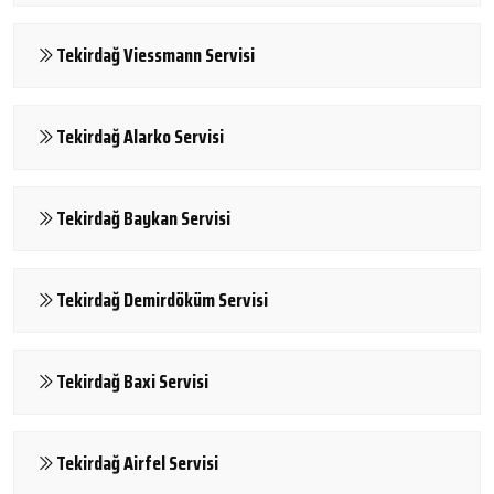
Tekirdağ Viessmann Servisi
Tekirdağ Alarko Servisi
Tekirdağ Baykan Servisi
Tekirdağ Demirdöküm Servisi
Tekirdağ Baxi Servisi
Tekirdağ Airfel Servisi