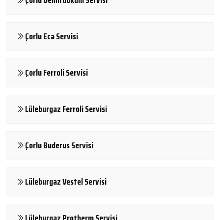
Çorlu Eca Servisi
Çorlu Ferroli Servisi
Lüleburgaz Ferroli Servisi
Çorlu Buderus Servisi
Lüleburgaz Vestel Servisi
Lüleburgaz Protherm Servisi