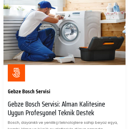
Gebze Bosch Servisi
Gebze Bosch Servisi: Alman Kalitesine
Uygun Profesyonel Teknik Destek
Bosch, dayanıklı ve yenilikçi teknolojilere sahip beyaz eşya,