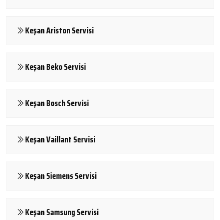
Keşan Ariston Servisi
Keşan Beko Servisi
Keşan Bosch Servisi
Keşan Vaillant Servisi
Keşan Siemens Servisi
Keşan Samsung Servisi