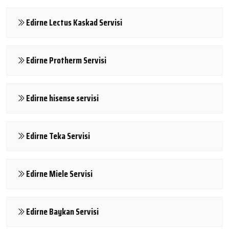
Edirne Lectus Kaskad Servisi
Edirne Protherm Servisi
Edirne hisense servisi
Edirne Teka Servisi
Edirne Miele Servisi
Edirne Baykan Servisi