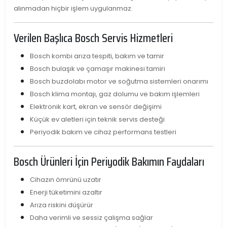
alınmadan hiçbir işlem uygulanmaz.
Verilen Başlıca Bosch Servis Hizmetleri
Bosch kombi arıza tespiti, bakım ve tamir
Bosch bulaşık ve çamaşır makinesi tamiri
Bosch buzdolabı motor ve soğutma sistemleri onarımı
Bosch klima montajı, gaz dolumu ve bakım işlemleri
Elektronik kart, ekran ve sensör değişimi
Küçük ev aletleri için teknik servis desteği
Periyodik bakım ve cihaz performans testleri
Bosch Ürünleri İçin Periyodik Bakımın Faydaları
Cihazın ömrünü uzatır
Enerji tüketimini azaltır
Arıza riskini düşürür
Daha verimli ve sessiz çalışma sağlar