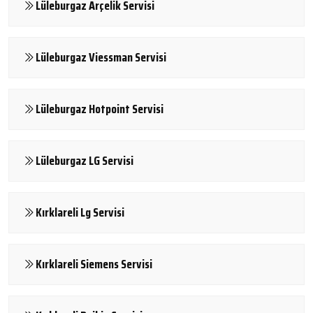
Lüleburgaz Arçelik Servisi
Lüleburgaz Viessman Servisi
Lüleburgaz Hotpoint Servisi
Lüleburgaz LG Servisi
Kırklareli Lg Servisi
Kırklareli Siemens Servisi