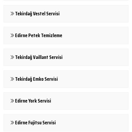
Tekirdağ Vestel Servisi
Edirne Petek Temizleme
Tekirdağ Vaillant Servisi
Tekirdağ Emko Servisi
Edirne York Servisi
Edirne Fujitsu Servisi