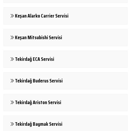
Keşan Alarko Carrier Servisi
Keşan Mitsubishi Servisi
Tekirdağ ECA Servisi
Tekirdağ Buderus Servisi
Tekirdağ Ariston Servisi
Tekirdağ Baymak Servisi