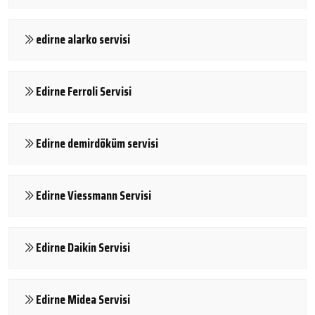
edirne alarko servisi
Edirne Ferroli Servisi
Edirne demirdöküm servisi
Edirne Viessmann Servisi
Edirne Daikin Servisi
Edirne Midea Servisi