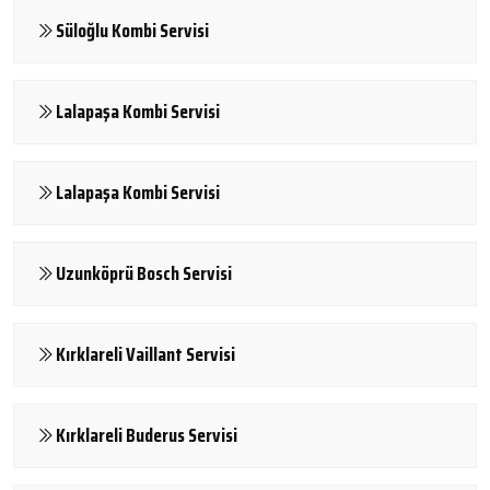
Süloğlu Kombi Servisi
Lalapaşa Kombi Servisi
Lalapaşa Kombi Servisi
Uzunköprü Bosch Servisi
Kırklareli Vaillant Servisi
Kırklareli Buderus Servisi