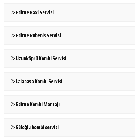
Edirne Baxi Servisi
Edirne Rubenis Servisi
Uzunköprü Kombi Servisi
Lalapaşa Kombi Servisi
Edirne Kombi Montajı
Süloğlu kombi servisi