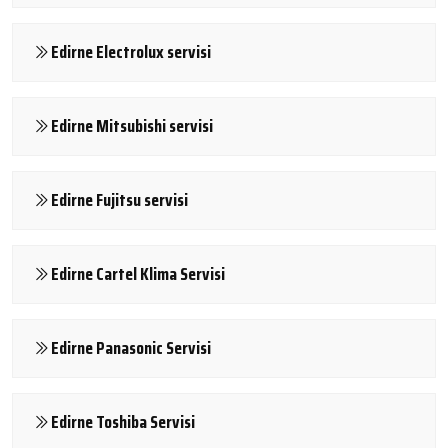
Edirne Electrolux servisi
Edirne Mitsubishi servisi
Edirne Fujitsu servisi
Edirne Cartel Klima Servisi
Edirne Panasonic Servisi
Edirne Toshiba Servisi