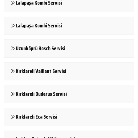
Lalapaşa Kombi Servisi
Lalapaşa Kombi Servisi
Uzunköprü Bosch Servisi
Kırklareli Vaillant Servisi
Kırklareli Buderus Servisi
Kırklareli Eca Servisi