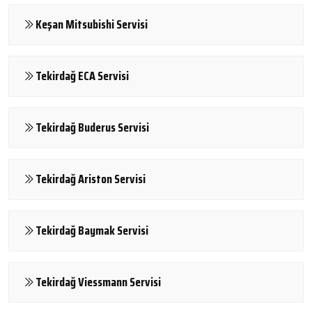
Keşan Mitsubishi Servisi
Tekirdağ ECA Servisi
Tekirdağ Buderus Servisi
Tekirdağ Ariston Servisi
Tekirdağ Baymak Servisi
Tekirdağ Viessmann Servisi