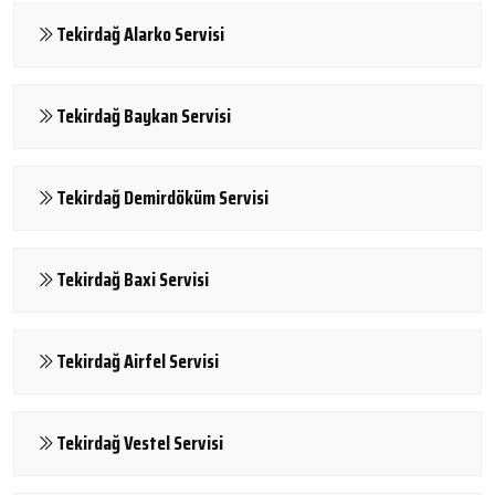
Tekirdağ Alarko Servisi
Tekirdağ Baykan Servisi
Tekirdağ Demirdöküm Servisi
Tekirdağ Baxi Servisi
Tekirdağ Airfel Servisi
Tekirdağ Vestel Servisi