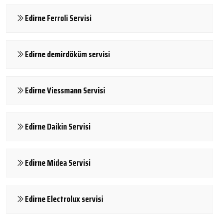
Edirne Ferroli Servisi
Edirne demirdöküm servisi
Edirne Viessmann Servisi
Edirne Daikin Servisi
Edirne Midea Servisi
Edirne Electrolux servisi