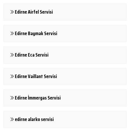
Edirne Airfel Servisi
Edirne Baymak Servisi
Edirne Eca Servisi
Edirne Vaillant Servisi
Edirne İmmergas Servisi
edirne alarko servisi