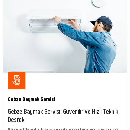
Gebze Baymak Servisi
Gebze Baymak Servisi: Güvenilir ve Hızlı Teknik
Destek
Baymak kombi, klima ve ısıtma sistemleri
; dayanıklılığı