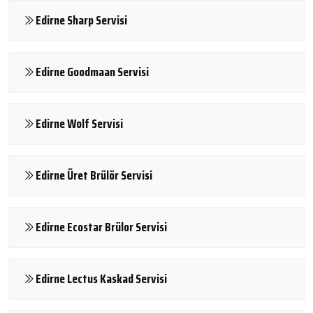
Edirne Sharp Servisi
Edirne Goodmaan Servisi
Edirne Wolf Servisi
Edirne Üret Brülör Servisi
Edirne Ecostar Brülor Servisi
Edirne Lectus Kaskad Servisi