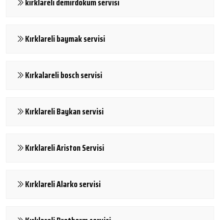
kırklareli demirdöküm servisi
Kırklareli baymak servisi
Kırkalareli bosch servisi
Kırklareli Baykan servisi
Kırklareli Ariston Servisi
Kırklareli Alarko servisi