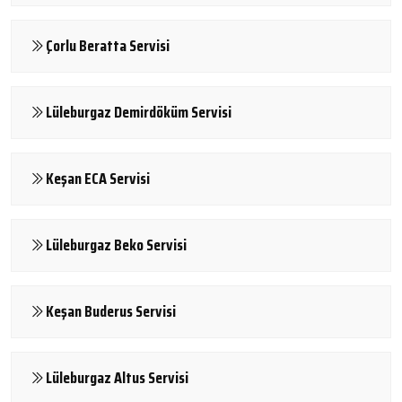
Çorlu Beratta Servisi
Lüleburgaz Demirdöküm Servisi
Keşan ECA Servisi
Lüleburgaz Beko Servisi
Keşan Buderus Servisi
Lüleburgaz Altus Servisi