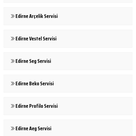
Edirne Arçelik Servisi
Edirne Vestel Servisi
Edirne Seg Servisi
Edirne Beko Servisi
Edirne Profilo Servisi
Edirne Aeg Servisi