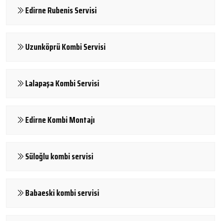
Edirne Rubenis Servisi
Uzunköprü Kombi Servisi
Lalapaşa Kombi Servisi
Edirne Kombi Montajı
Süloğlu kombi servisi
Babaeski kombi servisi