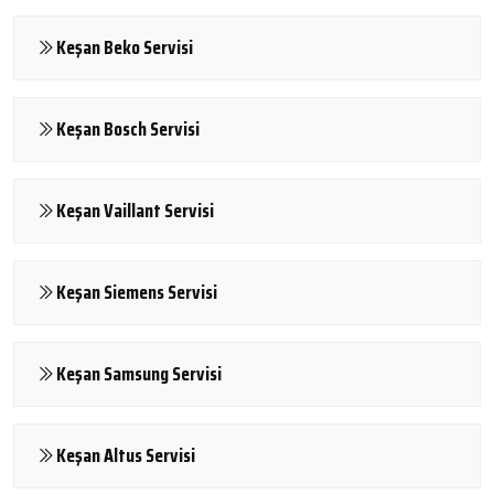
Keşan Beko Servisi
Keşan Bosch Servisi
Keşan Vaillant Servisi
Keşan Siemens Servisi
Keşan Samsung Servisi
Keşan Altus Servisi