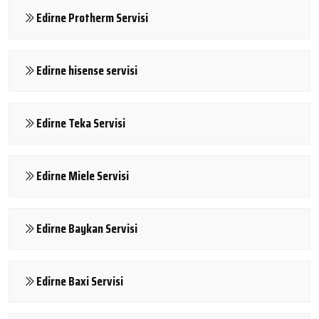
Edirne Protherm Servisi
Edirne hisense servisi
Edirne Teka Servisi
Edirne Miele Servisi
Edirne Baykan Servisi
Edirne Baxi Servisi