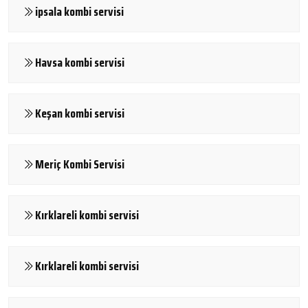
ipsala kombi servisi
Havsa kombi servisi
Keşan kombi servisi
Meriç Kombi Servisi
Kırklareli kombi servisi
Kırklareli kombi servisi