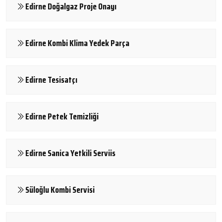
Edirne Doğalgaz Proje Onayı
Edirne Kombi Klima Yedek Parça
Edirne Tesisatçı
Edirne Petek Temizliği
Edirne Sanica Yetkili Serviis
Süloğlu Kombi Servisi