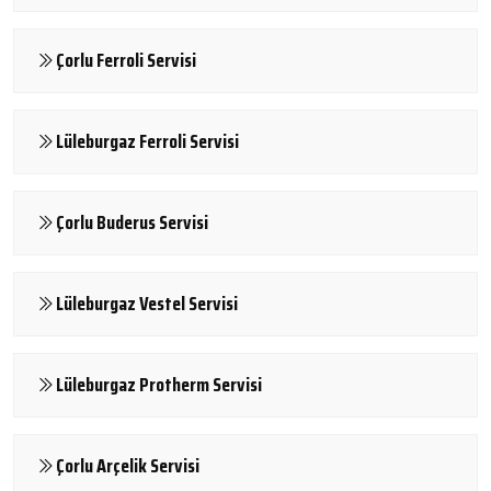
Çorlu Ferroli Servisi
Lüleburgaz Ferroli Servisi
Çorlu Buderus Servisi
Lüleburgaz Vestel Servisi
Lüleburgaz Protherm Servisi
Çorlu Arçelik Servisi