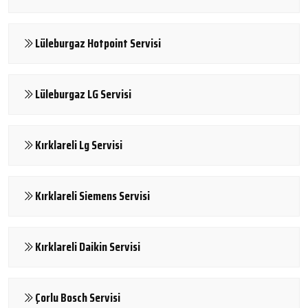
Lüleburgaz Hotpoint Servisi
Lüleburgaz LG Servisi
Kırklareli Lg Servisi
Kırklareli Siemens Servisi
Kırklareli Daikin Servisi
Çorlu Bosch Servisi