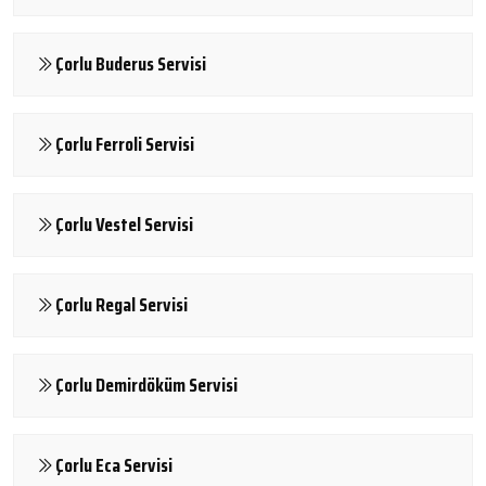
Çorlu Buderus Servisi
Çorlu Ferroli Servisi
Çorlu Vestel Servisi
Çorlu Regal Servisi
Çorlu Demirdöküm Servisi
Çorlu Eca Servisi