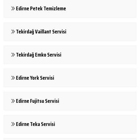
Edirne Petek Temizleme
Tekirdağ Vaillant Servisi
Tekirdağ Emko Servisi
Edirne York Servisi
Edirne Fujitsu Servisi
Edirne Teka Servisi