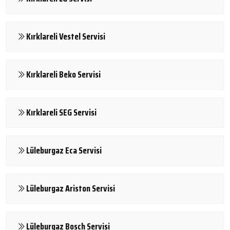
Kırklareli Vestel Servisi
Kırklareli Beko Servisi
Kırklareli SEG Servisi
Lüleburgaz Eca Servisi
Lüleburgaz Ariston Servisi
Lüleburgaz Bosch Servisi