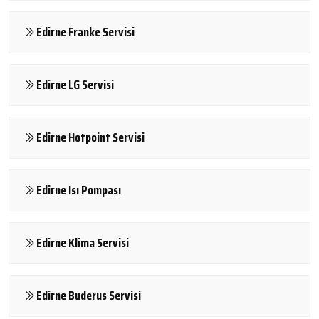
Edirne Franke Servisi
Edirne LG Servisi
Edirne Hotpoint Servisi
Edirne Isı Pompası
Edirne Klima Servisi
Edirne Buderus Servisi