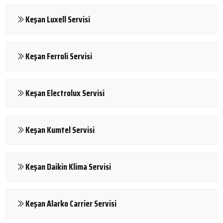
Keşan Luxell Servisi
Keşan Ferroli Servisi
Keşan Electrolux Servisi
Keşan Kumtel Servisi
Keşan Daikin Klima Servisi
Keşan Alarko Carrier Servisi