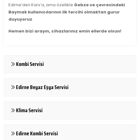
Edirne’den Kars’a, ama özellikle
Gebze ve çevresindeki
Baymak kullanıcılarının ilk tercihi olmaktan gurur
duyuyoruz
.
Hemen bizi arayın, cihazlarınız emin ellerde olsun!
Kombi Servisi
Edirne Beyaz Eşya Servisi
Klima Servisi
Edirne Kombi Servisi