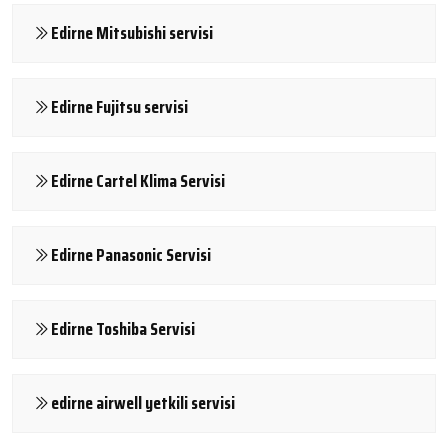
Edirne Mitsubishi servisi
Edirne Fujitsu servisi
Edirne Cartel Klima Servisi
Edirne Panasonic Servisi
Edirne Toshiba Servisi
edirne airwell yetkili servisi