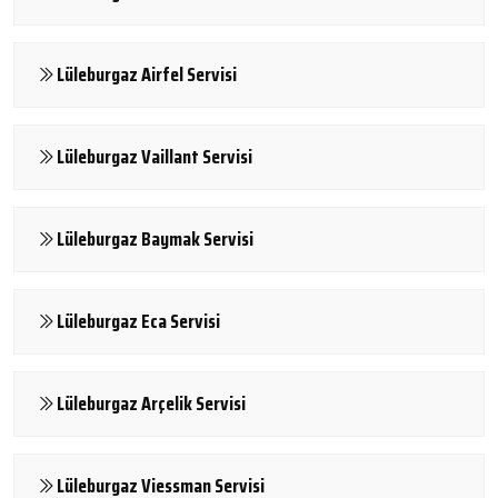
Lüleburgaz Airfel Servisi
Lüleburgaz Vaillant Servisi
Lüleburgaz Baymak Servisi
Lüleburgaz Eca Servisi
Lüleburgaz Arçelik Servisi
Lüleburgaz Viessman Servisi