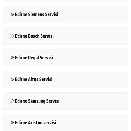
Edirne Siemens Servisi
Edirne Bosch Servisi
Edirne Regal Servisi
Edirne Altus Servisi
Edirne Samsung Servisi
Edirne Ariston servisi