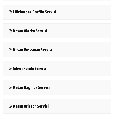
Lüleburgaz Profilo Servisi
Keşan Alarko Servisi
Keşan Viessman Servisi
Silivri Kombi Servisi
Keşan Baymak Servisi
Keşan Ariston Servisi