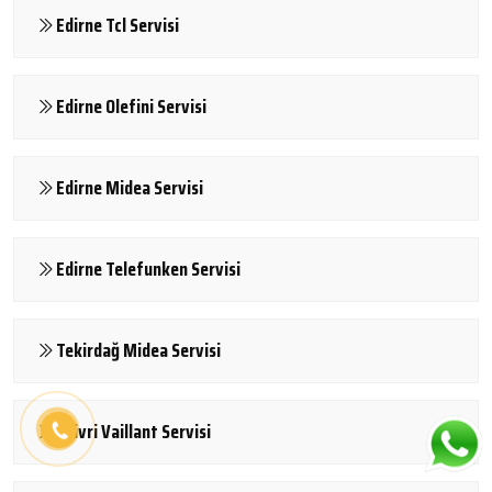
Edirne Tcl Servisi
Edirne Olefini Servisi
Edirne Midea Servisi
Edirne Telefunken Servisi
Tekirdağ Midea Servisi
Silivri Vaillant Servisi