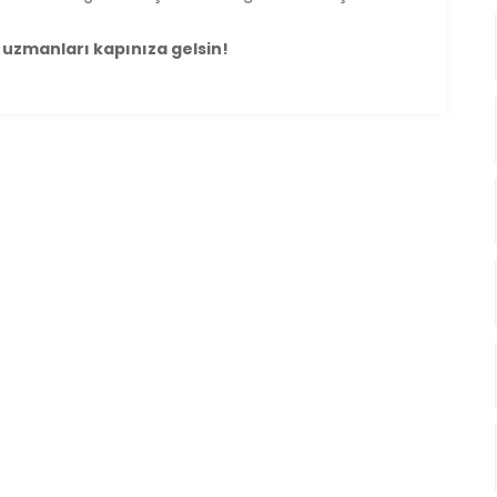
 uzmanları kapınıza gelsin!