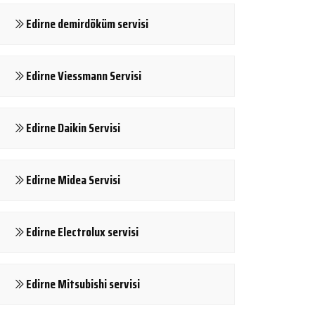
Edirne demirdöküm servisi
Edirne Viessmann Servisi
Edirne Daikin Servisi
Edirne Midea Servisi
Edirne Electrolux servisi
Edirne Mitsubishi servisi