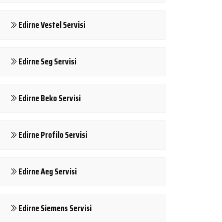
Edirne Vestel Servisi
Edirne Seg Servisi
Edirne Beko Servisi
Edirne Profilo Servisi
Edirne Aeg Servisi
Edirne Siemens Servisi