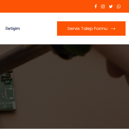
Servis Talep Formu
İletişim