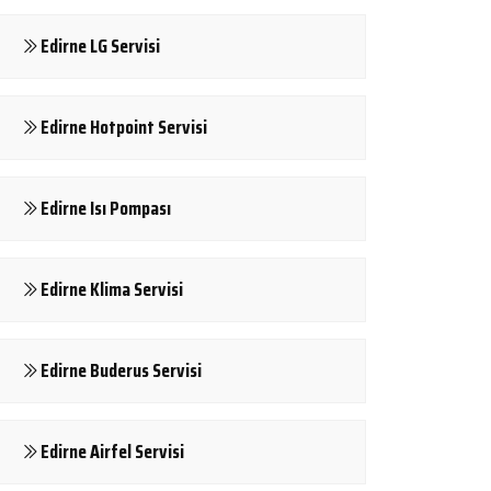
Edirne LG Servisi
Edirne Hotpoint Servisi
Edirne Isı Pompası
Edirne Klima Servisi
Edirne Buderus Servisi
Edirne Airfel Servisi