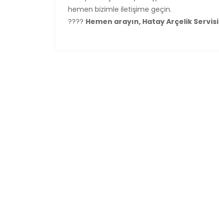
hemen bizimle iletişime geçin.
????
Hemen arayın, Hatay Arçelik Servisi