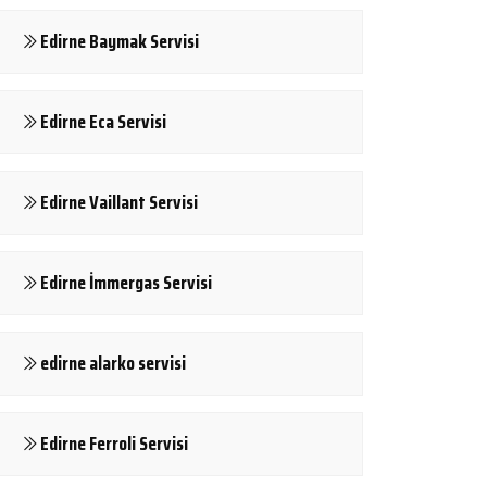
Edirne Baymak Servisi
Edirne Eca Servisi
Edirne Vaillant Servisi
Edirne İmmergas Servisi
edirne alarko servisi
Edirne Ferroli Servisi