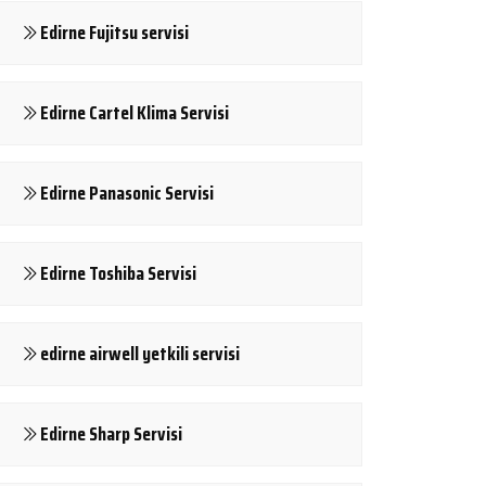
Edirne Fujitsu servisi
Edirne Cartel Klima Servisi
Edirne Panasonic Servisi
Edirne Toshiba Servisi
edirne airwell yetkili servisi
Edirne Sharp Servisi