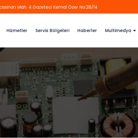
casinan Mah. 4.Gazeteci Kemal Özer No:28/14
Hizmetler
Servis Bölgeleri
Haberler
Multimedya