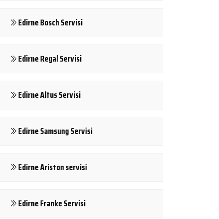
Edirne Bosch Servisi
Edirne Regal Servisi
Edirne Altus Servisi
Edirne Samsung Servisi
Edirne Ariston servisi
Edirne Franke Servisi