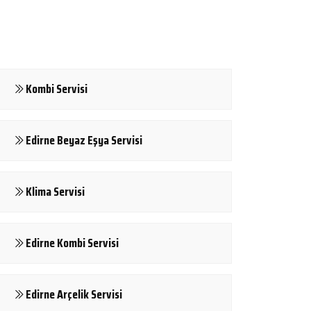
Kombi Servisi
Edirne Beyaz Eşya Servisi
Klima Servisi
Edirne Kombi Servisi
Edirne Arçelik Servisi