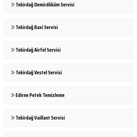
Tekirdağ Demirdöküm Servisi
Tekirdağ Baxi Servisi
Tekirdağ Airfel Servisi
Tekirdağ Vestel Servisi
Edirne Petek Temizleme
Tekirdağ Vaillant Servisi