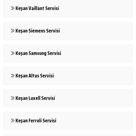
Keşan Vaillant Servisi
Keşan Siemens Servisi
Keşan Samsung Servisi
Keşan Altus Servisi
Keşan Luxell Servisi
Keşan Ferroli Servisi