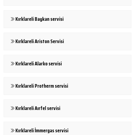
Kırklareli Baykan servisi
Kırklareli Ariston Servisi
Kırklareli Alarko servisi
Kırklareli Protherm servisi
Kırklareli Aırfel servisi
Kırklareli İmmergas servisi