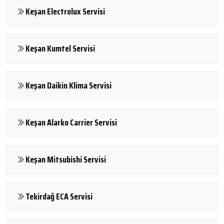
Keşan Electrolux Servisi
Keşan Kumtel Servisi
Keşan Daikin Klima Servisi
Keşan Alarko Carrier Servisi
Keşan Mitsubishi Servisi
Tekirdağ ECA Servisi