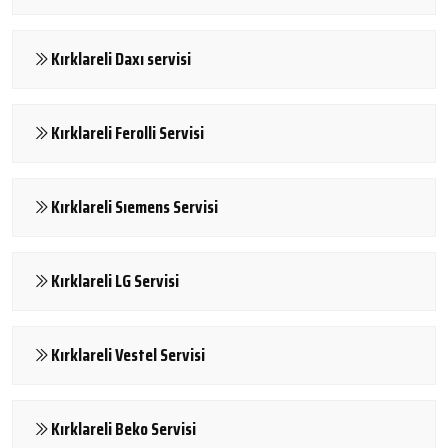
Kırklareli Daxı servisi
Kırklareli Ferolli Servisi
Kırklareli Sıemens Servisi
Kırklareli LG Servisi
Kırklareli Vestel Servisi
Kırklareli Beko Servisi