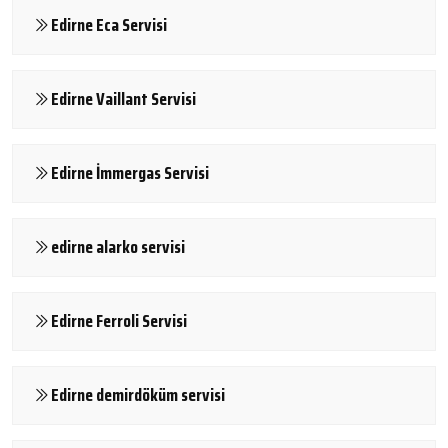
Edirne Eca Servisi
Edirne Vaillant Servisi
Edirne İmmergas Servisi
edirne alarko servisi
Edirne Ferroli Servisi
Edirne demirdöküm servisi