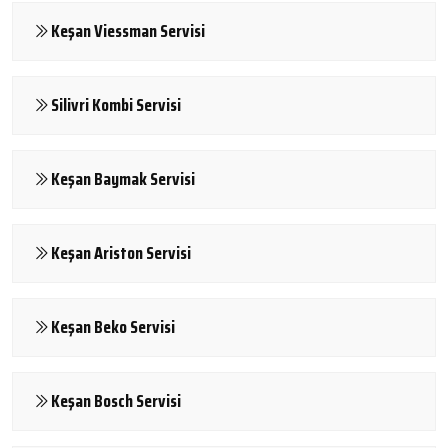
Keşan Viessman Servisi
Silivri Kombi Servisi
Keşan Baymak Servisi
Keşan Ariston Servisi
Keşan Beko Servisi
Keşan Bosch Servisi