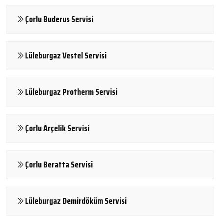
Çorlu Buderus Servisi
Lüleburgaz Vestel Servisi
Lüleburgaz Protherm Servisi
Çorlu Arçelik Servisi
Çorlu Beratta Servisi
Lüleburgaz Demirdöküm Servisi