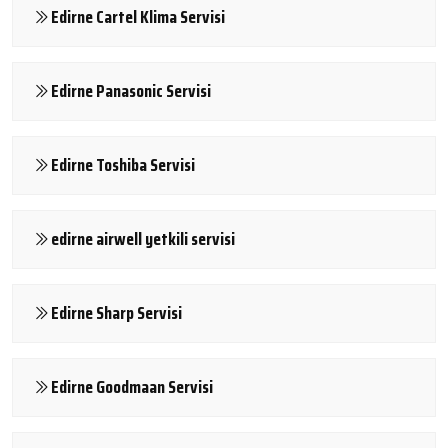
Edirne Cartel Klima Servisi
Edirne Panasonic Servisi
Edirne Toshiba Servisi
edirne airwell yetkili servisi
Edirne Sharp Servisi
Edirne Goodmaan Servisi