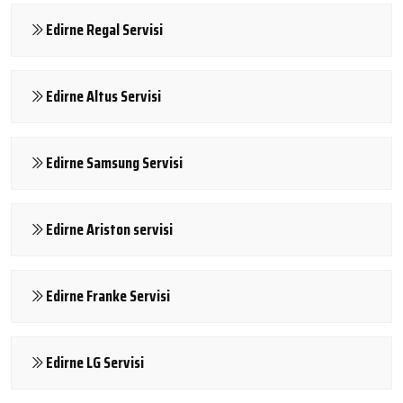
Edirne Regal Servisi
Edirne Altus Servisi
Edirne Samsung Servisi
Edirne Ariston servisi
Edirne Franke Servisi
Edirne LG Servisi