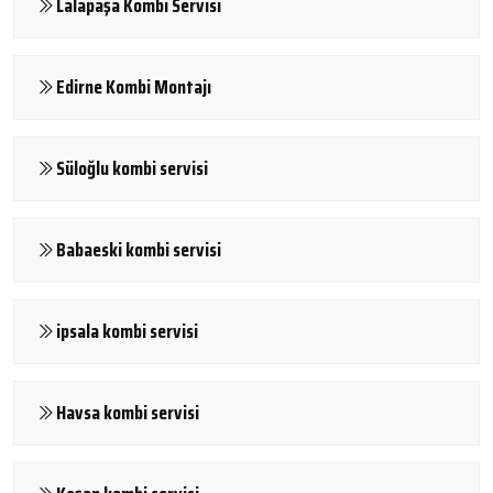
Lalapaşa Kombi Servisi
Edirne Kombi Montajı
Süloğlu kombi servisi
Babaeski kombi servisi
ipsala kombi servisi
Havsa kombi servisi