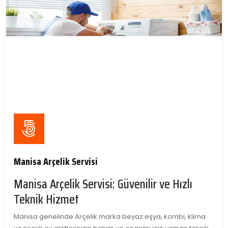
Manisa Arçelik Servisi
Manisa Arçelik Servisi: Güvenilir ve Hızlı
Teknik Hizmet
Manisa genelinde Arçelik marka beyaz eşya, kombi, klima