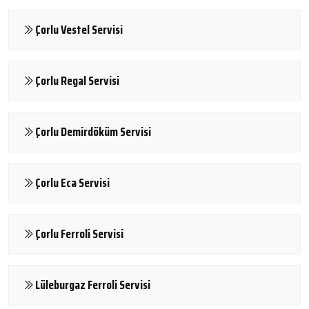
Çorlu Vestel Servisi
Çorlu Regal Servisi
Çorlu Demirdöküm Servisi
Çorlu Eca Servisi
Çorlu Ferroli Servisi
Lüleburgaz Ferroli Servisi