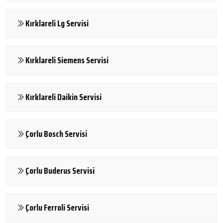
Kırklareli Lg Servisi
Kırklareli Siemens Servisi
Kırklareli Daikin Servisi
Çorlu Bosch Servisi
Çorlu Buderus Servisi
Çorlu Ferroli Servisi