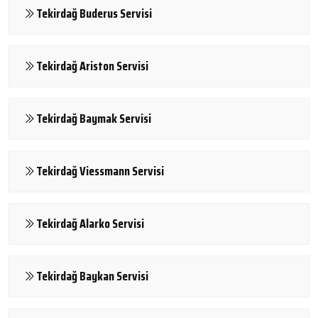
Tekirdağ Buderus Servisi
Tekirdağ Ariston Servisi
Tekirdağ Baymak Servisi
Tekirdağ Viessmann Servisi
Tekirdağ Alarko Servisi
Tekirdağ Baykan Servisi