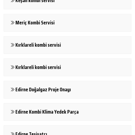
Keşan kombi servisi
Meriç Kombi Servisi
Kırklareli kombi servisi
Kırklareli kombi servisi
Edirne Doğalgaz Proje Onayı
Edirne Kombi Klima Yedek Parça
Edirne Tesisatçı