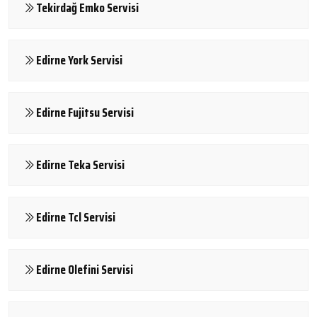
Tekirdağ Emko Servisi
Edirne York Servisi
Edirne Fujitsu Servisi
Edirne Teka Servisi
Edirne Tcl Servisi
Edirne Olefini Servisi