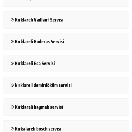
Kırklareli Vaillant Servisi
Kırklareli Buderus Servisi
Kırklareli Eca Servisi
kırklareli demirdöküm servisi
Kırklareli baymak servisi
Kırkalareli bosch servisi