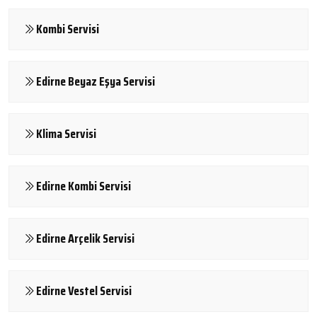
Kombi Servisi
Edirne Beyaz Eşya Servisi
Klima Servisi
Edirne Kombi Servisi
Edirne Arçelik Servisi
Edirne Vestel Servisi