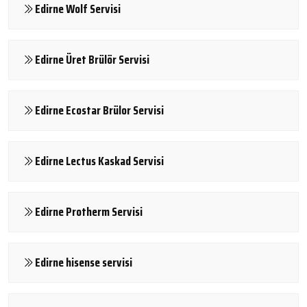
Edirne Wolf Servisi
Edirne Üret Brülör Servisi
Edirne Ecostar Brülor Servisi
Edirne Lectus Kaskad Servisi
Edirne Protherm Servisi
Edirne hisense servisi