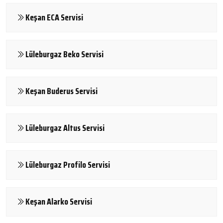
Keşan ECA Servisi
Lüleburgaz Beko Servisi
Keşan Buderus Servisi
Lüleburgaz Altus Servisi
Lüleburgaz Profilo Servisi
Keşan Alarko Servisi