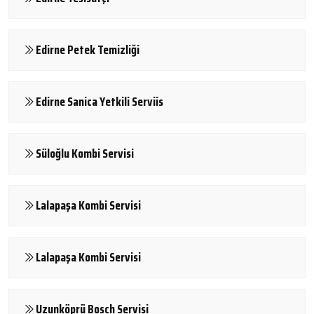
Edirne Petek Temizliği
Edirne Sanica Yetkili Serviis
Süloğlu Kombi Servisi
Lalapaşa Kombi Servisi
Lalapaşa Kombi Servisi
Uzunköprü Bosch Servisi