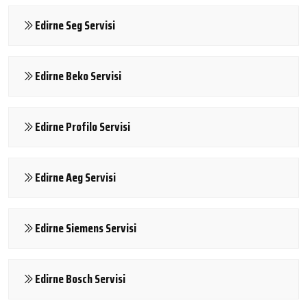
Edirne Seg Servisi
Edirne Beko Servisi
Edirne Profilo Servisi
Edirne Aeg Servisi
Edirne Siemens Servisi
Edirne Bosch Servisi