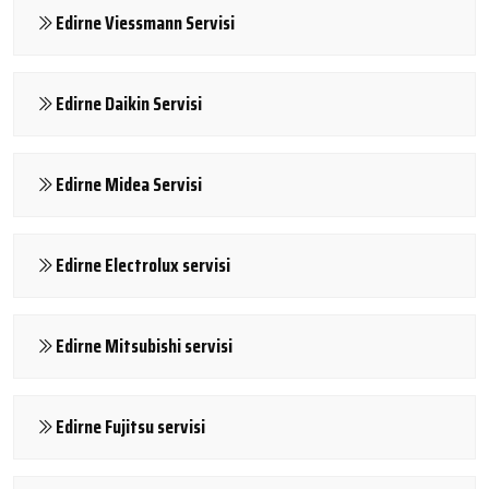
Edirne Viessmann Servisi
Edirne Daikin Servisi
Edirne Midea Servisi
Edirne Electrolux servisi
Edirne Mitsubishi servisi
Edirne Fujitsu servisi