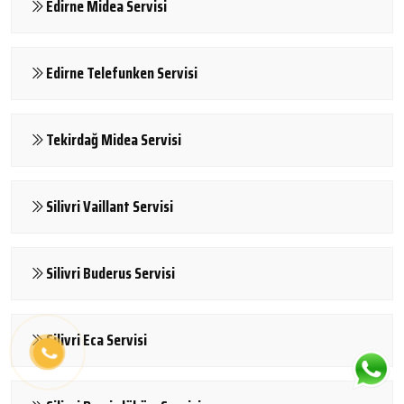
Edirne Midea Servisi
Edirne Telefunken Servisi
Tekirdağ Midea Servisi
Silivri Vaillant Servisi
Silivri Buderus Servisi
Silivri Eca Servisi