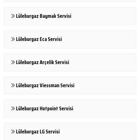
Lüleburgaz Baymak Servisi
Lüleburgaz Eca Servisi
Lüleburgaz Arçelik Servisi
Lüleburgaz Viessman Servisi
Lüleburgaz Hotpoint Servisi
Lüleburgaz LG Servisi