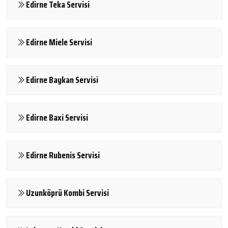
Edirne Teka Servisi
Edirne Miele Servisi
Edirne Baykan Servisi
Edirne Baxi Servisi
Edirne Rubenis Servisi
Uzunköprü Kombi Servisi