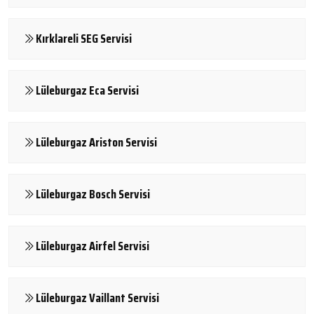
Kırklareli SEG Servisi
Lüleburgaz Eca Servisi
Lüleburgaz Ariston Servisi
Lüleburgaz Bosch Servisi
Lüleburgaz Airfel Servisi
Lüleburgaz Vaillant Servisi