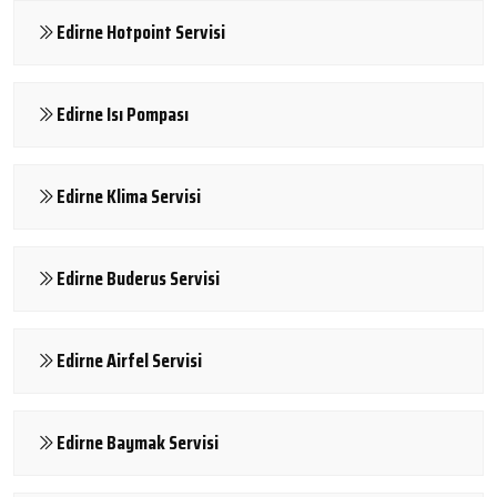
Edirne Hotpoint Servisi
Edirne Isı Pompası
Edirne Klima Servisi
Edirne Buderus Servisi
Edirne Airfel Servisi
Edirne Baymak Servisi