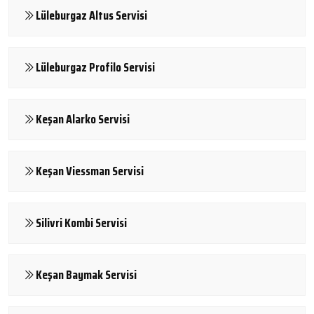
Lüleburgaz Altus Servisi
Lüleburgaz Profilo Servisi
Keşan Alarko Servisi
Keşan Viessman Servisi
Silivri Kombi Servisi
Keşan Baymak Servisi