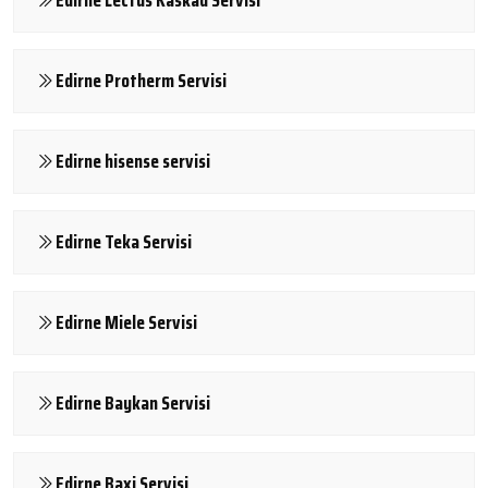
Edirne Protherm Servisi
Edirne hisense servisi
Edirne Teka Servisi
Edirne Miele Servisi
Edirne Baykan Servisi
Edirne Baxi Servisi