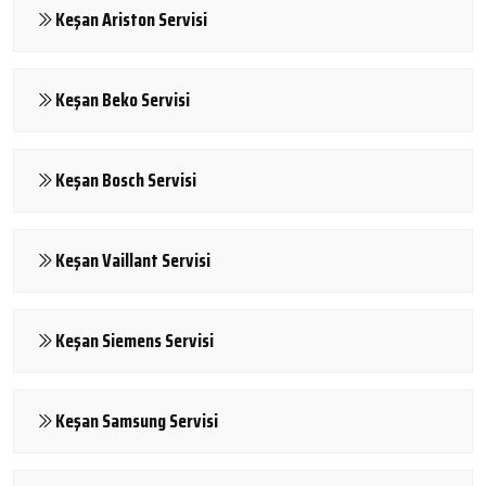
Keşan Ariston Servisi
Keşan Beko Servisi
Keşan Bosch Servisi
Keşan Vaillant Servisi
Keşan Siemens Servisi
Keşan Samsung Servisi