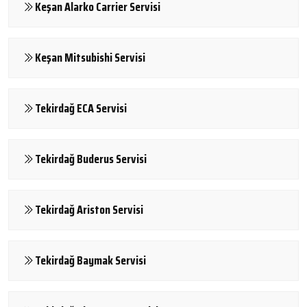
Keşan Alarko Carrier Servisi
Keşan Mitsubishi Servisi
Tekirdağ ECA Servisi
Tekirdağ Buderus Servisi
Tekirdağ Ariston Servisi
Tekirdağ Baymak Servisi