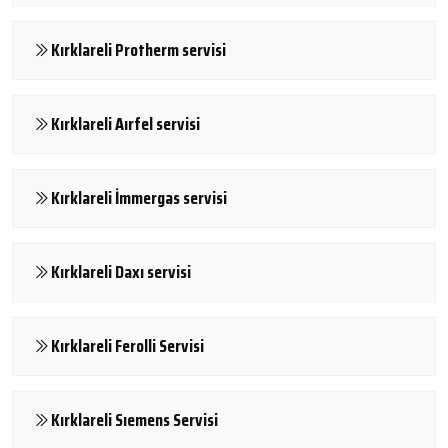
Kırklareli Protherm servisi
Kırklareli Aırfel servisi
Kırklareli İmmergas servisi
Kırklareli Daxı servisi
Kırklareli Ferolli Servisi
Kırklareli Sıemens Servisi