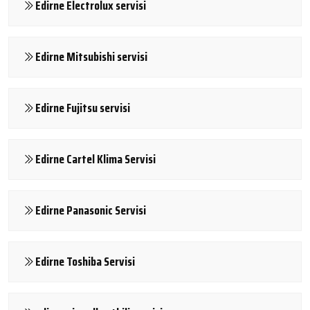
Edirne Electrolux servisi
Edirne Mitsubishi servisi
Edirne Fujitsu servisi
Edirne Cartel Klima Servisi
Edirne Panasonic Servisi
Edirne Toshiba Servisi