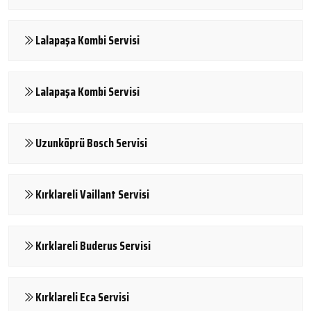
Lalapaşa Kombi Servisi
Lalapaşa Kombi Servisi
Uzunköprü Bosch Servisi
Kırklareli Vaillant Servisi
Kırklareli Buderus Servisi
Kırklareli Eca Servisi