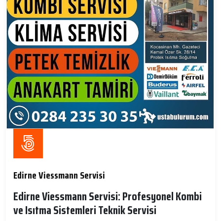
Edirne Viessmann Servisi
Edirne Viessmann Servisi: Profesyonel Kombi
ve Isıtma Sistemleri Teknik Servisi