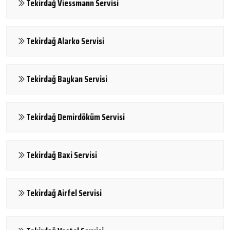
Tekirdağ Viessmann Servisi
Tekirdağ Alarko Servisi
Tekirdağ Baykan Servisi
Tekirdağ Demirdöküm Servisi
Tekirdağ Baxi Servisi
Tekirdağ Airfel Servisi