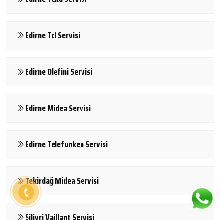
Edirne Tcl Servisi
Edirne Olefini Servisi
Edirne Midea Servisi
Edirne Telefunken Servisi
Tekirdağ Midea Servisi
Silivri Vaillant Servisi