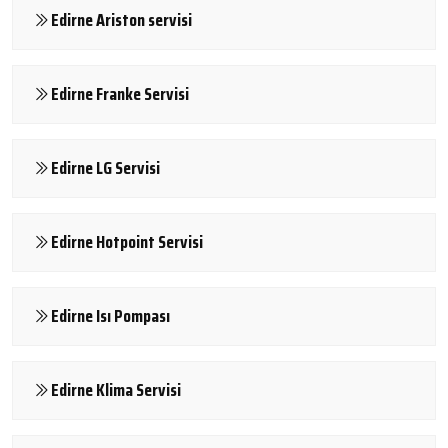
Edirne Ariston servisi
Edirne Franke Servisi
Edirne LG Servisi
Edirne Hotpoint Servisi
Edirne Isı Pompası
Edirne Klima Servisi