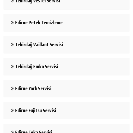
Tekirdağ Vestel Servisi
Edirne Petek Temizleme
Tekirdağ Vaillant Servisi
Tekirdağ Emko Servisi
Edirne York Servisi
Edirne Fujitsu Servisi
Edirne Teka Servisi