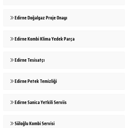
Edirne Doğalgaz Proje Onayı
Edirne Kombi Klima Yedek Parça
Edirne Tesisatçı
Edirne Petek Temizliği
Edirne Sanica Yetkili Serviis
Süloğlu Kombi Servisi