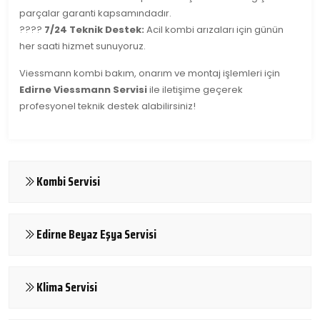
parçalar garanti kapsamındadır.
????
7/24 Teknik Destek:
Acil kombi arızaları için günün
her saati hizmet sunuyoruz.
Viessmann kombi bakım, onarım ve montaj işlemleri için
Edirne Viessmann Servisi
ile iletişime geçerek
profesyonel teknik destek alabilirsiniz!
Kombi Servisi
Edirne Beyaz Eşya Servisi
Klima Servisi