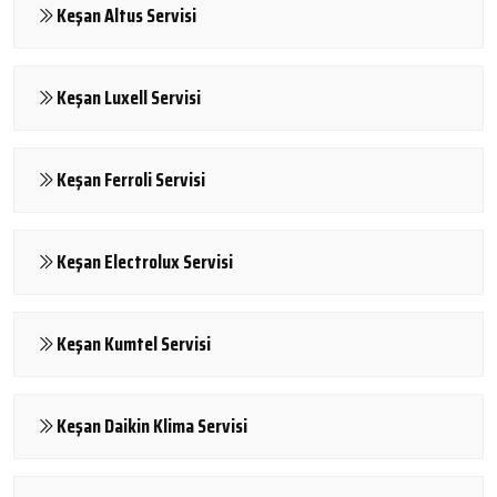
Keşan Altus Servisi
Keşan Luxell Servisi
Keşan Ferroli Servisi
Keşan Electrolux Servisi
Keşan Kumtel Servisi
Keşan Daikin Klima Servisi