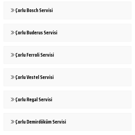
Çorlu Bosch Servisi
Çorlu Buderus Servisi
Çorlu Ferroli Servisi
Çorlu Vestel Servisi
Çorlu Regal Servisi
Çorlu Demirdöküm Servisi