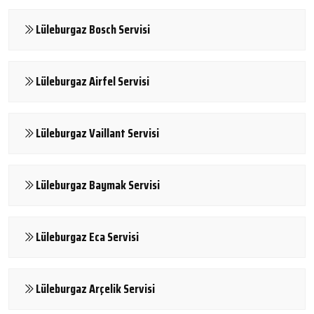
Lüleburgaz Bosch Servisi
Lüleburgaz Airfel Servisi
Lüleburgaz Vaillant Servisi
Lüleburgaz Baymak Servisi
Lüleburgaz Eca Servisi
Lüleburgaz Arçelik Servisi