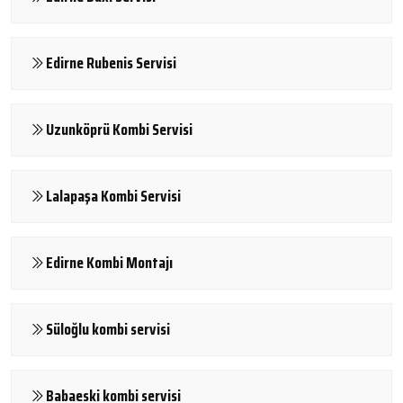
Edirne Rubenis Servisi
Uzunköprü Kombi Servisi
Lalapaşa Kombi Servisi
Edirne Kombi Montajı
Süloğlu kombi servisi
Babaeski kombi servisi