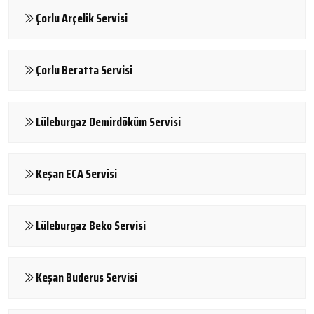
Çorlu Arçelik Servisi
Çorlu Beratta Servisi
Lüleburgaz Demirdöküm Servisi
Keşan ECA Servisi
Lüleburgaz Beko Servisi
Keşan Buderus Servisi