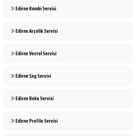
Edirne Kombi Servisi
Edirne Arçelik Servisi
Edirne Vestel Servisi
Edirne Seg Servisi
Edirne Beko Servisi
Edirne Profilo Servisi