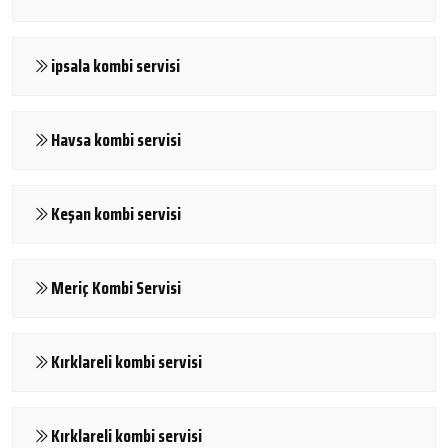
ipsala kombi servisi
Havsa kombi servisi
Keşan kombi servisi
Meriç Kombi Servisi
Kırklareli kombi servisi
Kırklareli kombi servisi