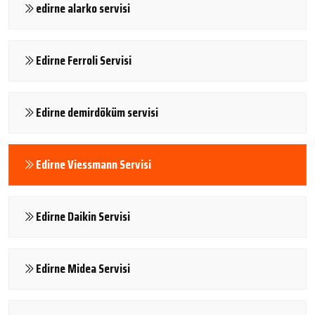
edirne alarko servisi
Edirne Ferroli Servisi
Edirne demirdöküm servisi
Edirne Viessmann Servisi
Edirne Daikin Servisi
Edirne Midea Servisi