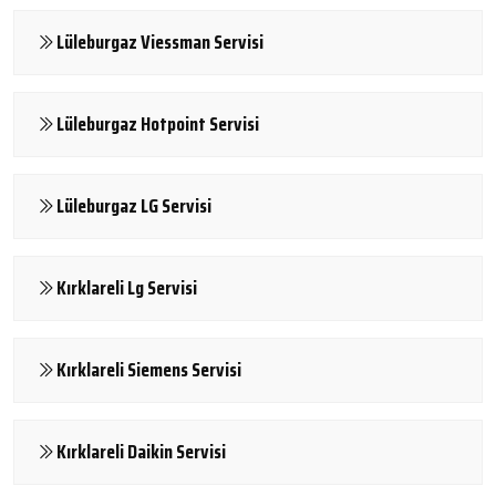
Lüleburgaz Viessman Servisi
Lüleburgaz Hotpoint Servisi
Lüleburgaz LG Servisi
Kırklareli Lg Servisi
Kırklareli Siemens Servisi
Kırklareli Daikin Servisi