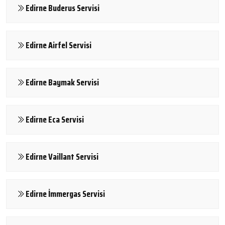
Edirne Buderus Servisi
Edirne Airfel Servisi
Edirne Baymak Servisi
Edirne Eca Servisi
Edirne Vaillant Servisi
Edirne İmmergas Servisi