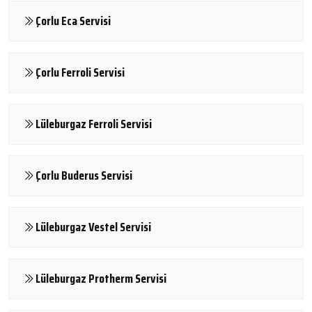
Çorlu Eca Servisi
Çorlu Ferroli Servisi
Lüleburgaz Ferroli Servisi
Çorlu Buderus Servisi
Lüleburgaz Vestel Servisi
Lüleburgaz Protherm Servisi