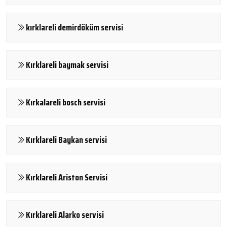
kırklareli demirdöküm servisi
Kırklareli baymak servisi
Kırkalareli bosch servisi
Kırklareli Baykan servisi
Kırklareli Ariston Servisi
Kırklareli Alarko servisi