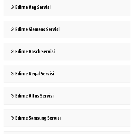
Edirne Aeg Servisi
Edirne Siemens Servisi
Edirne Bosch Servisi
Edirne Regal Servisi
Edirne Altus Servisi
Edirne Samsung Servisi