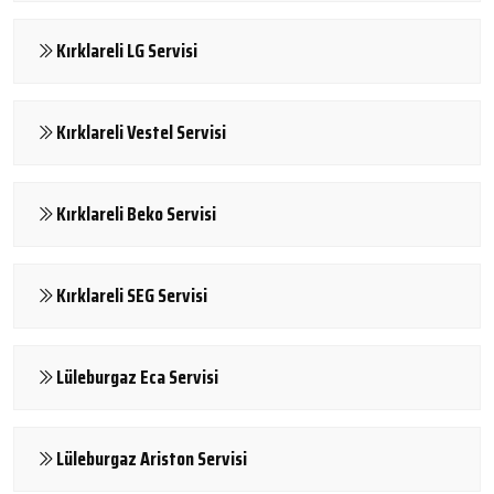
Kırklareli LG Servisi
Kırklareli Vestel Servisi
Kırklareli Beko Servisi
Kırklareli SEG Servisi
Lüleburgaz Eca Servisi
Lüleburgaz Ariston Servisi