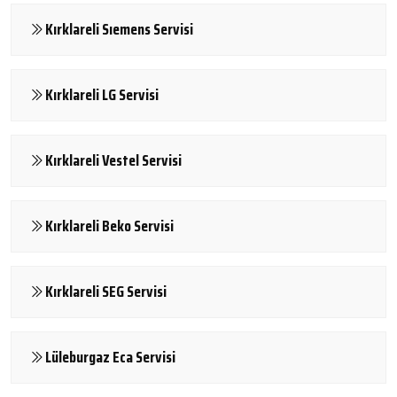
Kırklareli Sıemens Servisi
Kırklareli LG Servisi
Kırklareli Vestel Servisi
Kırklareli Beko Servisi
Kırklareli SEG Servisi
Lüleburgaz Eca Servisi