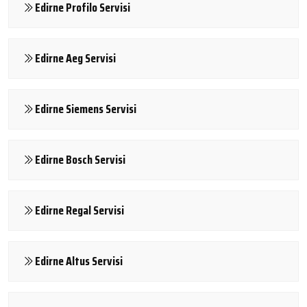
Edirne Profilo Servisi
Edirne Aeg Servisi
Edirne Siemens Servisi
Edirne Bosch Servisi
Edirne Regal Servisi
Edirne Altus Servisi