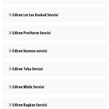
Edirne Lectus Kaskad Servisi
Edirne Protherm Servisi
Edirne hisense servisi
Edirne Teka Servisi
Edirne Miele Servisi
Edirne Baykan Servisi