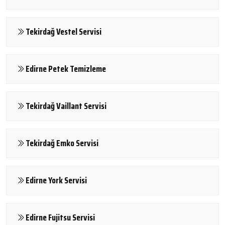
Tekirdağ Vestel Servisi
Edirne Petek Temizleme
Tekirdağ Vaillant Servisi
Tekirdağ Emko Servisi
Edirne York Servisi
Edirne Fujitsu Servisi