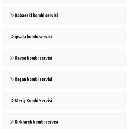
Babaeski kombi servisi
ipsala kombi servisi
Havsa kombi servisi
Keşan kombi servisi
Meriç Kombi Servisi
Kırklareli kombi servisi