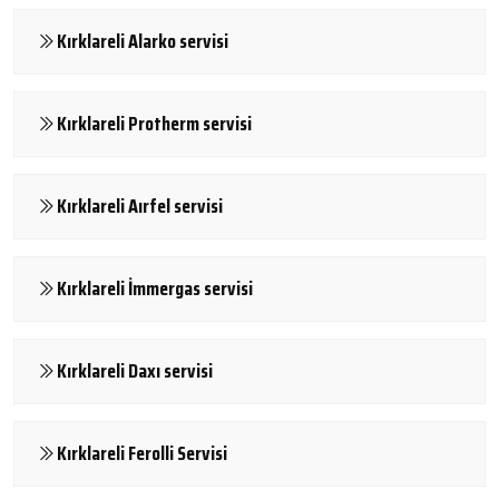
Kırklareli Alarko servisi
Kırklareli Protherm servisi
Kırklareli Aırfel servisi
Kırklareli İmmergas servisi
Kırklareli Daxı servisi
Kırklareli Ferolli Servisi