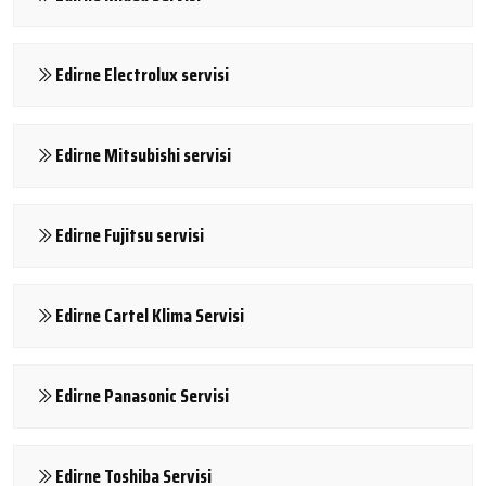
Edirne Electrolux servisi
Edirne Mitsubishi servisi
Edirne Fujitsu servisi
Edirne Cartel Klima Servisi
Edirne Panasonic Servisi
Edirne Toshiba Servisi