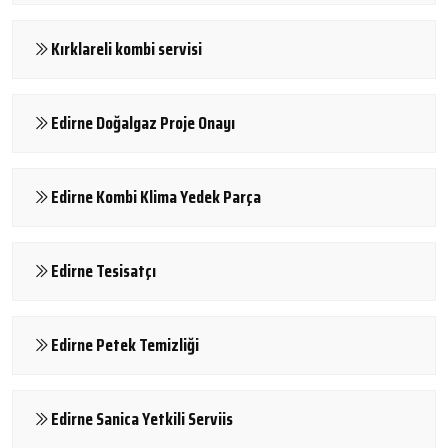
Kırklareli kombi servisi
Edirne Doğalgaz Proje Onayı
Edirne Kombi Klima Yedek Parça
Edirne Tesisatçı
Edirne Petek Temizliği
Edirne Sanica Yetkili Serviis