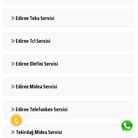
Edirne Teka Servisi
Edirne Tcl Servisi
Edirne Olefini Servisi
Edirne Midea Servisi
Edirne Telefunken Servisi
Tekirdağ Midea Servisi