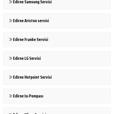
Edirne Samsung Servisi
Edirne Ariston servisi
Edirne Franke Servisi
Edirne LG Servisi
Edirne Hotpoint Servisi
Edirne Isı Pompası