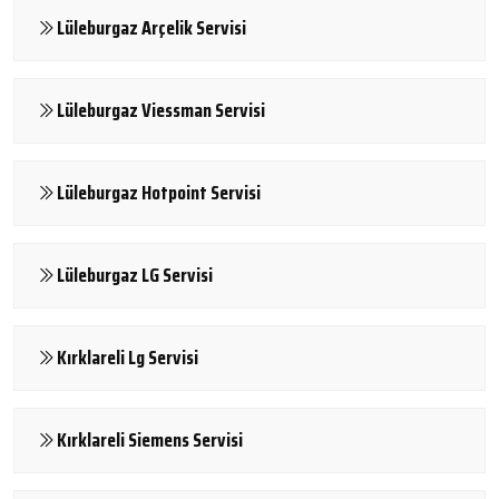
Lüleburgaz Arçelik Servisi
Lüleburgaz Viessman Servisi
Lüleburgaz Hotpoint Servisi
Lüleburgaz LG Servisi
Kırklareli Lg Servisi
Kırklareli Siemens Servisi