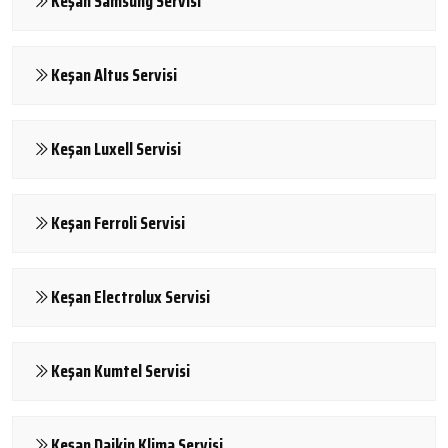
Keşan Samsung Servisi
Keşan Altus Servisi
Keşan Luxell Servisi
Keşan Ferroli Servisi
Keşan Electrolux Servisi
Keşan Kumtel Servisi
Keşan Daikin Klima Servisi