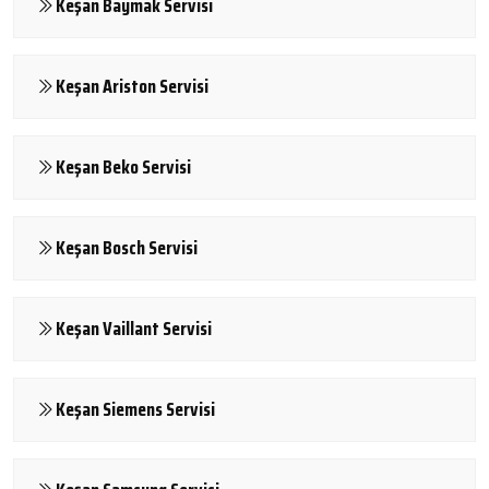
Keşan Baymak Servisi
Keşan Ariston Servisi
Keşan Beko Servisi
Keşan Bosch Servisi
Keşan Vaillant Servisi
Keşan Siemens Servisi