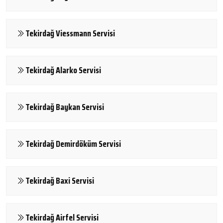
Tekirdağ Viessmann Servisi
Tekirdağ Alarko Servisi
Tekirdağ Baykan Servisi
Tekirdağ Demirdöküm Servisi
Tekirdağ Baxi Servisi
Tekirdağ Airfel Servisi