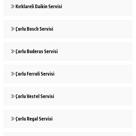
Kırklareli Daikin Servisi
Çorlu Bosch Servisi
Çorlu Buderus Servisi
Çorlu Ferroli Servisi
Çorlu Vestel Servisi
Çorlu Regal Servisi