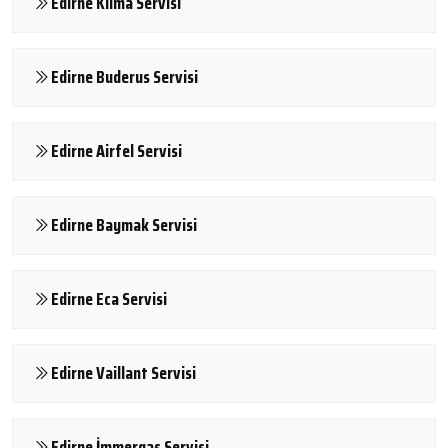
Edirne Klima Servisi
Edirne Buderus Servisi
Edirne Airfel Servisi
Edirne Baymak Servisi
Edirne Eca Servisi
Edirne Vaillant Servisi
Edirne İmmergas Servisi