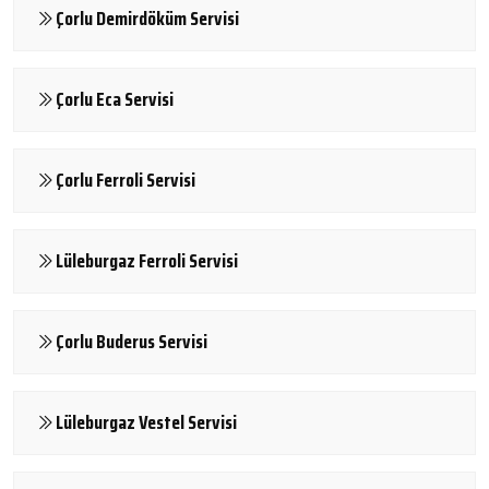
Çorlu Demirdöküm Servisi
Çorlu Eca Servisi
Çorlu Ferroli Servisi
Lüleburgaz Ferroli Servisi
Çorlu Buderus Servisi
Lüleburgaz Vestel Servisi