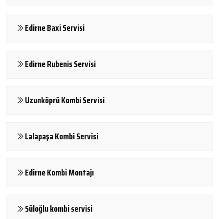
Edirne Baxi Servisi
Edirne Rubenis Servisi
Uzunköprü Kombi Servisi
Lalapaşa Kombi Servisi
Edirne Kombi Montajı
Süloğlu kombi servisi