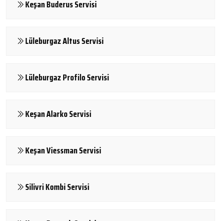
Keşan Buderus Servisi
Lüleburgaz Altus Servisi
Lüleburgaz Profilo Servisi
Keşan Alarko Servisi
Keşan Viessman Servisi
Silivri Kombi Servisi