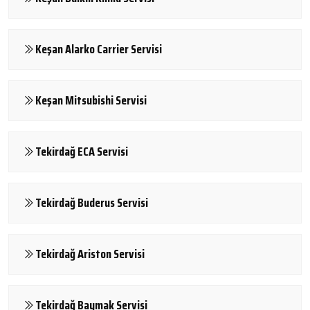
Keşan Alarko Carrier Servisi
Keşan Mitsubishi Servisi
Tekirdağ ECA Servisi
Tekirdağ Buderus Servisi
Tekirdağ Ariston Servisi
Tekirdağ Baymak Servisi