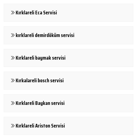
Kırklareli Eca Servisi
kırklareli demirdöküm servisi
Kırklareli baymak servisi
Kırkalareli bosch servisi
Kırklareli Baykan servisi
Kırklareli Ariston Servisi