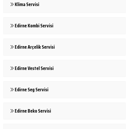
Klima Servisi
Edirne Kombi Servisi
Edirne Arçelik Servisi
Edirne Vestel Servisi
Edirne Seg Servisi
Edirne Beko Servisi