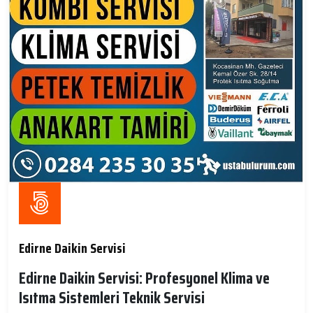
Edirne Daikin Servisi
Edirne Daikin Servisi: Profesyonel Klima ve
Isıtma Sistemleri Teknik Servisi