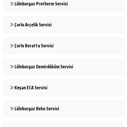
Lüleburgaz Protherm Servisi
Çorlu Arçelik Servisi
Çorlu Beratta Servisi
Lüleburgaz Demirdöküm Servisi
Keşan ECA Servisi
Lüleburgaz Beko Servisi