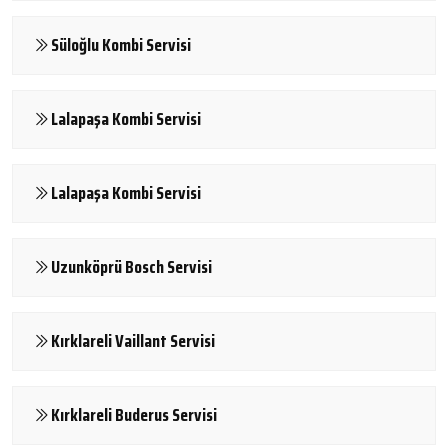
Süloğlu Kombi Servisi
Lalapaşa Kombi Servisi
Lalapaşa Kombi Servisi
Uzunköprü Bosch Servisi
Kırklareli Vaillant Servisi
Kırklareli Buderus Servisi