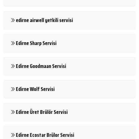
edirne airwell yetkili servisi
Edirne Sharp Servisi
Edirne Goodmaan Servisi
Edirne Wolf Servisi
Edirne Üret Brülör Servisi
Edirne Ecostar Brülor Servisi