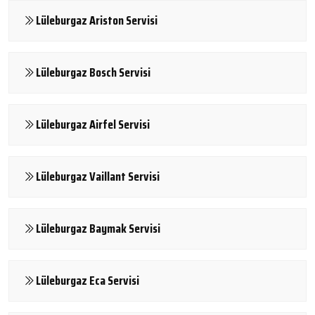
Lüleburgaz Ariston Servisi
Lüleburgaz Bosch Servisi
Lüleburgaz Airfel Servisi
Lüleburgaz Vaillant Servisi
Lüleburgaz Baymak Servisi
Lüleburgaz Eca Servisi