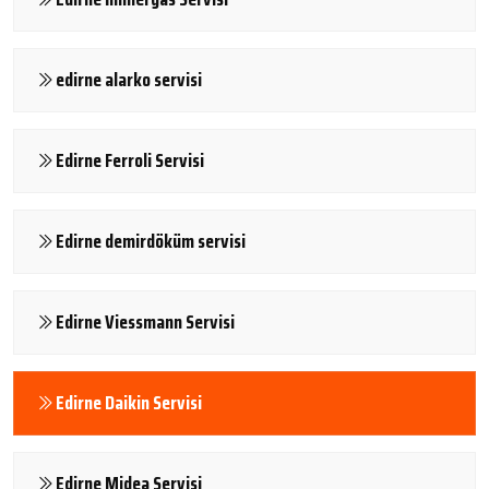
edirne alarko servisi
Edirne Ferroli Servisi
Edirne demirdöküm servisi
Edirne Viessmann Servisi
Edirne Daikin Servisi
Edirne Midea Servisi