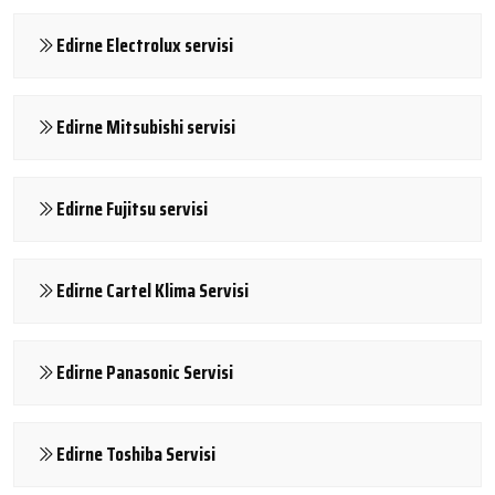
Edirne Electrolux servisi
Edirne Mitsubishi servisi
Edirne Fujitsu servisi
Edirne Cartel Klima Servisi
Edirne Panasonic Servisi
Edirne Toshiba Servisi