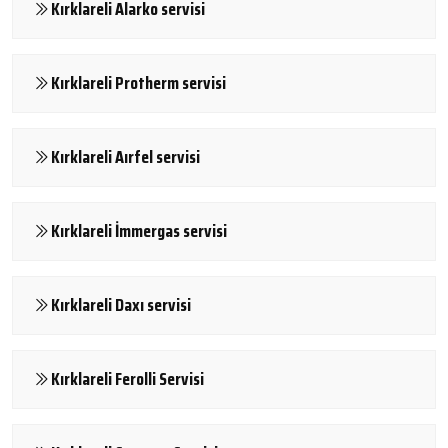
Kırklareli Alarko servisi
Kırklareli Protherm servisi
Kırklareli Aırfel servisi
Kırklareli İmmergas servisi
Kırklareli Daxı servisi
Kırklareli Ferolli Servisi