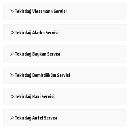
Tekirdağ Viessmann Servisi
Tekirdağ Alarko Servisi
Tekirdağ Baykan Servisi
Tekirdağ Demirdöküm Servisi
Tekirdağ Baxi Servisi
Tekirdağ Airfel Servisi