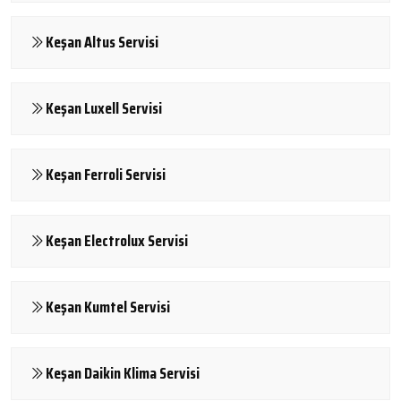
Keşan Altus Servisi
Keşan Luxell Servisi
Keşan Ferroli Servisi
Keşan Electrolux Servisi
Keşan Kumtel Servisi
Keşan Daikin Klima Servisi