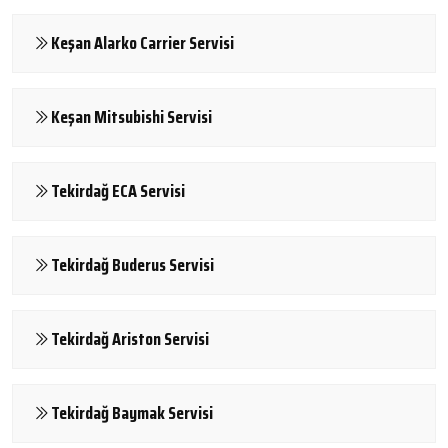
Keşan Alarko Carrier Servisi
Keşan Mitsubishi Servisi
Tekirdağ ECA Servisi
Tekirdağ Buderus Servisi
Tekirdağ Ariston Servisi
Tekirdağ Baymak Servisi