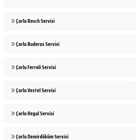
Çorlu Bosch Servisi
Çorlu Buderus Servisi
Çorlu Ferroli Servisi
Çorlu Vestel Servisi
Çorlu Regal Servisi
Çorlu Demirdöküm Servisi