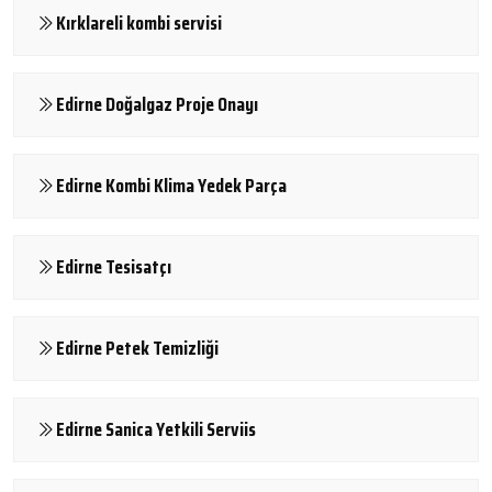
Kırklareli kombi servisi
Edirne Doğalgaz Proje Onayı
Edirne Kombi Klima Yedek Parça
Edirne Tesisatçı
Edirne Petek Temizliği
Edirne Sanica Yetkili Serviis