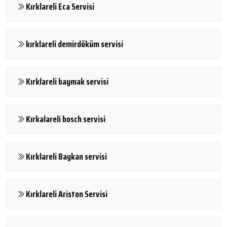
Kırklareli Eca Servisi
kırklareli demirdöküm servisi
Kırklareli baymak servisi
Kırkalareli bosch servisi
Kırklareli Baykan servisi
Kırklareli Ariston Servisi