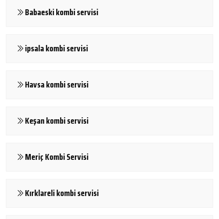
Babaeski kombi servisi
ipsala kombi servisi
Havsa kombi servisi
Keşan kombi servisi
Meriç Kombi Servisi
Kırklareli kombi servisi