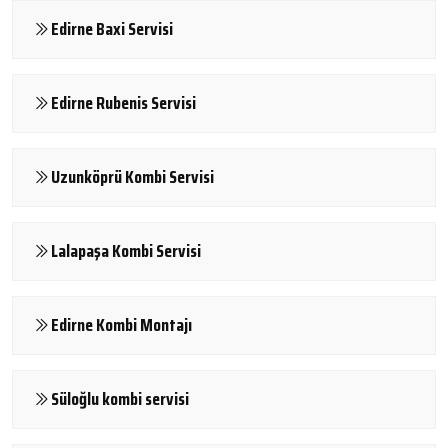
Edirne Baxi Servisi
Edirne Rubenis Servisi
Uzunköprü Kombi Servisi
Lalapaşa Kombi Servisi
Edirne Kombi Montajı
Süloğlu kombi servisi