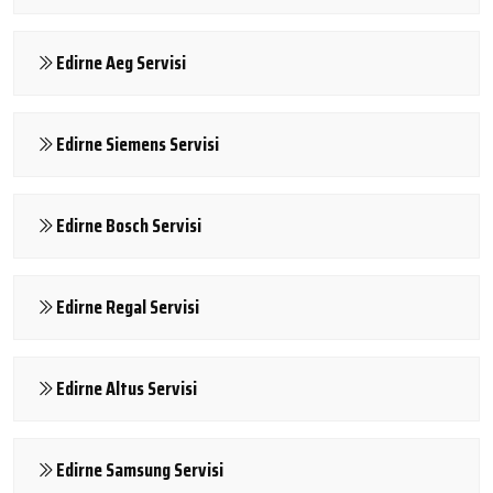
Edirne Aeg Servisi
Edirne Siemens Servisi
Edirne Bosch Servisi
Edirne Regal Servisi
Edirne Altus Servisi
Edirne Samsung Servisi