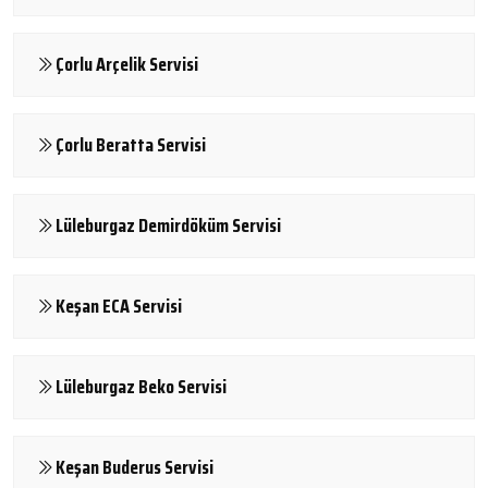
Çorlu Arçelik Servisi
Çorlu Beratta Servisi
Lüleburgaz Demirdöküm Servisi
Keşan ECA Servisi
Lüleburgaz Beko Servisi
Keşan Buderus Servisi