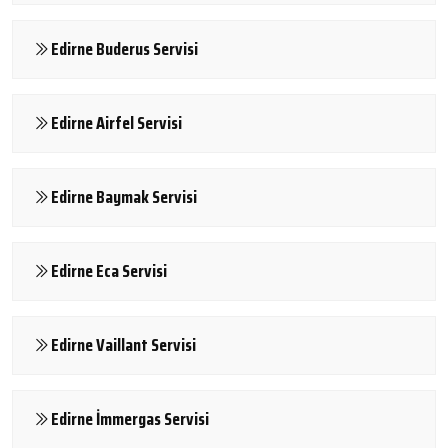
Edirne Buderus Servisi
Edirne Airfel Servisi
Edirne Baymak Servisi
Edirne Eca Servisi
Edirne Vaillant Servisi
Edirne İmmergas Servisi