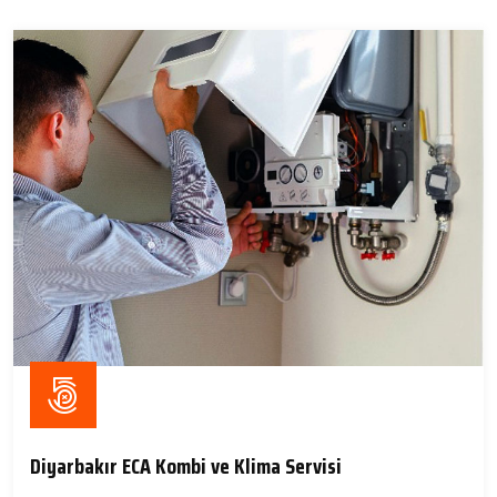
Diyarbakır ECA Kombi ve Klima Servisi