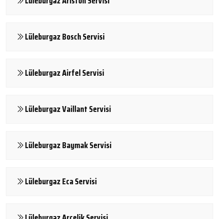
Lüleburgaz Ariston Servisi
Lüleburgaz Bosch Servisi
Lüleburgaz Airfel Servisi
Lüleburgaz Vaillant Servisi
Lüleburgaz Baymak Servisi
Lüleburgaz Eca Servisi
Lüleburgaz Arçelik Servisi