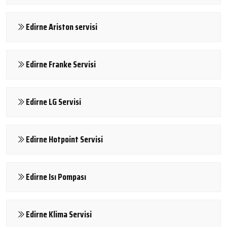
Edirne Ariston servisi
Edirne Franke Servisi
Edirne LG Servisi
Edirne Hotpoint Servisi
Edirne Isı Pompası
Edirne Klima Servisi