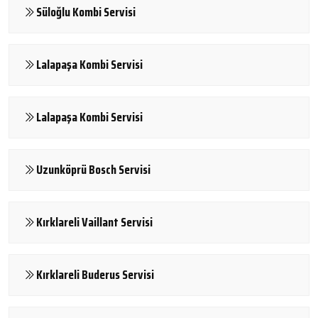
Süloğlu Kombi Servisi
Lalapaşa Kombi Servisi
Lalapaşa Kombi Servisi
Uzunköprü Bosch Servisi
Kırklareli Vaillant Servisi
Kırklareli Buderus Servisi