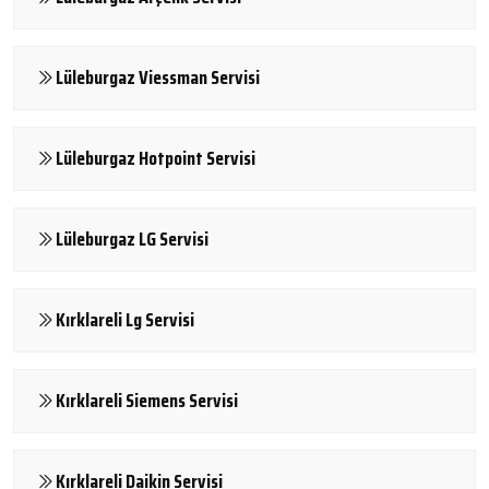
Lüleburgaz Viessman Servisi
Lüleburgaz Hotpoint Servisi
Lüleburgaz LG Servisi
Kırklareli Lg Servisi
Kırklareli Siemens Servisi
Kırklareli Daikin Servisi