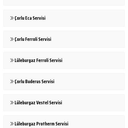
Çorlu Eca Servisi
Çorlu Ferroli Servisi
Lüleburgaz Ferroli Servisi
Çorlu Buderus Servisi
Lüleburgaz Vestel Servisi
Lüleburgaz Protherm Servisi