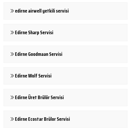
edirne airwell yetkili servisi
Edirne Sharp Servisi
Edirne Goodmaan Servisi
Edirne Wolf Servisi
Edirne Üret Brülör Servisi
Edirne Ecostar Brülor Servisi