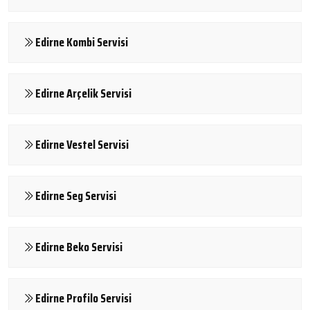
Edirne Kombi Servisi
Edirne Arçelik Servisi
Edirne Vestel Servisi
Edirne Seg Servisi
Edirne Beko Servisi
Edirne Profilo Servisi