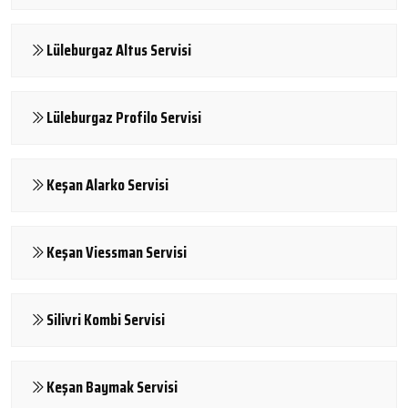
Lüleburgaz Altus Servisi
Lüleburgaz Profilo Servisi
Keşan Alarko Servisi
Keşan Viessman Servisi
Silivri Kombi Servisi
Keşan Baymak Servisi