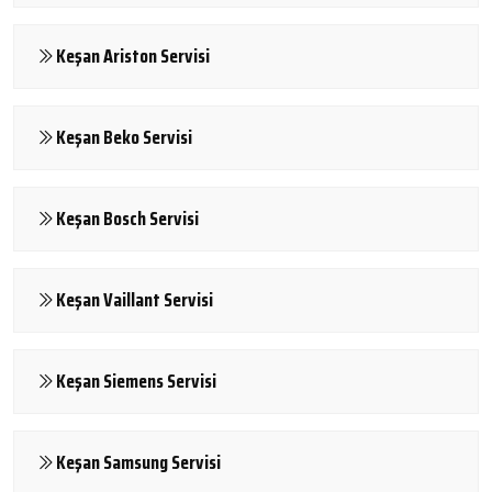
Keşan Ariston Servisi
Keşan Beko Servisi
Keşan Bosch Servisi
Keşan Vaillant Servisi
Keşan Siemens Servisi
Keşan Samsung Servisi