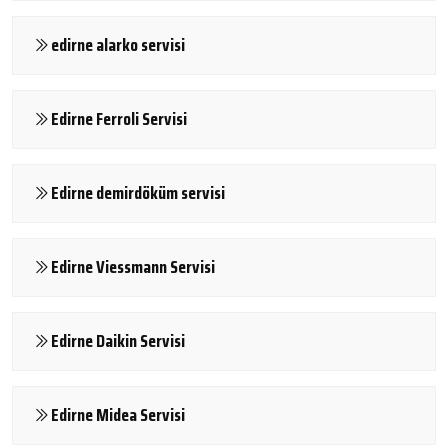
edirne alarko servisi
Edirne Ferroli Servisi
Edirne demirdöküm servisi
Edirne Viessmann Servisi
Edirne Daikin Servisi
Edirne Midea Servisi