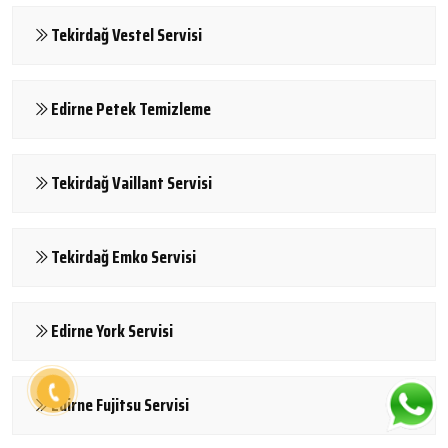
Tekirdağ Vestel Servisi
Edirne Petek Temizleme
Tekirdağ Vaillant Servisi
Tekirdağ Emko Servisi
Edirne York Servisi
Edirne Fujitsu Servisi