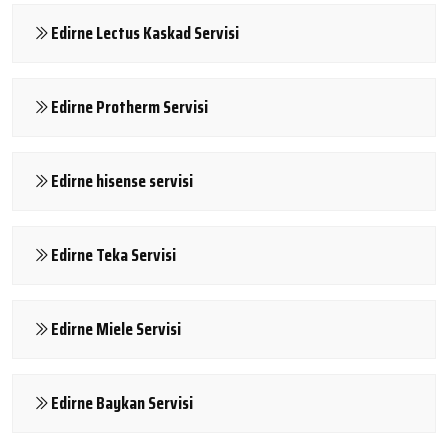
Edirne Lectus Kaskad Servisi
Edirne Protherm Servisi
Edirne hisense servisi
Edirne Teka Servisi
Edirne Miele Servisi
Edirne Baykan Servisi