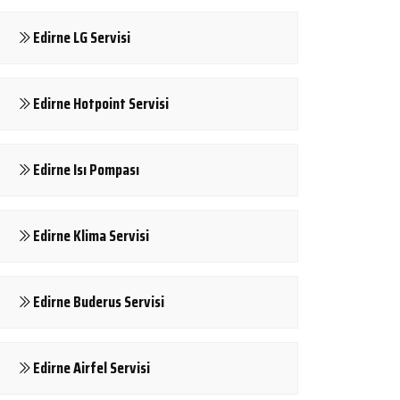
Edirne LG Servisi
Edirne Hotpoint Servisi
Edirne Isı Pompası
Edirne Klima Servisi
Edirne Buderus Servisi
Edirne Airfel Servisi