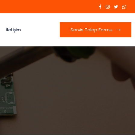
Servis Talep Formu
İletişim