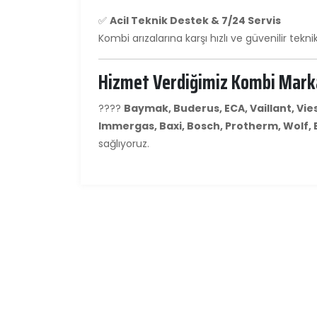
✅
Acil Teknik Destek & 7/24 Servis
Kombi arızalarına karşı hızlı ve güvenilir tekni
Hizmet Verdiğimiz Kombi Mark
????
Baymak, Buderus, ECA, Vaillant, Vie
Immergas, Baxi, Bosch, Protherm, Wolf,
sağlıyoruz.