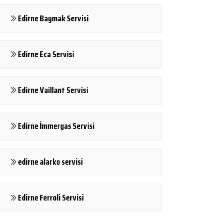
Edirne Baymak Servisi
Edirne Eca Servisi
Edirne Vaillant Servisi
Edirne İmmergas Servisi
edirne alarko servisi
Edirne Ferroli Servisi