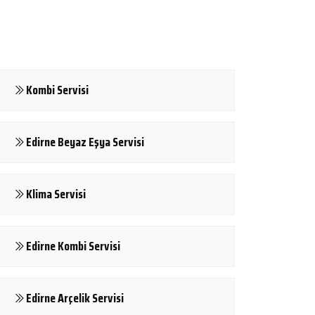
Kombi Servisi
Edirne Beyaz Eşya Servisi
Klima Servisi
Edirne Kombi Servisi
Edirne Arçelik Servisi