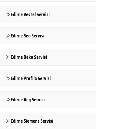
Edirne Vestel Servisi
Edirne Seg Servisi
Edirne Beko Servisi
Edirne Profilo Servisi
Edirne Aeg Servisi
Edirne Siemens Servisi