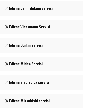
Edirne demirdöküm servisi
Edirne Viessmann Servisi
Edirne Daikin Servisi
Edirne Midea Servisi
Edirne Electrolux servisi
Edirne Mitsubishi servisi