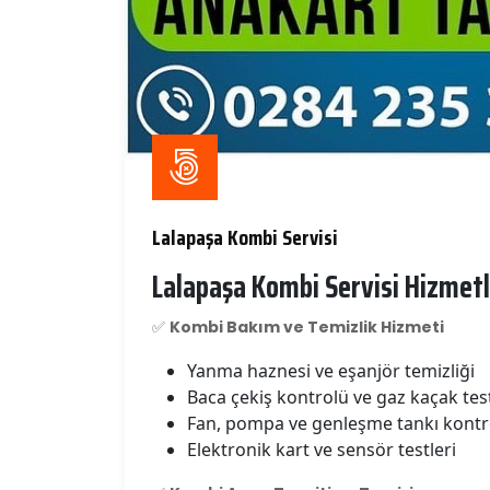
Lalapaşa Kombi Servisi
Lalapaşa Kombi Servisi Hizmetl
✅
Kombi Bakım ve Temizlik Hizmeti
Yanma haznesi ve eşanjör temizliği
Baca çekiş kontrolü ve gaz kaçak tes
Fan, pompa ve genleşme tankı kontr
Elektronik kart ve sensör testleri