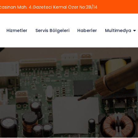
casinan Mah. 4.Gazeteci Kemal Özer No:28/14
Hizmetler
Servis Bölgeleri
Haberler
Multimedya