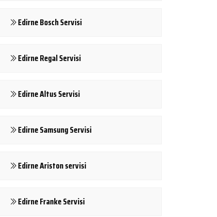
Edirne Bosch Servisi
Edirne Regal Servisi
Edirne Altus Servisi
Edirne Samsung Servisi
Edirne Ariston servisi
Edirne Franke Servisi