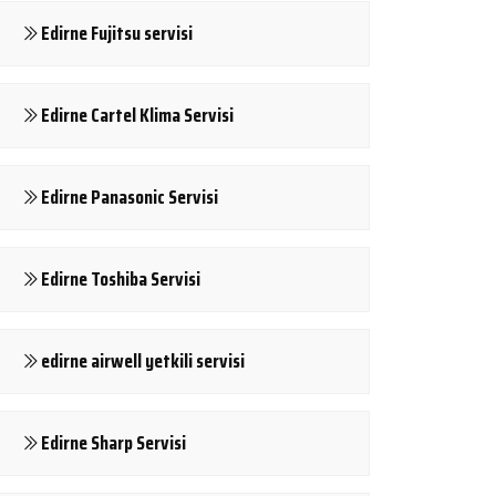
Edirne Fujitsu servisi
Edirne Cartel Klima Servisi
Edirne Panasonic Servisi
Edirne Toshiba Servisi
edirne airwell yetkili servisi
Edirne Sharp Servisi